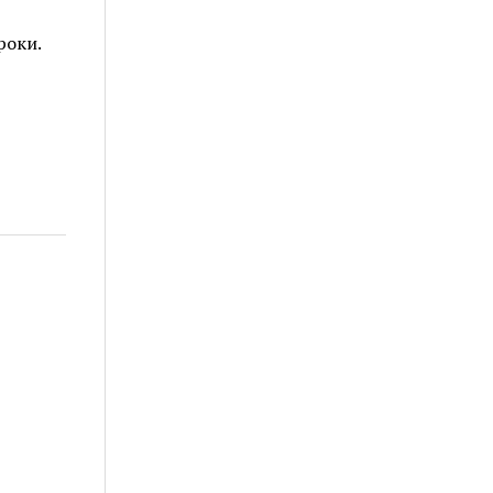
роки.