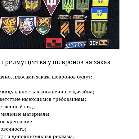
 преимущества у шевронов на заказ
чно, плюсами заказа шевронов будут:
видуальность выполненного дизайна;
ветствие имеющимся требованиям;
ственный вид;
мальные материалы;
ое крепление;
овечность;
ж и дополнительная реклама.