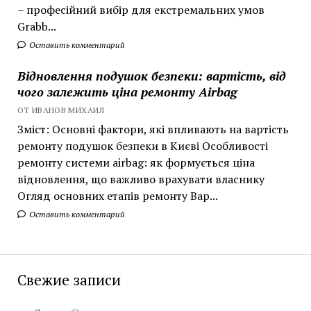
– професійний вибір для екстремальних умов
Grabb...
Оставить комментарий
Відновлення подушок безпеки: вартість, від
чого залежить ціна ремонту Airbag
ОТ ИВАНОВ МИХАИЛ
Зміст: Основні фактори, які впливають на вартість
ремонту подушок безпеки в Києві Особливості
ремонту системи airbag: як формується ціна
відновлення, що важливо врахувати власнику
Огляд основних етапів ремонту Вар...
Оставить комментарий
Свежие записи