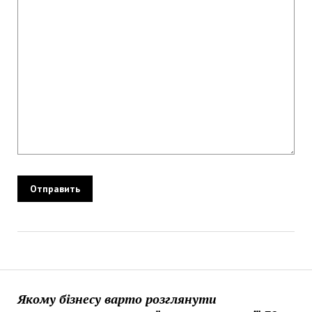
Якому бізнесу варто розглянути