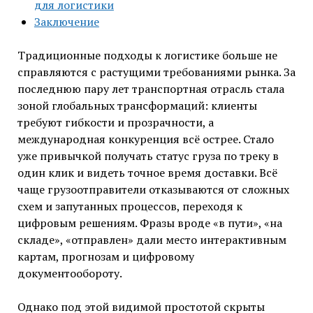
для логистики
Заключение
Традиционные подходы к логистике больше не
справляются с растущими требованиями рынка. За
последнюю пару лет транспортная отрасль стала
зоной глобальных трансформаций: клиенты
требуют гибкости и прозрачности, а
международная конкуренция всё острее. Стало
уже привычкой получать статус груза по треку в
один клик и видеть точное время доставки. Всё
чаще грузоотправители отказываются от сложных
схем и запутанных процессов, переходя к
цифровым решениям. Фразы вроде «в пути», «на
складе», «отправлен» дали место интерактивным
картам, прогнозам и цифровому
документообороту.
Однако под этой видимой простотой скрыты