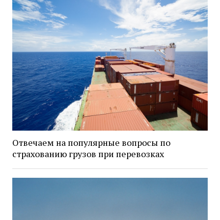
Отвечаем на популярные вопросы по
страхованию грузов при перевозках