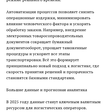
Автоматизация процессов позволяет снизить
операционные издержки, минимизировать
влияние человеческого фактора и ускорить
обработку заказов. Например, внедрение
электронных товаросопроводительных
документов сокращает бумажный
документооборот, упрощает таможенные
процедуры и ускоряет все этапы
транспортировки. Всё это формирует
принципиально новый подход к логистике, где
скорость принятия решений и прозрачность
становятся базовыми стандартами.
Большие данные и прогнозная аналитика
В 2025 году данные станут ключевым валютным
ресурсом для логистических операторов.