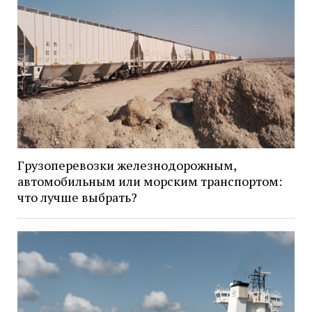
Грузоперевозки железнодорожным,
автомобильным или морским транспортом:
что лучше выбрать?