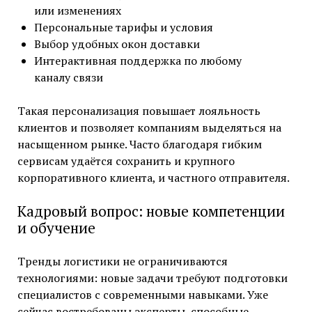
или изменениях
Персональные тарифы и условия
Выбор удобных окон доставки
Интерактивная поддержка по любому
каналу связи
Такая персонализация повышает лояльность
клиентов и позволяет компаниям выделяться на
насыщенном рынке. Часто благодаря гибким
сервисам удаётся сохранить и крупного
корпоративного клиента, и частного отправителя.
Кадровый вопрос: новые компетенции
и обучение
Тренды логистики не ограничиваются
технологиями: новые задачи требуют подготовки
специалистов с современными навыками. Уже
сейчас востребованы эксперты, способные