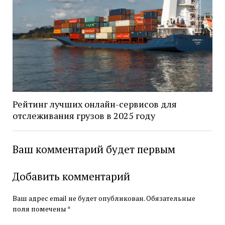
Рейтинг лучших онлайн-сервисов для
отслеживания грузов в 2025 году
Ваш комментарий будет первым
Добавить комментарий
Ваш адрес email не будет опубликован.
Обязательные
поля помечены
*