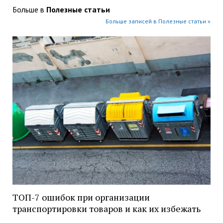
Больше в
Полезные статьи
Больше записей в Полезные статьи »
ТОП-7 ошибок при организации
транспортировки товаров и как их избежать