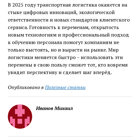
В 2025 году транспортная логистика окажется на
стыке цифровых инноваций, экологической
ответственности и новых стандартов клиентского
сервиса. Готовность к переменам, открытость
новым технологиям и профессиональный подход
к обучению персонала помогут компаниям не
только выстоять, но и вырасти на рынке. Мир
логистики меняется быстро – использовать эти
перемены в свою пользу сможет тот, кто вовремя
увидит перспективу и сделает шаг вперёд.
Опубликовано в
Полезные статьи
Иванов Михаил