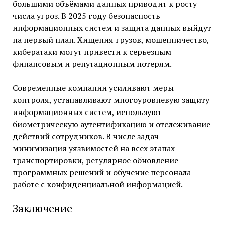
большими объёмами данных приводит к росту
числа угроз. В 2025 году безопасность
информационных систем и защита данных выйдут
на первый план. Хищения грузов, мошенничество,
кибератаки могут привести к серьезным
финансовым и репутационным потерям.
Современные компании усиливают меры
контроля, устанавливают многоуровневую защиту
информационных систем, используют
биометрическую аутентификацию и отслеживание
действий сотрудников. В числе задач –
минимизация уязвимостей на всех этапах
транспортировки, регулярное обновление
программных решений и обучение персонала
работе с конфиденциальной информацией.
Заключение