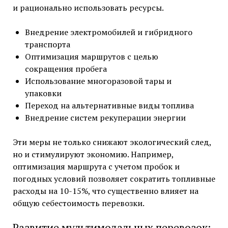
и рационально использовать ресурсы.
Внедрение электромобилей и гибридного
транспорта
Оптимизация маршрутов с целью
сокращения пробега
Использование многоразовой тары и
упаковки
Переход на альтернативные виды топлива
Внедрение систем рекуперации энергии
Эти меры не только снижают экологический след,
но и стимулируют экономию. Например,
оптимизация маршрута с учетом пробок и
погодных условий позволяет сократить топливные
расходы на 10-15%, что существенно влияет на
общую себестоимость перевозки.
Развитие мультимодальных перевозок: