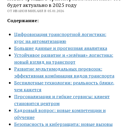
будет актуально в 2025 году
ОТ ИВАНОВ МИХАИЛ В 05.01.2026
Содержание:
Цифровизация транспортной логистики:
курс на автоматизацию
Большие данные и прогнозная аналитика
Устойчивое развитие и «зелёная» логистика:
новый взгляд на транспорт
Развитие мультимодальных перевозок:
эффективная комбинация видов транспорта
Беспилотные технологии: реальность ближе,
чем кажется
Персонализация и гибкие сервисы: клиент
становится центром
Кадровый вопрос: новые компетенции и
обучение
Безопасность и киберзащита: новые вызовы