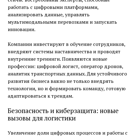
работать с цифровыми платформами,
анализировать данные, управлять
мультимодальными перевозками и запускать
инновации.
Компании инвестируют в обучение сотрудников,
внедряют системы наставничества и проводят
внутренние тренинги. Появляются новые
профессии: цифровой логист, оператор дронов,
аналитик транспортных данных. Для устойчивого
развития бизнеса важно не только внедрять
технологии, но и формировать команду, готовую
адаптироваться к трендам.
Безопасность и киберзащита: новые
вызовы для логистики
Увеличение доли цифровых процессов и работы с