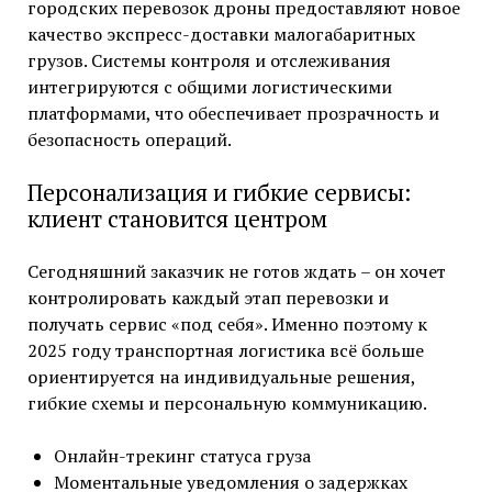
городских перевозок дроны предоставляют новое
качество экспресс-доставки малогабаритных
грузов. Системы контроля и отслеживания
интегрируются с общими логистическими
платформами, что обеспечивает прозрачность и
безопасность операций.
Персонализация и гибкие сервисы:
клиент становится центром
Сегодняшний заказчик не готов ждать – он хочет
контролировать каждый этап перевозки и
получать сервис «под себя». Именно поэтому к
2025 году транспортная логистика всё больше
ориентируется на индивидуальные решения,
гибкие схемы и персональную коммуникацию.
Онлайн-трекинг статуса груза
Моментальные уведомления о задержках