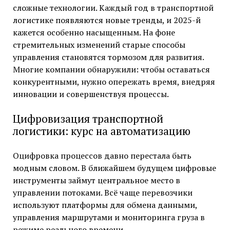
сложные технологии. Каждый год в транспортной
логистике появляются новые тренды, и 2025-й
кажется особенно насыщенным. На фоне
стремительных изменений старые способы
управления становятся тормозом для развития.
Многие компании обнаружили: чтобы оставаться
конкурентными, нужно опережать время, внедряя
инновации и совершенствуя процессы.
Цифровизация транспортной
логистики: курс на автоматизацию
Оцифровка процессов давно перестала быть
модным словом. В ближайшем будущем цифровые
инструменты займут центральное место в
управлении потоками. Всё чаще перевозчики
используют платформы для обмена данными,
управления маршрутами и мониторинга груза в
режиме реального времени.