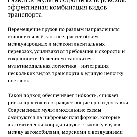
эффективная комбинация видов
транспорта
Перемещение грузов по разным направлениям
становится всё сложнее: растёт объем
международных и межконтинентальных
перевозок, усиливаются требования к скорости и
сохранности. Решением становится
мультимодальная логистика – интеграция
нескольких видов транспорта в единую цепочку
поставок.
Такой подход обеспечивает гибкость, снижает
риски простоя и сокращает общие сроки доставки.
Современные мультимодальные схемы
базируются на цифровых платформах, которые
автоматически координируют стыковку грузов
между автомобилями, морскими и воздушными