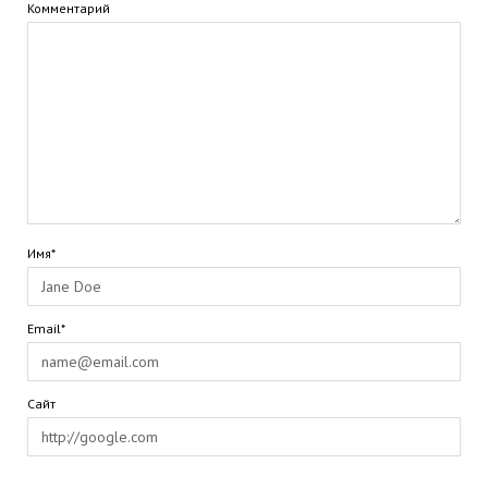
Комментарий
Имя*
Email*
Сайт