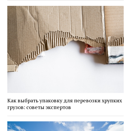
Как выбрать упаковку для перевозки хрупких
грузов: советы экспертов