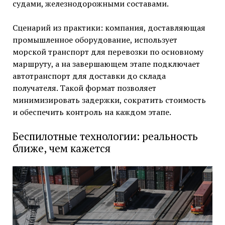
судами, железнодорожными составами.
Сценарий из практики: компания, доставляющая
промышленное оборудование, использует
морской транспорт для перевозки по основному
маршруту, а на завершающем этапе подключает
автотранспорт для доставки до склада
получателя. Такой формат позволяет
минимизировать задержки, сократить стоимость
и обеспечить контроль на каждом этапе.
Беспилотные технологии: реальность
ближе, чем кажется