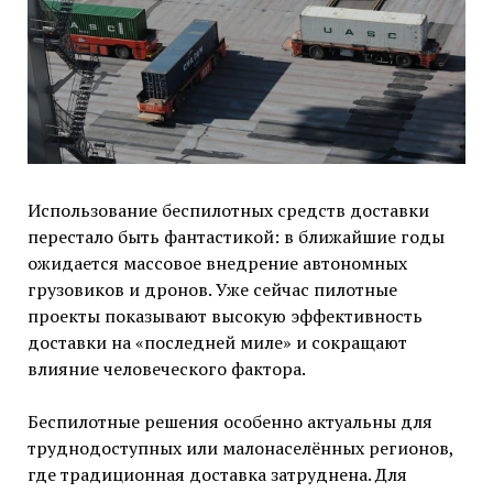
Использование беспилотных средств доставки
перестало быть фантастикой: в ближайшие годы
ожидается массовое внедрение автономных
грузовиков и дронов. Уже сейчас пилотные
проекты показывают высокую эффективность
доставки на «последней миле» и сокращают
влияние человеческого фактора.
Беспилотные решения особенно актуальны для
труднодоступных или малонаселённых регионов,
где традиционная доставка затруднена. Для