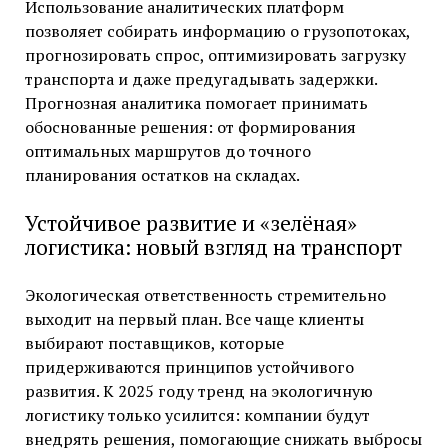
Использование аналитических платформ
позволяет собирать информацию о грузопотоках,
прогнозировать спрос, оптимизировать загрузку
транспорта и даже предугадывать задержки.
Прогнозная аналитика помогает принимать
обоснованные решения: от формирования
оптимальных маршрутов до точного
планирования остатков на складах.
Устойчивое развитие и «зелёная»
логистика: новый взгляд на транспорт
Экологическая ответственность стремительно
выходит на первый план. Все чаще клиенты
выбирают поставщиков, которые
придерживаются принципов устойчивого
развития. К 2025 году тренд на экологичную
логистику только усилится: компании будут
внедрять решения, помогающие снижать выбросы