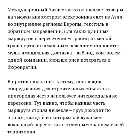
Международный бизнес часто отправляет товары
на тысячи километров: электроника едет из Азии
во внутренние регионы Европы, текстиль в
обратном направлении. Для таких длинных
маршрутов с пересечением границ и сменой
транспорта оптимальным решением становится
мультимодальная доставка – всё под контролем
одной компании, меньше риск потеряться в
бюрократии.
В противоположность этому, поставщик
оборудования для строительных объектов в
пригородах часто использует интермодальные
перевозки. Тут важно, чтобы каждая часть
маршрута стоила дешевле – груз доходит по
этапам, каждый из которых обслуживает
локальный перевозчик с отличным знанием своей
территории.