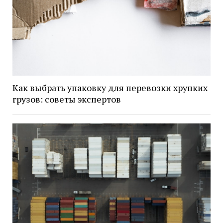
Как выбрать упаковку для перевозки хрупких
грузов: советы экспертов