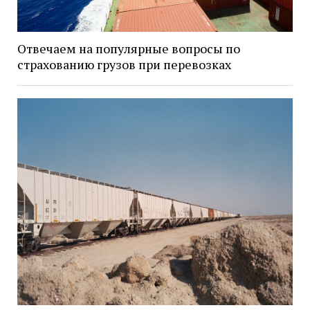
Отвечаем на популярные вопросы по
страхованию грузов при перевозках