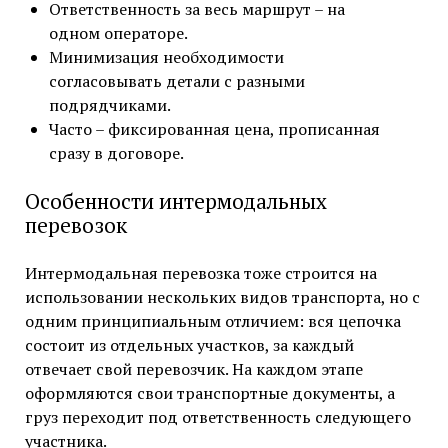
Ответственность за весь маршрут – на
одном операторе.
Минимизация необходимости
согласовывать детали с разными
подрядчиками.
Часто – фиксированная цена, прописанная
сразу в договоре.
Особенности интермодальных
перевозок
Интермодальная перевозка тоже строится на
использовании нескольких видов транспорта, но с
одним принципиальным отличием: вся цепочка
состоит из отдельных участков, за каждый
отвечает свой перевозчик. На каждом этапе
оформляются свои транспортные документы, а
груз переходит под ответственность следующего
участника.