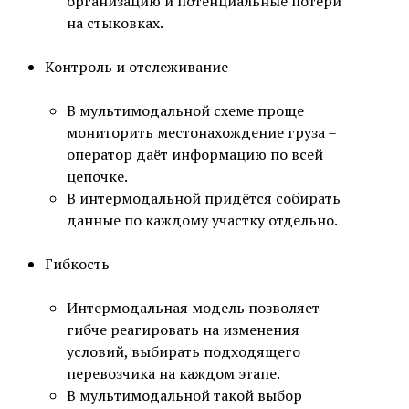
организацию и потенциальные потери
на стыковках.
Контроль и отслеживание
В мультимодальной схеме проще
мониторить местонахождение груза –
оператор даёт информацию по всей
цепочке.
В интермодальной придётся собирать
данные по каждому участку отдельно.
Гибкость
Интермодальная модель позволяет
гибче реагировать на изменения
условий, выбирать подходящего
перевозчика на каждом этапе.
В мультимодальной такой выбор