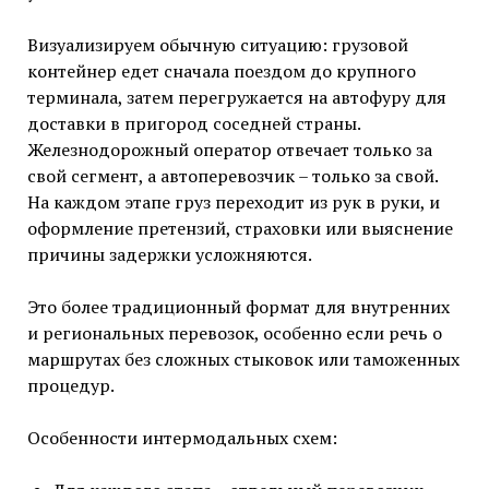
Визуализируем обычную ситуацию: грузовой
контейнер едет сначала поездом до крупного
терминала, затем перегружается на автофуру для
доставки в пригород соседней страны.
Железнодорожный оператор отвечает только за
свой сегмент, а автоперевозчик – только за свой.
На каждом этапе груз переходит из рук в руки, и
оформление претензий, страховки или выяснение
причины задержки усложняются.
Это более традиционный формат для внутренних
и региональных перевозок, особенно если речь о
маршрутах без сложных стыковок или таможенных
процедур.
Особенности интермодальных схем: