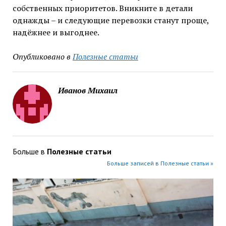
собственных приоритетов. Вникните в детали
однажды – и следующие перевозки станут проще,
надёжнее и выгоднее.
Опубликовано в
Полезные статьи
Иванов Михаил
Больше в
Полезные статьи
Больше записей в Полезные статьи »