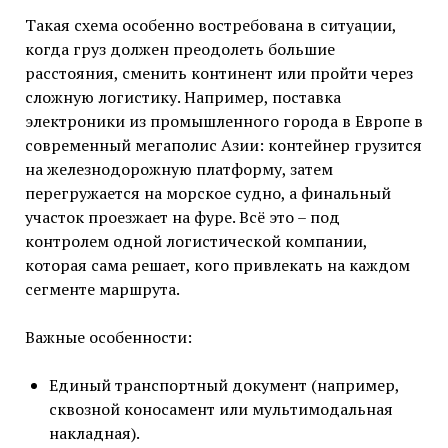
Такая схема особенно востребована в ситуации,
когда груз должен преодолеть большие
расстояния, сменить континент или пройти через
сложную логистику. Например, поставка
электроники из промышленного города в Европе в
современный мегаполис Азии: контейнер грузится
на железнодорожную платформу, затем
перегружается на морское судно, а финальный
участок проезжает на фуре. Всё это – под
контролем одной логистической компании,
которая сама решает, кого привлекать на каждом
сегменте маршрута.
Важные особенности:
Единый транспортный документ (например,
сквозной коносамент или мультимодальная
накладная).