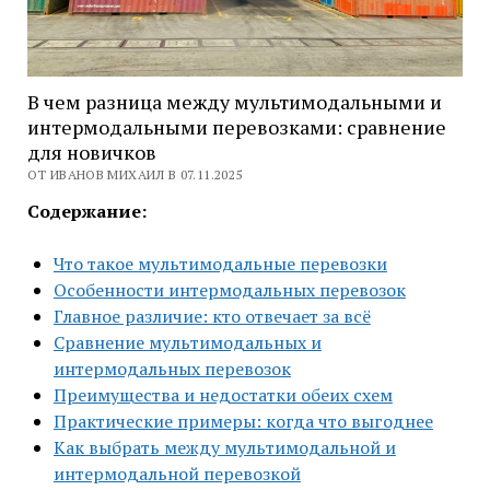
В чем разница между мультимодальными и
интермодальными перевозками: сравнение
для новичков
ОТ ИВАНОВ МИХАИЛ В 07.11.2025
Содержание:
Что такое мультимодальные перевозки
Особенности интермодальных перевозок
Главное различие: кто отвечает за всё
Сравнение мультимодальных и
интермодальных перевозок
Преимущества и недостатки обеих схем
Практические примеры: когда что выгоднее
Как выбрать между мультимодальной и
интермодальной перевозкой