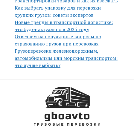
транспортировки товаров и как их избежать
Как выбрать упаковку для перевозки
хрупких грузов: советы экспертов
Новые тренды в транспортной логистике:
что будет актуально в 2025 году
Отвечаем на популярные вопросы по
страхованию грузов при перевозках
Грузоперевозки железнодорожным,
автомобильным или морским транспортом:
что лучше выбрать?