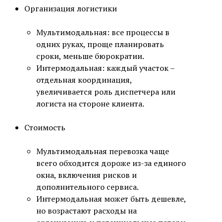
Организация логистики
Мультимодальная: все процессы в
одних руках, проще планировать
сроки, меньше бюрократии.
Интермодальная: каждый участок –
отдельная координация,
увеличивается роль диспетчера или
логиста на стороне клиента.
Стоимость
Мультимодальная перевозка чаще
всего обходится дороже из-за единого
окна, включения рисков и
дополнительного сервиса.
Интермодальная может быть дешевле,
но возрастают расходы на