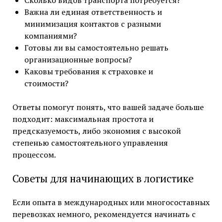
Важна ли единая ответственность и
минимизация контактов с разными
компаниями?
Готовы ли вы самостоятельно решать
организационные вопросы?
Каковы требования к страховке и
стоимости?
Ответы помогут понять, что вашей задаче больше
подходит: максимальная простота и
предсказуемость, либо экономия с высокой
степенью самостоятельного управления
процессом.
Советы для начинающих в логистике
Если опыта в международных или многосоставных
перевозках немного, рекомендуется начинать с