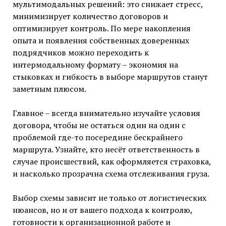
мультимодальных решений: это снижает стресс,
минимизирует количество договоров и
оптимизирует контроль. По мере накопления
опыта и появления собственных доверенных
подрядчиков можно переходить к
интермодальному формату – экономия на
стыковках и гибкость в выборе маршрутов станут
заметным плюсом.
Главное – всегда внимательно изучайте условия
договора, чтобы не остаться один на один с
проблемой где-то посередине бескрайнего
маршрута. Узнайте, кто несёт ответственность в
случае происшествий, как оформляется страховка,
и насколько прозрачна схема отслеживания груза.
Выбор схемы зависит не только от логистических
нюансов, но и от вашего подхода к контролю,
готовности к организационной работе и