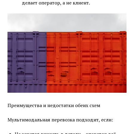
делает оператор, а не клиент.
Преимущества и недостатки обеих схем
Мультимодальная перевозка подходит, если:
Не хочется вникать в детали – оператор всё