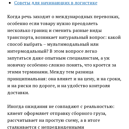
Советы для начинающих в логистике
Когда речь заходит о международных перевозках,
особенно если товару нужно преодолеть
несколько границ и сменить разные виды
транспорта, возникает натуральный вопрос: какой
способ выбрать – мультимодальный или
интермодальный? В этом вопросе легко
запутаться даже опытным специалистам, а уж
новичку особенно сложно понять, что кроется за
этими терминами. Между тем разница
принципиальная: она влияет и на цену, и на сроки,
и на риски по дороге, и на удобство контроля
доставки.
Иногда ожидания не совпадают с реальностью:
клиент оформляет отправку сборного груза,
рассчитывает на простую схему, а в итоге
сталкивается с непредвиденными