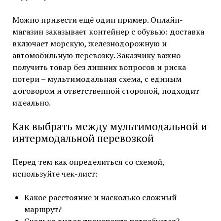
Можно привести ещё один пример. Онлайн-
магазин заказывает контейнер с обувью: доставка
включает морскую, железнодорожную и
автомобильную перевозку. Заказчику важно
получить товар без лишних вопросов и риска
потери – мультимодальная схема, с единым
договором и ответственной стороной, подходит
идеально.
Как выбрать между мультимодальной и
интермодальной перевозкой
Перед тем как определиться со схемой,
используйте чек-лист:
Какое расстояние и насколько сложный
маршрут?
Сколько видов транспорта потребуется?