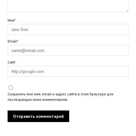
Имя*
Email*
Сайт
Сохранить моё имя, email и адрес сайта в этом браузере для
последующих моих комментариев.