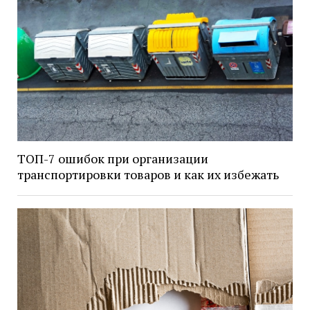
ТОП-7 ошибок при организации
транспортировки товаров и как их избежать