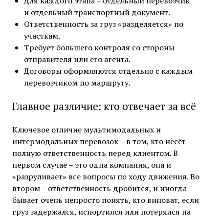
Для каждого этапа – отдельный перевозчик
и отдельный транспортный документ.
Ответственность за груз «разделяется» по
участкам.
Требует большего контроля со стороны
отправителя или его агента.
Договоры оформляются отдельно с каждым
перевозчиком по маршруту.
Главное различие: кто отвечает за всё
Ключевое отличие мультимодальных и
интермодальных перевозок – в том, кто несёт
полную ответственность перед клиентом. В
первом случае – это одна компания, она и
«разруливает» все вопросы по ходу движения. Во
втором – ответственность дробится, и иногда
бывает очень непросто понять, кто виноват, если
груз задержался, испортился или потерялся на