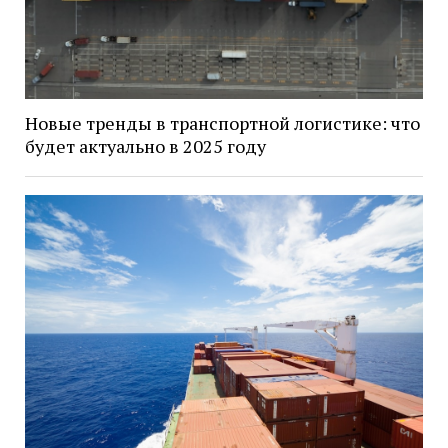
Новые тренды в транспортной логистике: что
будет актуально в 2025 году