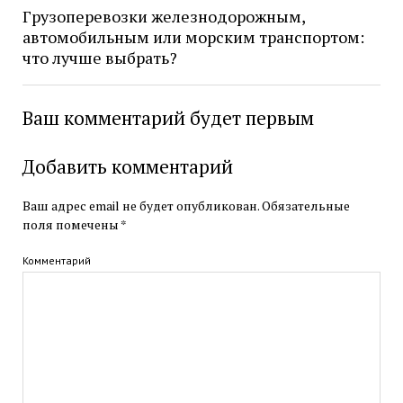
Грузоперевозки железнодорожным,
автомобильным или морским транспортом:
что лучше выбрать?
Ваш комментарий будет первым
Добавить комментарий
Ваш адрес email не будет опубликован.
Обязательные
поля помечены
*
Комментарий