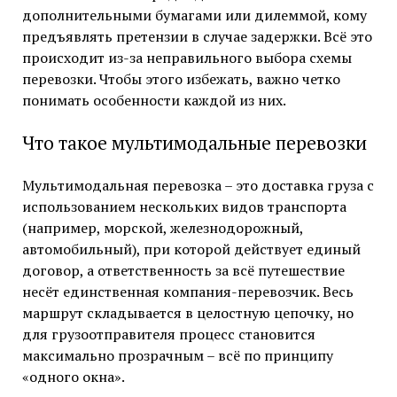
дополнительными бумагами или дилеммой, кому
предъявлять претензии в случае задержки. Всё это
происходит из-за неправильного выбора схемы
перевозки. Чтобы этого избежать, важно четко
понимать особенности каждой из них.
Что такое мультимодальные перевозки
Мультимодальная перевозка – это доставка груза с
использованием нескольких видов транспорта
(например, морской, железнодорожный,
автомобильный), при которой действует единый
договор, а ответственность за всё путешествие
несёт единственная компания-перевозчик. Весь
маршрут складывается в целостную цепочку, но
для грузоотправителя процесс становится
максимально прозрачным – всё по принципу
«одного окна».