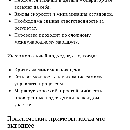
возьмёт на себя.
Важны скорости и минимизация остановок.
Необходима единая ответственность за
результат.
Перевозка проходит по сложному
международному маршруту.
Интермодальный подход лучше, когда:
Критична минимальная цена.
Есть возможность или желание самому
управлять процессом.
Маршрут короткий, простой, либо есть
проверенные подрядчики на каждом
участке.
Практические примеры: когда что
выгоднее