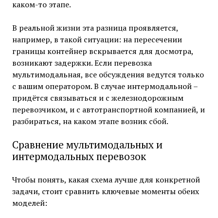
каком-то этапе.
В реальной жизни эта разница проявляется,
например, в такой ситуации: на пересечении
границы контейнер вскрывается для досмотра,
возникают задержки. Если перевозка
мультимодальная, все обсуждения ведутся только
с вашим оператором. В случае интермодальной –
придётся связываться и с железнодорожным
перевозчиком, и с автотранспортной компанией, и
разбираться, на каком этапе возник сбой.
Сравнение мультимодальных и
интермодальных перевозок
Чтобы понять, какая схема лучше для конкретной
задачи, стоит сравнить ключевые моменты обеих
моделей: