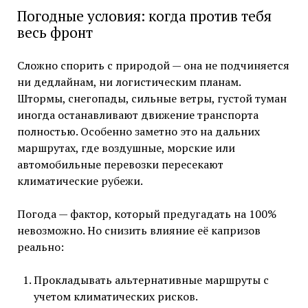
Погодные условия: когда против тебя
весь фронт
Сложно спорить с природой — она не подчиняется
ни дедлайнам, ни логистическим планам.
Штормы, снегопады, сильные ветры, густой туман
иногда останавливают движение транспорта
полностью. Особенно заметно это на дальних
маршрутах, где воздушные, морские или
автомобильные перевозки пересекают
климатические рубежи.
Погода — фактор, который предугадать на 100%
невозможно. Но снизить влияние её капризов
реально:
Прокладывать альтернативные маршруты с
учетом климатических рисков.