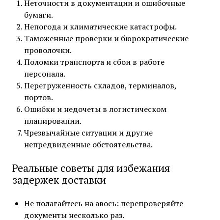
Неточности в документации и ошибочные
бумаги.
Непогода и климатические катастрофы.
Таможенные проверки и бюрократические
проволочки.
Поломки транспорта и сбои в работе
персонала.
Перегруженность складов, терминалов,
портов.
Ошибки и недочеты в логистическом
планировании.
Чрезвычайные ситуации и другие
непредвиденные обстоятельства.
Реальные советы для избежания
задержек доставки
Не полагайтесь на авось: перепроверяйте
документы несколько раз.