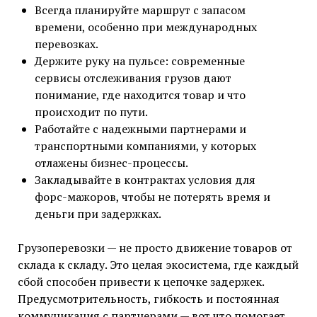
Всегда планируйте маршрут с запасом
времени, особенно при международных
перевозках.
Держите руку на пульсе: современные
сервисы отслеживания грузов дают
понимание, где находится товар и что
происходит по пути.
Работайте с надежными партнерами и
транспортными компаниями, у которых
отлажены бизнес-процессы.
Закладывайте в контрактах условия для
форс-мажоров, чтобы не потерять время и
деньги при задержках.
Грузоперевозки — не просто движение товаров от
склада к складу. Это целая экосистема, где каждый
сбой способен привести к цепочке задержек.
Предусмотрительность, гибкость и постоянная
коммуникация с партнерами — вот что помогает