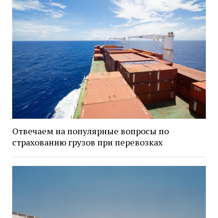
Отвечаем на популярные вопросы по
страхованию грузов при перевозках