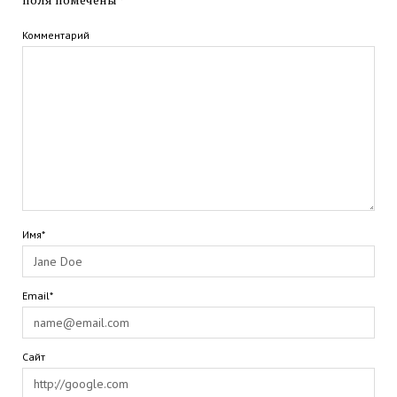
Комментарий
Имя*
Email*
Сайт