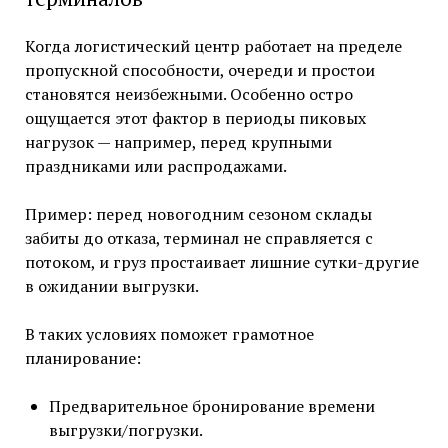
Когда логистический центр работает на пределе
пропускной способности, очереди и простои
становятся неизбежными. Особенно остро
ощущается этот фактор в периоды пиковых
нагрузок — например, перед крупными
праздниками или распродажами.
Пример: перед новогодним сезоном склады
забиты до отказа, терминал не справляется с
потоком, и груз простаивает лишние сутки-другие
в ожидании выгрузки.
В таких условиях поможет грамотное
планирование:
Предварительное бронирование времени
выгрузки/погрузки.