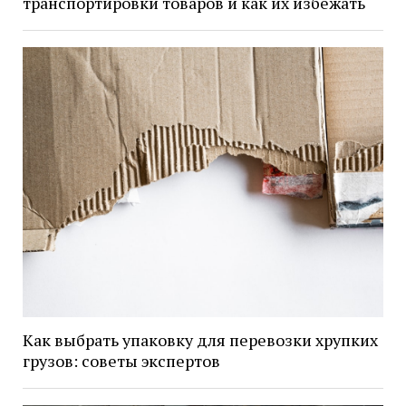
транспортировки товаров и как их избежать
Как выбрать упаковку для перевозки хрупких
грузов: советы экспертов