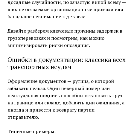
досадные случайности, но зачастую виной всему —
вполне осязаемые организационные промахи или
банальное невнимание к деталям.
Давайте разберем ключевые причины задержек в
грузоперевозках и посмотрим, как можно
минимизировать риски опоздания.
Ошибки в документации: классика всех
транспортных неудач
Оформление документов — рутина, о которой
забывать нельзя. Один неверный номер или
неактуальная подпись способны остановить груз
на границе или складе, добавить дни ожидания, а
иногда и привести к возврату партии
отправителю.
Типичные примеры: