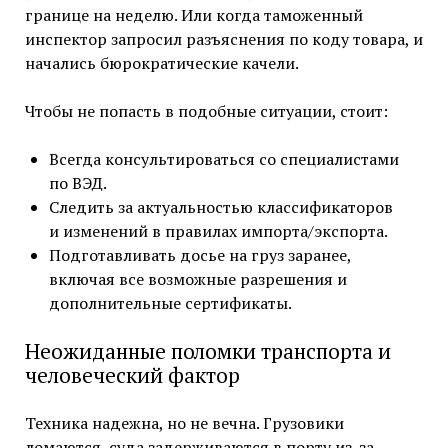
границе на неделю. Или когда таможенный
инспектор запросил разъяснения по коду товара, и
начались бюрократические качели.
Чтобы не попасть в подобные ситуации, стоит:
Всегда консультироваться со специалистами
по ВЭД.
Следить за актуальностью классификаторов
и изменений в правилах импорта/экспорта.
Подготавливать досье на груз заранее,
включая все возможные разрешения и
дополнительные сертификаты.
Неожиданные поломки транспорта и
человеческий фактор
Техника надежна, но не вечна. Грузовики
ломаются, суда задерживаются в порту из-за