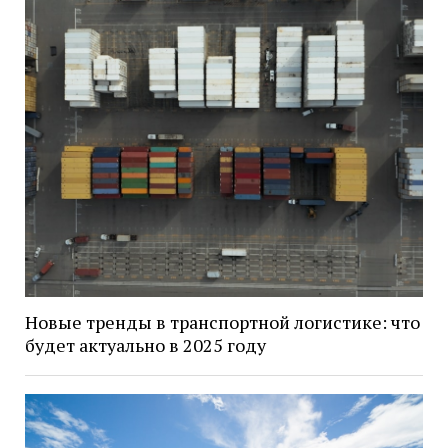
Новые тренды в транспортной логистике: что
будет актуально в 2025 году