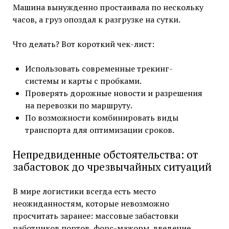
Машина вынужденно простаивала по нескольку
часов, а груз опоздал к разгрузке на сутки.
Что делать? Вот короткий чек-лист:
Использовать современные трекинг-
системы и карты с пробками.
Проверять дорожные новости и разрешения
на перевозки по маршруту.
По возможности комбинировать виды
транспорта для оптимизации сроков.
Непредвиденные обстоятельства: от
забастовок до чрезвычайных ситуаций
В мире логистики всегда есть место
неожиданностям, которые невозможно
просчитать заранее: массовые забастовки
работников портов, форс-мажоры, введение