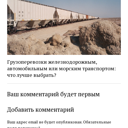
Грузоперевозки железнодорожным,
автомобильным или морским транспортом:
что лучше выбрать?
Ваш комментарий будет первым
Добавить комментарий
Ваш адрес email не будет опубликован.
Обязательные
поля помечены
*