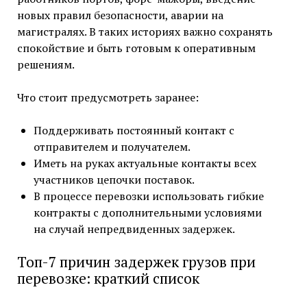
новых правил безопасности, аварии на
магистралях. В таких историях важно сохранять
спокойствие и быть готовым к оперативным
решениям.
Что стоит предусмотреть заранее:
Поддерживать постоянный контакт с
отправителем и получателем.
Иметь на руках актуальные контакты всех
участников цепочки поставок.
В процессе перевозки использовать гибкие
контракты с дополнительными условиями
на случай непредвиденных задержек.
Топ-7 причин задержек грузов при
перевозке: краткий список