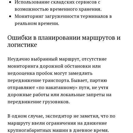
Использование складских сервисов с
возможностью временного хранения.
Мониторинг загруженности терминалов в
реальном времени.
Ошибки в планировании маршрутов и
логистике
Неудачно выбранный маршрут, отсутствие
мониторинга дорожной обстановки или
недооценка пробок могут замедлить
передвижение транспорта. Бывает, партию
отправляют «по накатанному» пути, не учтя
дорожные работы или локальные запреты на
передвижение грузовиков.
В одном случае, экспедитор не заметил, что по
маршруту ввели ограничения на движение
крупногабаритных машин в дневное время.