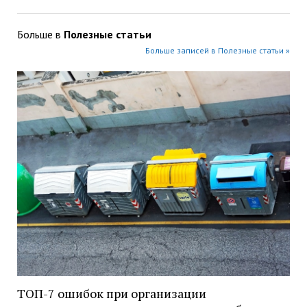
Больше в
Полезные статьи
Больше записей в Полезные статьи »
ТОП-7 ошибок при организации