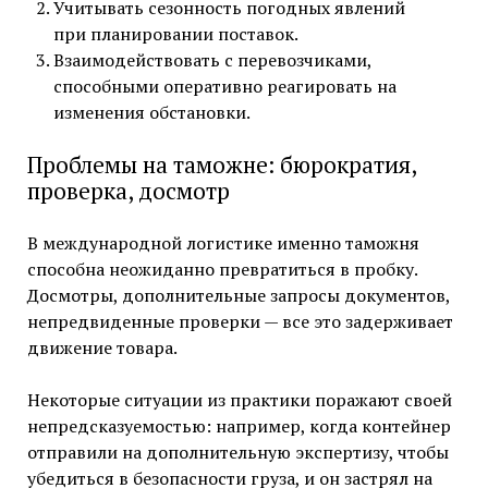
Учитывать сезонность погодных явлений
при планировании поставок.
Взаимодействовать с перевозчиками,
способными оперативно реагировать на
изменения обстановки.
Проблемы на таможне: бюрократия,
проверка, досмотр
В международной логистике именно таможня
способна неожиданно превратиться в пробку.
Досмотры, дополнительные запросы документов,
непредвиденные проверки — все это задерживает
движение товара.
Некоторые ситуации из практики поражают своей
непредсказуемостью: например, когда контейнер
отправили на дополнительную экспертизу, чтобы
убедиться в безопасности груза, и он застрял на