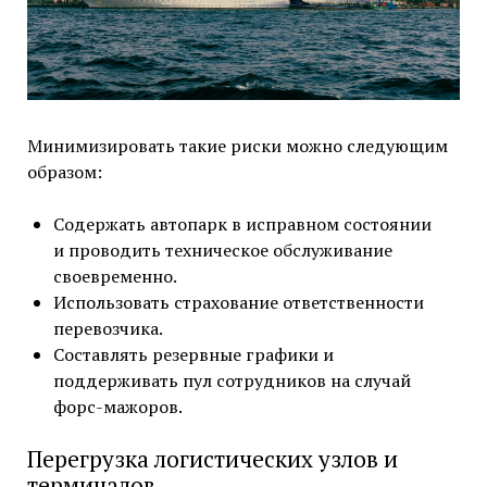
Минимизировать такие риски можно следующим
образом:
Содержать автопарк в исправном состоянии
и проводить техническое обслуживание
своевременно.
Использовать страхование ответственности
перевозчика.
Составлять резервные графики и
поддерживать пул сотрудников на случай
форс-мажоров.
Перегрузка логистических узлов и
терминалов