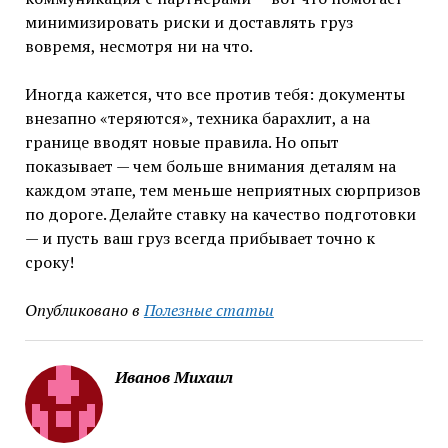
минимизировать риски и доставлять груз
вовремя, несмотря ни на что.
Иногда кажется, что все против тебя: документы
внезапно «теряются», техника барахлит, а на
границе вводят новые правила. Но опыт
показывает — чем больше внимания деталям на
каждом этапе, тем меньше неприятных сюрпризов
по дороге. Делайте ставку на качество подготовки
— и пусть ваш груз всегда прибывает точно к
сроку!
Опубликовано в
Полезные статьи
Иванов Михаил