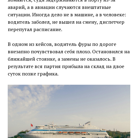
аварий, а в авиации случаются внештатные
ситуации. Иногда дело не в машине, а в человеке:
водитель заболел, не вышел на смену, диспетчер
перепутал расписание.
В одном из кейсов, водитель фуры по дороге
внезапно почувствовал себя плохо. Остановился на
ближайшей стоянке, а замены не оказалось. В
результате вся партия прибыла на склад на двое
суток позже графика.