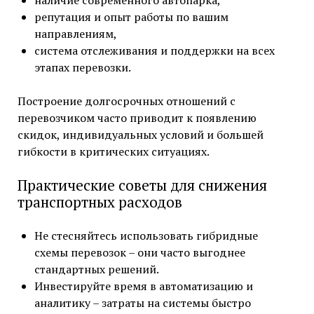
репутация и опыт работы по вашим
направлениям,
система отслеживания и поддержки на всех
этапах перевозки.
Построение долгосрочных отношений с
перевозчиком часто приводит к появлению
скидок, индивидуальных условий и большей
гибкости в критических ситуациях.
Практические советы для снижения
транспортных расходов
Не стесняйтесь использовать гибридные
схемы перевозок – они часто выгоднее
стандартных решений.
Инвестируйте время в автоматизацию и
аналитику – затраты на системы быстро