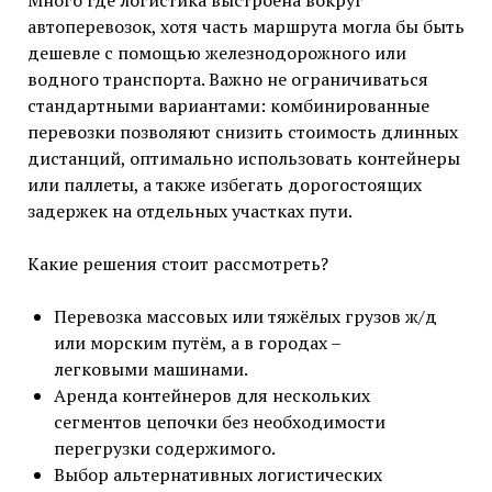
Много где логистика выстроена вокруг
автоперевозок, хотя часть маршрута могла бы быть
дешевле с помощью железнодорожного или
водного транспорта. Важно не ограничиваться
стандартными вариантами: комбинированные
перевозки позволяют снизить стоимость длинных
дистанций, оптимально использовать контейнеры
или паллеты, а также избегать дорогостоящих
задержек на отдельных участках пути.
Какие решения стоит рассмотреть?
Перевозка массовых или тяжёлых грузов ж/д
или морским путём, а в городах –
легковыми машинами.
Аренда контейнеров для нескольких
сегментов цепочки без необходимости
перегрузки содержимого.
Выбор альтернативных логистических