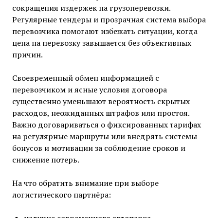
сокращения издержек на грузоперевозки.
Регулярные тендеры и прозрачная система выбора
перевозчика помогают избежать ситуации, когда
цена на перевозку завышается без объективных
причин.
Своевременный обмен информацией с
перевозчиком и ясные условия договора
существенно уменьшают вероятность скрытых
расходов, неожиданных штрафов или простоя.
Важно договариваться о фиксированных тарифах
на регулярные маршруты или внедрять системы
бонусов и мотивации за соблюдение сроков и
снижение потерь.
На что обратить внимание при выборе
логистического партнёра:
наличие современного автопарка,