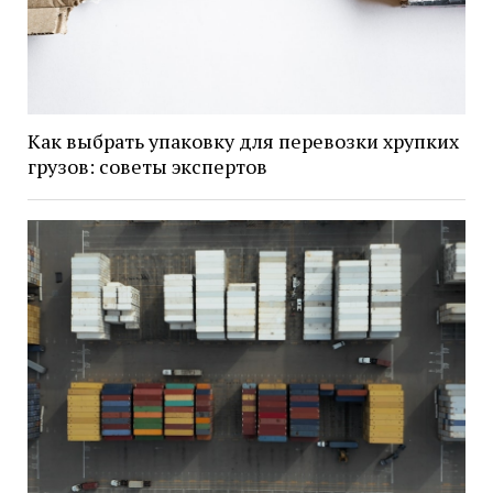
Как выбрать упаковку для перевозки хрупких
грузов: советы экспертов