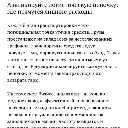
Анализируйте логистическую цепочку:
где прячутся лишние расходы
Каждый этап транспортировки – это
потенциальная точка утечки средств. Грузы
простаивают на складах из-за несогласованных
графиков, транспортные средства едут
полупустыми, маршруты пролегают в обход. Такая
хаотичность стоит бизнесу сотни и тысячи у.е.
ежегодно. Регулярно анализируйте каждую часть
цепочки: от момента заказа транспорта до
возврата тары.
Инструменты бизнес-аналитики – не только
модное слово, а эффективный способ выявить
неочевидные издержки. Например, дашборды
позволяют визуализировать время простоя,
заполняемость машин, частоту возвратов и