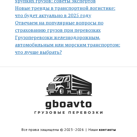
хрупких грузов: советы экспертов
Новые тренды в транспортной логистике:
что будет актуально в 2025 году
Отвечаем на популярные вопросы по
страхованию грузов при перевозках
Грузоперевозки железнодорожным,
автомобильным или морским транспортом:
что лучше выбрать?
Все права защищены © 2023 - 2026 | Наши
контакты