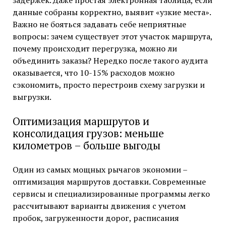
задержек. Даже простая электронная таблица, если
данные собраны корректно, выявит «узкие места».
Важно не бояться задавать себе неприятные
вопросы: зачем существует этот участок маршрута,
почему происходит перегрузка, можно ли
объединить заказы? Нередко после такого аудита
оказывается, что 10-15% расходов можно
сэкономить, просто перестроив схему загрузки и
выгрузки.
Оптимизация маршрутов и
консолидация грузов: меньше
километров – больше выгоды
Один из самых мощных рычагов экономии –
оптимизация маршрутов доставки. Современные
сервисы и специализированные программы легко
рассчитывают варианты движения с учетом
пробок, загруженности дорог, расписания