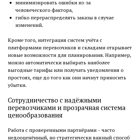
минимизировать ошибки из-за
человеческого фактора,
гибко перераспределять заказы в случае
изменений.
Кроме того, интеграция систем учёта с
платформами перевозчиков и складами открывает
новые возможности для планирования. Например,
можно автоматически выбирать наиболее
выгодные тарифы или получать уведомления о
простоях, еще до того как они начнут приносить
убытки.
Сотрудничество с надёжными
перевозчиками и прозрачная система
ценообразования
Работа с проверенными партнёрами – часто
недооценённый, но стратегически важный способ