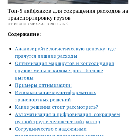
Топ-5 лайфхаков для сокращения расходов на
транспортировку грузов
ОТ ИВАНОВ МИХАИЛ В 28.11.2025
Содержание:
Анализируйте логистическую цепочку: где
прячутся лишние расходы
Оптимизация маршрутов и консолидация
грузов: меньше километров – больше
выгоды
Примеры оптимизации:
Использование мультиформатных
транспортных решений
Какие решения стоит рассмотреть?
Автоматизация и цифровизация: сокращаем
ручной труд и человеческий фактор
Сотрудничество с надёжными