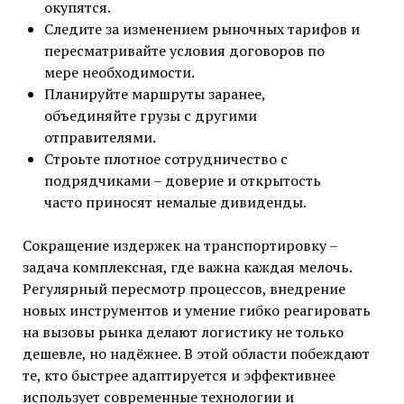
окупятся.
Следите за изменением рыночных тарифов и
пересматривайте условия договоров по
мере необходимости.
Планируйте маршруты заранее,
объединяйте грузы с другими
отправителями.
Строьте плотное сотрудничество с
подрядчиками – доверие и открытость
часто приносят немалые дивиденды.
Сокращение издержек на транспортировку –
задача комплексная, где важна каждая мелочь.
Регулярный пересмотр процессов, внедрение
новых инструментов и умение гибко реагировать
на вызовы рынка делают логистику не только
дешевле, но надёжнее. В этой области побеждают
те, кто быстрее адаптируется и эффективнее
использует современные технологии и