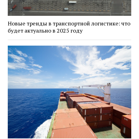
Новые тренды в транспортной логистике: что
будет актуально в 2025 году