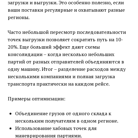
загрузки и выгрузки. Это особенно полезно, если
ваши поставки регулярные и охватывают разные
регионы.
Часто небольшой пересмотр последовательности
точек выгрузки позволяет сократить путь на 10-
20%. Еще больший эффект дают схемы
консолидации – когда несколько небольших
партий от разных отправителей объединяются в
одну машину. Итог – разделение расходов между
несколькими компаниями и полная загрузка
транспорта практически на каждом рейсе.
Примеры оптимизации:
Объединение грузов от одного склада к
нескольким получателям в одном регионе.
Использование хабовых точек для
маневрирования партиями.