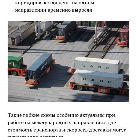
коридоров, когда цены на одном
направлении временно выросли.
Такие гибкие схемы особенно актуальны при
работе на международных направлениях, где
стоимость транспорта и скорость доставки могут
существенно разниться.