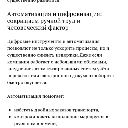
Автоматизация и цифровизация:
сокращаем ручной труд и
человеческий фактор
Цифровые инструменты и автоматизация
позволяют не только ускорить процессы, но и
существенно снизить издержки. Даже если
компания работает с небольшими объемами,
внедрение автоматизированных систем учёта
перевозок или электронного документооборота
быстро окупается.
Автоматизация помогает:
избегать двойных заказов транспорта,
контролировать выполнение маршрутов в
реальном времени,