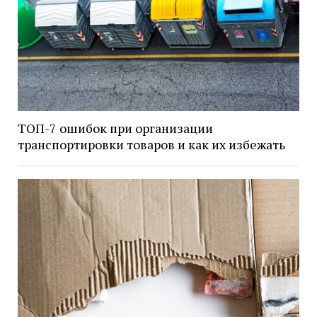
ТОП-7 ошибок при организации
транспортировки товаров и как их избежать