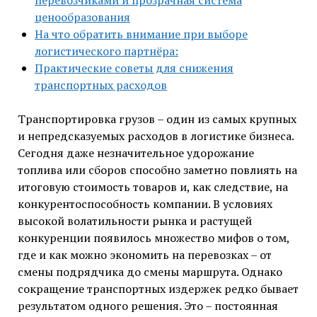
перевозчиками и прозрачная система
ценообразования
На что обратить внимание при выборе
логистического партнёра:
Практические советы для снижения
транспортных расходов
Транспортировка грузов – один из самых крупных
и непредсказуемых расходов в логистике бизнеса.
Сегодня даже незначительное удорожание
топлива или сборов способно заметно повлиять на
итоговую стоимость товаров и, как следствие, на
конкурентоспособность компании. В условиях
высокой волатильности рынка и растущей
конкуренции появилось множество мифов о том,
где и как можно экономить на перевозках – от
смены подрядчика до смены маршрута. Однако
сокращение транспортных издержек редко бывает
результатом одного решения. Это – постоянная