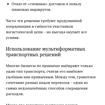
Отказ от «спешных» доставок в пользу
плановых маршрутов.
Часто эти решения требуют продуманной
координации и гибкости участников
логистической цепи – но выгода окупает все
усилия.
Использование мультиформатных
транспортных решений
Многие бизнесы по привычке выбирают только
один тип транспорта, считая его наиболее
удобным или привычным. Между тем, грамотное
сочетание разных видов перевозок – один из
самых недооценённых способов сокращения
расходов.