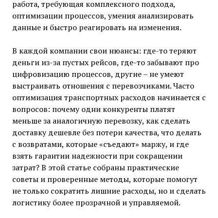
работа, требующая комплексного подхода,
оптимизации процессов, умения анализировать
данные и быстро реагировать на изменения.
В каждой компании свои нюансы: где-то теряют
деньги из-за пустых рейсов, где-то забывают про
цифровизацию процессов, другие – не умеют
выстраивать отношения с перевозчиками. Часто
оптимизация транспортных расходов начинается с
вопросов: почему одни конкуренты платят
меньше за аналогичную перевозку, как сделать
доставку дешевле без потери качества, что делать
с возвратами, которые «съедают» маржу, и где
взять гарантии надежности при сокращении
затрат? В этой статье собраны практические
советы и проверенные методы, которые помогут
не только сократить лишние расходы, но и сделать
логистику более прозрачной и управляемой.