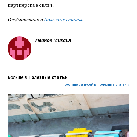
партнерские связи.
Опубликовано в
Полезные статьи
Иванов Михаил
Больше в
Полезные статьи
Больше записей в Полезные статьи »