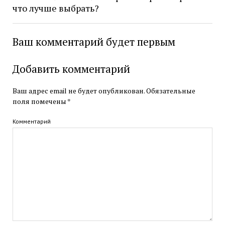
что лучше выбрать?
Ваш комментарий будет первым
Добавить комментарий
Ваш адрес email не будет опубликован.
Обязательные
поля помечены
*
Комментарий