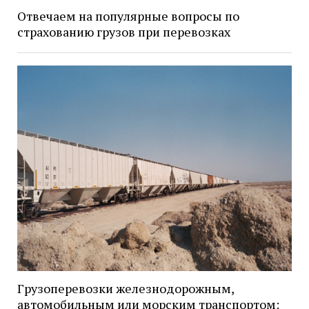
Отвечаем на популярные вопросы по
страхованию грузов при перевозках
Грузоперевозки железнодорожным,
автомобильным или морским транспортом: