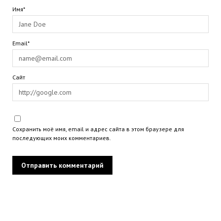
Имя*
Email*
Сайт
Сохранить моё имя, email и адрес сайта в этом браузере для
последующих моих комментариев.