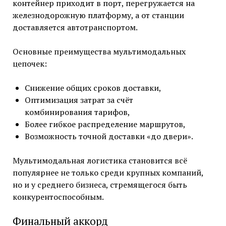
контейнер приходит в порт, перегружается на
железнодорожную платформу, а от станции
доставляется автотранспортом.
Основные преимущества мультимодальных
цепочек:
Снижение общих сроков доставки,
Оптимизация затрат за счёт
комбинирования тарифов,
Более гибкое распределение маршрутов,
Возможность точной доставки «до двери».
Мультимодальная логистика становится всё
популярнее не только среди крупных компаний,
но и у среднего бизнеса, стремящегося быть
конкурентоспособным.
Финальный аккорд