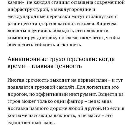
камни»: не каждая станция оснащена современной
инфраструктурой, а междугородние и
международные перевозки могут столкнуться с
разницей стандартов вагонов и колеи. Впрочем,
логисты научились обходить эти сложности,
комбинируя доставку по схеме «жд+авто», чтобы
обеспечить гибкость и скорость.
Авиационные грузоперевозки: когда
время – главная ценность
Иногда срочность выходит на первый план – и тут
появляется грузовой самолёт. Для логистики это
дорогой, но эффективный инструмент. Вывести из
строя может только один фактор – цена: авиа
доставка намного дороже любой другой. Но если в
костюме пассажира важность, а не масса – это
единственный шанс.