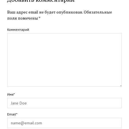
Ваш адрес email не будет опубликован.
Обязательные
поля помечены
*
Комментарий
Имя*
Email*