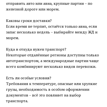
отправить авто или авиа, крупные партии – по
железной дороге или морем.
Каковы сроки доставки?
Если время не терпит, остаётся только авиа, если
запас несколько недель – выбирайте между ЖД и
морем.
Куда и откуда нужен транспорт?
Некоторые отдалённые регионы доступны только
автотранспортом, а международные партии чаще
всего комбинируют несколько видов перевозки.
Есть ли особые условия?
Требования к температуре, опасные или хрупкие
грузы, необходимость в особом оформлении
документов – всё это повлияет на выбор
транспорта.