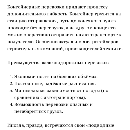
Контейнерные перевозки придают процессу
дополнительную гибкость. Контейнер грузится на
станцию отправления, путь до конечного пункта
проходит без перегрузок, а на другом конце его
можно оперативно отправить на автотранспорте к
получателю. Особенно актуально для ритейлеров,
строительных компаний, производителей техники.
Преимущества железнодорожных перевозок:
Экономичность на больших объёмах.
Постоянные, надёжные расписания.
Минимальная зависимость от погоды (по
сравнению с автотранспортом).
Возможность перевозки опасных и
негабаритных грузов.
Иногда, правда, встречаются свои «подводные