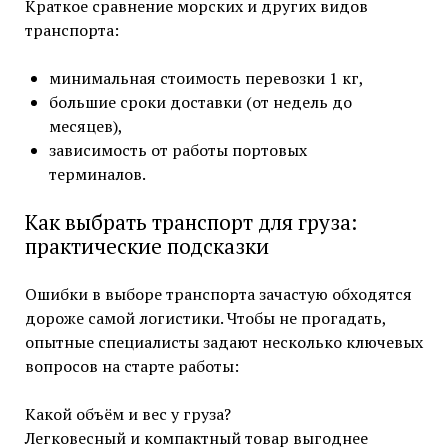
Краткое сравнение морских и других видов
транспорта:
минимальная стоимость перевозки 1 кг,
большие сроки доставки (от недель до
месяцев),
зависимость от работы портовых
терминалов.
Как выбрать транспорт для груза:
практические подсказки
Ошибки в выборе транспорта зачастую обходятся
дороже самой логистики. Чтобы не прогадать,
опытные специалисты задают несколько ключевых
вопросов на старте работы:
Какой объём и вес у груза?
Легковесный и компактный товар выгоднее