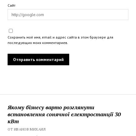
Сайт
Сохранить моё имя, email и адрес сайта в этом браузере для
последующих моих комментариев.
Якому бізнесу варто розглянути
встановлення сонячної електростанції 30
кВт
ОТ ИВАНОВ МИХАИЛ