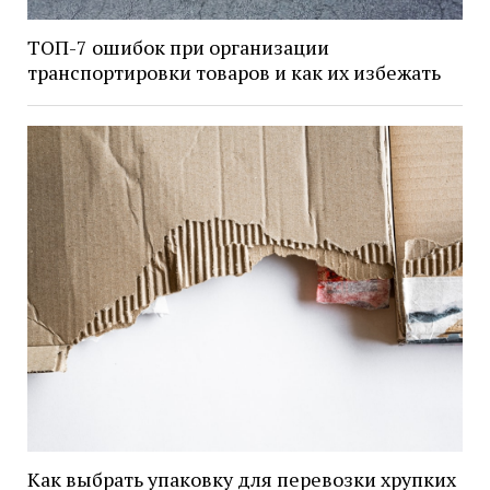
ТОП-7 ошибок при организации
транспортировки товаров и как их избежать
Как выбрать упаковку для перевозки хрупких