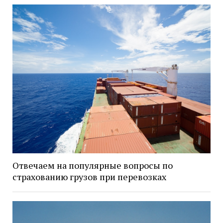
Отвечаем на популярные вопросы по
страхованию грузов при перевозках