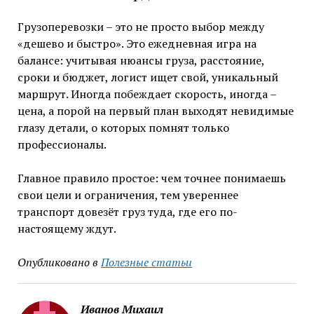
Грузоперевозки – это не просто выбор между
«дешево и быстро». Это ежедневная игра на
балансе: учитывая нюансы груза, расстояние,
сроки и бюджет, логист ищет свой, уникальный
маршрут. Иногда побеждает скорость, иногда –
цена, а порой на первый план выходят невидимые
глазу детали, о которых помнят только
профессионалы.
Главное правило простое: чем точнее понимаешь
свои цели и ограничения, тем увереннее
транспорт довезёт груз туда, где его по-
настоящему ждут.
Опубликовано в
Полезные статьи
Иванов Михаил