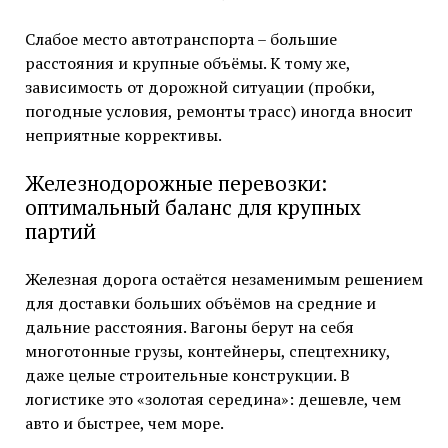
Слабое место автотранспорта – большие
расстояния и крупные объёмы. К тому же,
зависимость от дорожной ситуации (пробки,
погодные условия, ремонты трасс) иногда вносит
неприятные коррективы.
Железнодорожные перевозки:
оптимальный баланс для крупных
партий
Железная дорога остаётся незаменимым решением
для доставки больших объёмов на средние и
дальние расстояния. Вагоны берут на себя
многотонные грузы, контейнеры, спецтехнику,
даже целые строительные конструкции. В
логистике это «золотая середина»: дешевле, чем
авто и быстрее, чем море.