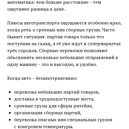
математика: чем больше расстояние – тем
ощутимее разница в цене.
Плюсы автотранспорта ощущаются особенно ярко,
когда речь о срочных или сборных грузах. Часто
бывает ситуация: партия товара только что
поступила на склад, а её уже ждут в супермаркетах
трёх городов. Сборные перевозки позволяют
объединить несколько небольших отправлений в
одну машину – это и выгодно, и удобно.
Когда авто – безальтернативно:
перевозка небольших партий товаров,
доставка в труднодоступные места,
срочные грузы для сферы ритейла,
организация сборных партий,
перевозка опасных или специальных грузов
с контролем температуры.