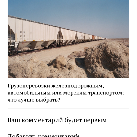
Грузоперевозки железнодорожным,
автомобильным или морским транспортом:
что лучше выбрать?
Ваш комментарий будет первым
Добавить комментарий