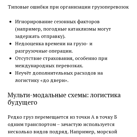
Типовые ошибки при организации грузоперевозок
Игнорирование сезонных факторов
(например, погодные катаклизмы могут
задержать отправку).
Недооценка времени на грузо- и
разгрузочные операции.
Отсутствие страхования, особенно при
международных перевозках.
Неучёт дополнительных расходов на
логистику «до двери».
Мульти-модальные схемы: логистика
будущего
Редко груз перемещается из точки А в точку Б
одним транспортом – зачастую используется
несколько видов подряд. Например, морской