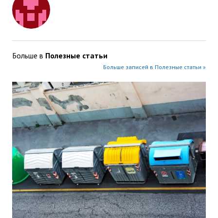
Больше в
Полезные статьи
Больше записей в Полезные статьи »