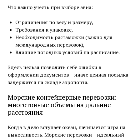
Что важно учесть при выборе авиа:
Ограничения по весу и размеру,
Требования к упаковке,
Необходимость растаможки (важно для
международных перевозок),
Влияние погодных условий на расписание.
Здесь нельзя позволить себе ошибки в
оформлении документов – иначе ценная посылка
задержится на складе аэропорта.
Морские контейнерные перевозки:
многотонные объемы на дальние
расстояния
Когда в дело вступает океан, начинается игра на
выносливость. Морские перевозки – идеальный