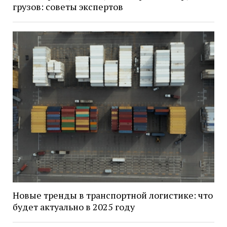
грузов: советы экспертов
Новые тренды в транспортной логистике: что
будет актуально в 2025 году