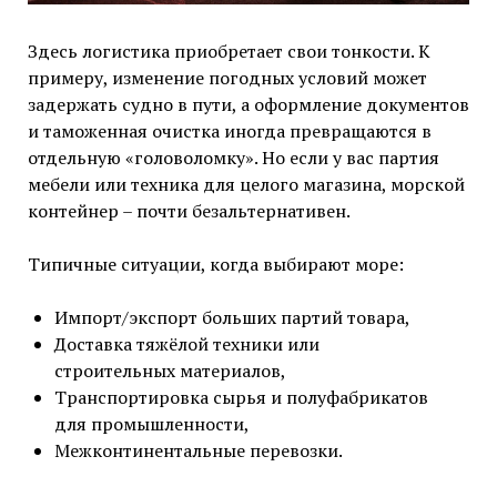
Здесь логистика приобретает свои тонкости. К
примеру, изменение погодных условий может
задержать судно в пути, а оформление документов
и таможенная очистка иногда превращаются в
отдельную «головоломку». Но если у вас партия
мебели или техника для целого магазина, морской
контейнер – почти безальтернативен.
Типичные ситуации, когда выбирают море:
Импорт/экспорт больших партий товара,
Доставка тяжёлой техники или
строительных материалов,
Транспортировка сырья и полуфабрикатов
для промышленности,
Межконтинентальные перевозки.