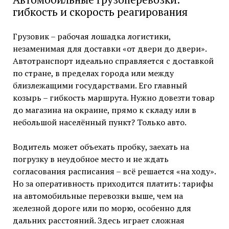
гибкость и скорость реагирования
Грузовик – рабочая лошадка логистики,
незаменимая для доставки «от двери до двери».
Автотранспорт идеально справляется с доставкой
по стране, в пределах города или между
близлежащими государствами. Его главный
козырь – гибкость маршрута. Нужно довезти товар
до магазина на окраине, прямо к складу или в
небольшой населённый пункт? Только авто.
Водитель может объехать пробку, заехать на
погрузку в неудобное место и не ждать
согласования расписания – всё решается «на ходу».
Но за оперативность приходится платить: тарифы
на автомобильные перевозки выше, чем на
железной дороге или по морю, особенно для
дальних расстояний. Здесь играет сложная