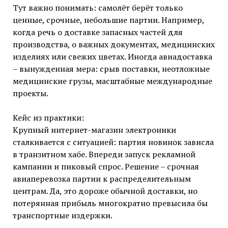
Тут важно понимать: самолёт берёт только
ценные, срочные, небольшие партии. Например,
когда речь о доставке запасных частей для
производства, о важных документах, медицинских
изделиях или свежих цветах. Иногда авиадоставка
– вынужденная мера: срыв поставки, неотложные
медицинские грузы, масштабные международные
проекты.
Кейс из практики:
Крупный интернет-магазин электроники
сталкивается с ситуацией: партия новинок зависла
в транзитном хабе. Впереди запуск рекламной
кампании и пиковый спрос. Решение – срочная
авиаперевозка партии к распределительным
центрам. Да, это дороже обычной доставки, но
потерянная прибыль многократно превысила бы
транспортные издержки.