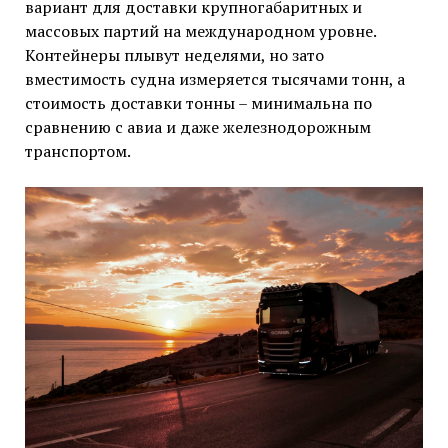
вариант для доставки крупногабаритных и
массовых партий на международном уровне.
Контейнеры плывут неделями, но зато
вместимость судна измеряется тысячами тонн, а
стоимость доставки тонны – минимальна по
сравнению с авиа и даже железнодорожным
транспортом.