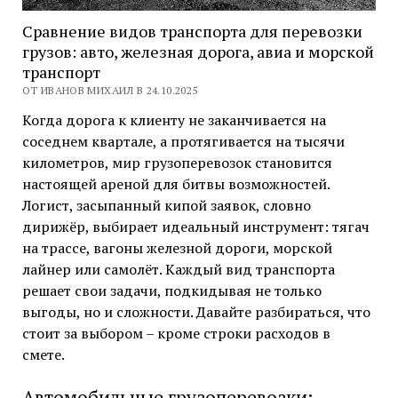
Сравнение видов транспорта для перевозки
грузов: авто, железная дорога, авиа и морской
транспорт
ОТ ИВАНОВ МИХАИЛ В 24.10.2025
Когда дорога к клиенту не заканчивается на
соседнем квартале, а протягивается на тысячи
километров, мир грузоперевозок становится
настоящей ареной для битвы возможностей.
Логист, засыпанный кипой заявок, словно
дирижёр, выбирает идеальный инструмент: тягач
на трассе, вагоны железной дороги, морской
лайнер или самолёт. Каждый вид транспорта
решает свои задачи, подкидывая не только
выгоды, но и сложности. Давайте разбираться, что
стоит за выбором – кроме строки расходов в
смете.
Автомобильные грузоперевозки: