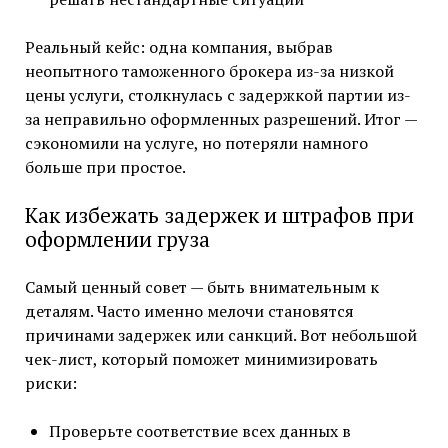
Реальный кейс: одна компания, выбрав
неопытного таможенного брокера из-за низкой
цены услуги, столкнулась с задержкой партии из-
за неправильно оформленных разрешений. Итог —
сэкономили на услуге, но потеряли намного
больше при простое.
Как избежать задержек и штрафов при
оформлении груза
Самый ценный совет — быть внимательным к
деталям. Часто именно мелочи становятся
причинами задержек или санкций. Вот небольшой
чек-лист, который поможет минимизировать
риски:
Проверьте соответствие всех данных в