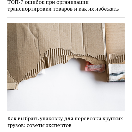
ТОП-7 ошибок при организации
транспортировки товаров и как их избежать
Как выбрать упаковку для перевозки хрупких
грузов: советы экспертов