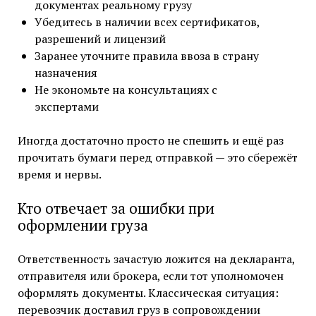
документах реальному грузу
Убедитесь в наличии всех сертификатов,
разрешений и лицензий
Заранее уточните правила ввоза в страну
назначения
Не экономьте на консультациях с
экспертами
Иногда достаточно просто не спешить и ещё раз
прочитать бумаги перед отправкой — это сбережёт
время и нервы.
Кто отвечает за ошибки при
оформлении груза
Ответственность зачастую ложится на декларанта,
отправителя или брокера, если тот уполномочен
оформлять документы. Классическая ситуация:
перевозчик доставил груз в сопровождении