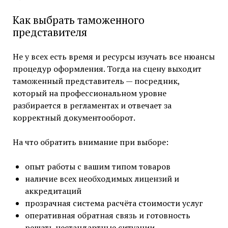
Как выбрать таможенного
представителя
Не у всех есть время и ресурсы изучать все нюансы
процедур оформления. Тогда на сцену выходит
таможенный представитель — посредник,
который на профессиональном уровне
разбирается в регламентах и отвечает за
корректный документооборот.
На что обратить внимание при выборе:
опыт работы с вашим типом товаров
наличие всех необходимых лицензий и
аккредитаций
прозрачная система расчёта стоимости услуг
оперативная обратная связь и готовность
решать нестандартные ситуации