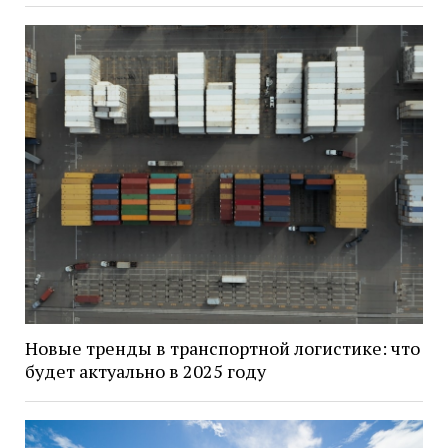
Новые тренды в транспортной логистике: что
будет актуально в 2025 году