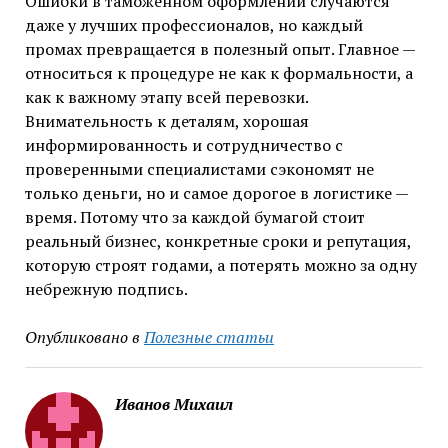
Ошибки в таможенном оформлении случаются
даже у лучших профессионалов, но каждый
промах превращается в полезный опыт. Главное —
относиться к процедуре не как к формальности, а
как к важному этапу всей перевозки.
Внимательность к деталям, хорошая
информированность и сотрудничество с
проверенными специалистами сэкономят не
только деньги, но и самое дорогое в логистике —
время. Потому что за каждой бумагой стоит
реальный бизнес, конкретные сроки и репутация,
которую строят годами, а потерять можно за одну
небрежную подпись.
Опубликовано в
Полезные статьи
Иванов Михаил