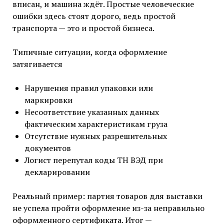
вписан, и машина ждёт. Простые человеческие
ошибки здесь стоят дорого, ведь простой
транспорта — это и простой бизнеса.
Типичные ситуации, когда оформление
затягивается
Нарушения правил упаковки или
маркировки
Несоответствие указанных данных
фактическим характеристикам груза
Отсутствие нужных разрешительных
документов
Логист перепутал коды ТН ВЭД при
декларировании
Реальный пример: партия товаров для выставки
не успела пройти оформление из-за неправильно
оформленного сертификата. Итог —