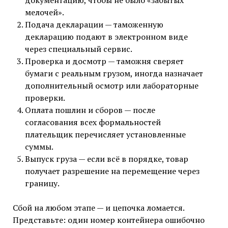
документацию, чтобы не было «забытых
мелочей».
Подача декларации — таможенную
декларацию подают в электронном виде
через специальный сервис.
Проверка и досмотр — таможня сверяет
бумаги с реальным грузом, иногда назначает
дополнительный осмотр или лабораторные
проверки.
Оплата пошлин и сборов — после
согласования всех формальностей
плательщик перечисляет установленные
суммы.
Выпуск груза — если всё в порядке, товар
получает разрешение на перемещение через
границу.
Сбой на любом этапе — и цепочка ломается.
Представьте: один номер контейнера ошибочно