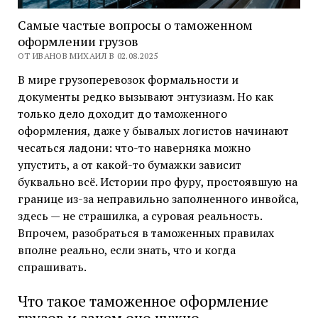
Самые частые вопросы о таможенном
оформлении грузов
ОТ ИВАНОВ МИХАИЛ В 02.08.2025
В мире грузоперевозок формальности и
документы редко вызывают энтузиазм. Но как
только дело доходит до таможенного
оформления, даже у бывалых логистов начинают
чесаться ладони: что-то наверняка можно
упустить, а от какой-то бумажки зависит
буквально всё. Истории про фуру, простоявшую на
границе из-за неправильно заполненного инвойса,
здесь — не страшилка, а суровая реальность.
Впрочем, разобраться в таможенных правилах
вполне реально, если знать, что и когда
спрашивать.
Что такое таможенное оформление