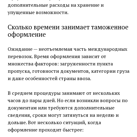
дополнительные расходы на хранение и
упущенные возможности.
Сколько времени занимает таможенное
оформление
Ожидание — неотъемлемая часть международных
перевозок. Время оформления зависит от
множества факторов: загруженности пункта
пропуска, готовности документов, категории груза
и даже особенностей страны ввоза.
В среднем процедуры занимают от нескольких
часов до пары дней. Но если возникли вопросы по
документам или требуются дополнительные
сведения, сроки могут затянуться на неделю и
дольше. Вот несколько ситуаций, когда
оформление проходит быстрее: