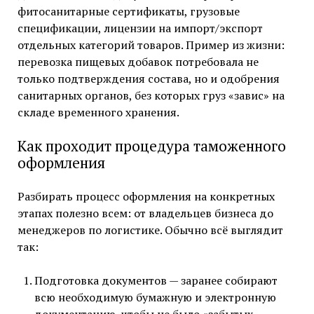
фитосанитарные сертификаты, грузовые
спецификации, лицензии на импорт/экспорт
отдельных категорий товаров. Пример из жизни:
перевозка пищевых добавок потребовала не
только подтверждения состава, но и одобрения
санитарных органов, без которых груз «завис» на
складе временного хранения.
Как проходит процедура таможенного
оформления
Разбирать процесс оформления на конкретных
этапах полезно всем: от владельцев бизнеса до
менеджеров по логистике. Обычно всё выглядит
так:
Подготовка документов — заранее собирают
всю необходимую бумажную и электронную