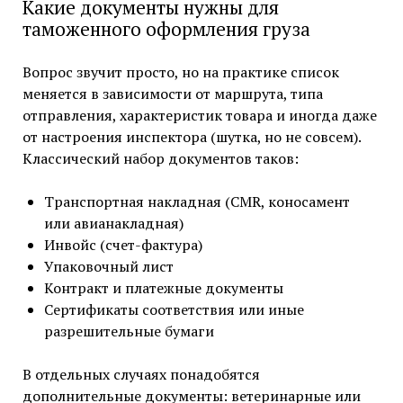
Какие документы нужны для
таможенного оформления груза
Вопрос звучит просто, но на практике список
меняется в зависимости от маршрута, типа
отправления, характеристик товара и иногда даже
от настроения инспектора (шутка, но не совсем).
Классический набор документов таков:
Транспортная накладная (CMR, коносамент
или авианакладная)
Инвойс (счет-фактура)
Упаковочный лист
Контракт и платежные документы
Сертификаты соответствия или иные
разрешительные бумаги
В отдельных случаях понадобятся
дополнительные документы: ветеринарные или