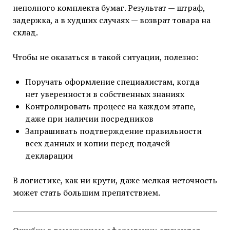
неполного комплекта бумаг. Результат — штраф,
задержка, а в худших случаях — возврат товара на
склад.
Чтобы не оказаться в такой ситуации, полезно:
Поручать оформление специалистам, когда
нет уверенности в собственных знаниях
Контролировать процесс на каждом этапе,
даже при наличии посредников
Запрашивать подтверждение правильности
всех данных и копии перед подачей
декларации
В логистике, как ни крути, даже мелкая неточность
может стать большим препятствием.