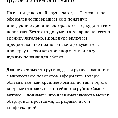
грузов и зачем оно нужно
На границе каждый груз — загадка. Таможенное
оформление превращает её в понятную
инструкцию для инспектора: кто, что, куда и зачем
перевозит. Без этого документа товар не пересечёт
границу легально. Процедура включает
предоставление полного пакета документов,
проверку на соответствие нормам и оплату
нужных пошлин или сборов.
Для некоторых это рутина, для других — лабиринт
с множеством поворотов. Оформлять товары
обязаны все: как крупные компании, так и те, кто
впервые отправляет контейнер за рубеж. Самое
важное — понимать, что невнимательность может
обернуться простоями, штрафами, а то и
конфискацией.