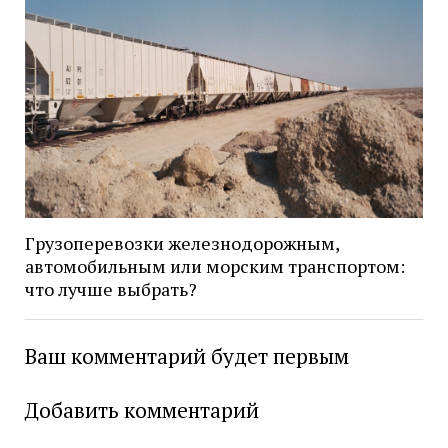
Грузоперевозки железнодорожным,
автомобильным или морским транспортом:
что лучше выбрать?
Ваш комментарий будет первым
Добавить комментарий