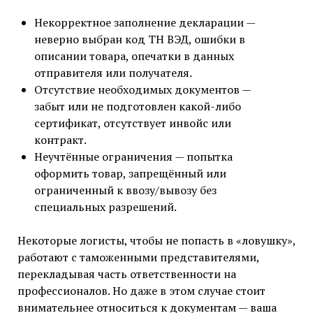
Некорректное заполнение декларации —
неверно выбран код ТН ВЭД, ошибки в
описании товара, опечатки в данных
отправителя или получателя.
Отсутствие необходимых документов —
забыт или не подготовлен какой-либо
сертификат, отсутствует инвойс или
контракт.
Неучтённые ограничения — попытка
оформить товар, запрещённый или
ограниченный к ввозу/вывозу без
специальных разрешений.
Некоторые логисты, чтобы не попасть в «ловушку»,
работают с таможенными представителями,
перекладывая часть ответственности на
профессионалов. Но даже в этом случае стоит
внимательнее относиться к документам — ваша