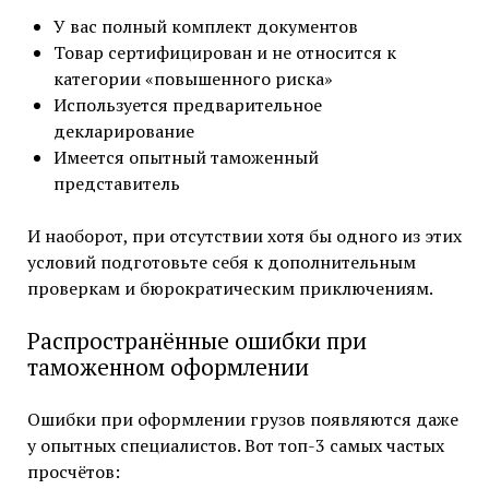
У вас полный комплект документов
Товар сертифицирован и не относится к
категории «повышенного риска»
Используется предварительное
декларирование
Имеется опытный таможенный
представитель
И наоборот, при отсутствии хотя бы одного из этих
условий подготовьте себя к дополнительным
проверкам и бюрократическим приключениям.
Распространённые ошибки при
таможенном оформлении
Ошибки при оформлении грузов появляются даже
у опытных специалистов. Вот топ-3 самых частых
просчётов: