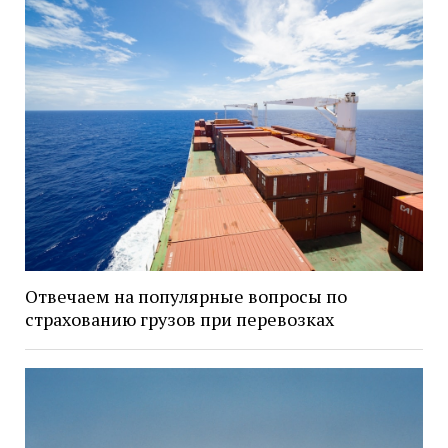
Отвечаем на популярные вопросы по
страхованию грузов при перевозках