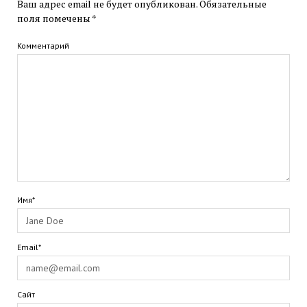
Ваш адрес email не будет опубликован.
Обязательные
поля помечены
*
Комментарий
Имя*
Email*
Сайт