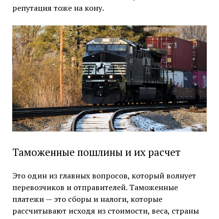
репутация тоже на кону.
Таможенные пошлины и их расчет
Это один из главных вопросов, который волнует
перевозчиков и отправителей. Таможенные
платежи — это сборы и налоги, которые
рассчитывают исходя из стоимости, веса, страны