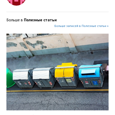
Больше в
Полезные статьи
Больше записей в Полезные статьи »