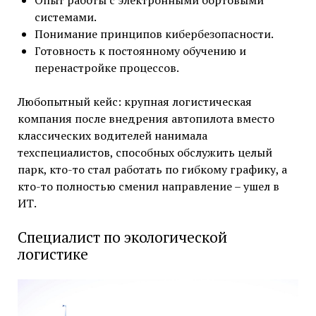
Опыт работы с электронными бортовыми
системами.
Понимание принципов кибербезопасности.
Готовность к постоянному обучению и
перенастройке процессов.
Любопытный кейс: крупная логистическая
компания после внедрения автопилота вместо
классических водителей нанимала
техспециалистов, способных обслужить целый
парк, кто-то стал работать по гибкому графику, а
кто-то полностью сменил направление – ушел в
ИТ.
Специалист по экологической
логистике