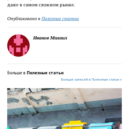
даже в самом сложном рынке.
Опубликовано в
Полезные статьи
Иванов Михаил
Больше в
Полезные статьи
Больше записей в Полезные статьи »