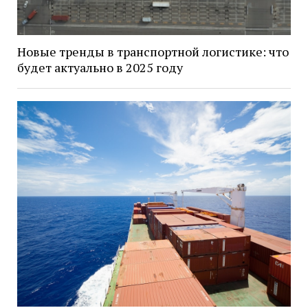
Новые тренды в транспортной логистике: что
будет актуально в 2025 году