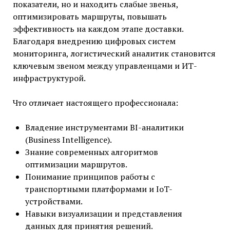
показатели, но и находить слабые звенья,
оптимизировать маршруты, повышать
эффективность на каждом этапе доставки.
Благодаря внедрению цифровых систем
мониторинга, логистический аналитик становится
ключевым звеном между управленцами и ИТ-
инфраструктурой.
Что отличает настоящего профессионала:
Владение инструментами BI-аналитики
(Business Intelligence).
Знание современных алгоритмов
оптимизации маршрутов.
Понимание принципов работы с
транспортными платформами и IoT-
устройствами.
Навыки визуализации и представления
данных для принятия решений.