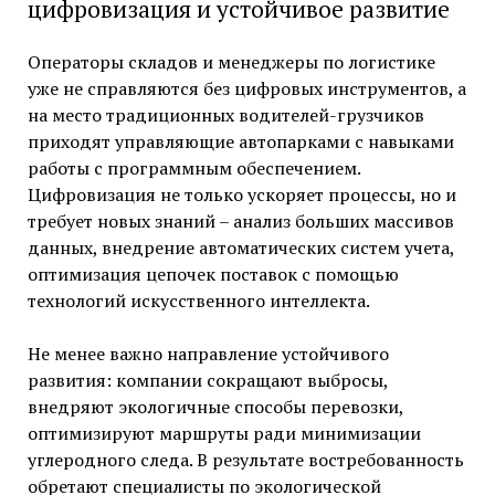
цифровизация и устойчивое развитие
Операторы складов и менеджеры по логистике
уже не справляются без цифровых инструментов, а
на место традиционных водителей-грузчиков
приходят управляющие автопарками с навыками
работы с программным обеспечением.
Цифровизация не только ускоряет процессы, но и
требует новых знаний – анализ больших массивов
данных, внедрение автоматических систем учета,
оптимизация цепочек поставок с помощью
технологий искусственного интеллекта.
Не менее важно направление устойчивого
развития: компании сокращают выбросы,
внедряют экологичные способы перевозки,
оптимизируют маршруты ради минимизации
углеродного следа. В результате востребованность
обретают специалисты по экологической