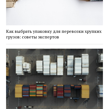
Как выбрать упаковку для перевозки хрупких
грузов: советы экспертов