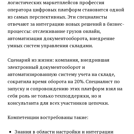
логистических маркетплейсов профессия
оператора цифровых платформ становится одной
из самых перспективных. Эти специалисты
отвечают за интеграцию новых решений в бизнес-
процессы: отслеживание грузов онлайн,
автоматизация документооборота, внедрение
умных систем управления складами.
Сценарий из жизни: компания, внедрившая
электронный документооборот и
автоматизированную систему учета на складе,
сократила время оборота на 20%. Специалист по
запуску и сопровождению этих платформ взял на
себя роль не только техподдержки, но и
консультанта для всех участников цепочки.
Компетенции востребованы такие:
Знания в области настройки и интеграции