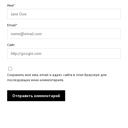
Имя*
Email*
Сайт
Сохранить моё имя, email и адрес сайта в этом браузере для
последующих моих комментариев.