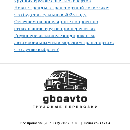
хрупких грузов: советы экспертов
Новые тренды в транспортной логистике:
что будет актуально в 2025 году
Отвечаем на популярные вопросы по
страхованию грузов при перевозках
Грузоперевозки железнодорожным,
автомобильным или морским транспортом:
что лучше выбрать?
Все права защищены © 2023 - 2026 | Наши
контакты