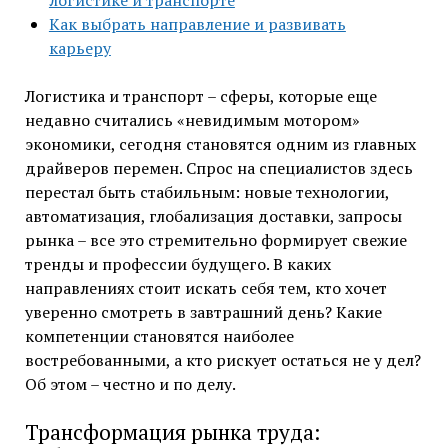
логистике и транспорте
Как выбрать направление и развивать
карьеру
Логистика и транспорт – сферы, которые еще
недавно считались «невидимым мотором»
экономики, сегодня становятся одним из главных
драйверов перемен. Спрос на специалистов здесь
перестал быть стабильным: новые технологии,
автоматизация, глобализация доставки, запросы
рынка – все это стремительно формирует свежие
тренды и профессии будущего. В каких
направлениях стоит искать себя тем, кто хочет
уверенно смотреть в завтрашний день? Какие
компетенции становятся наиболее
востребованными, а кто рискует остаться не у дел?
Об этом – честно и по делу.
Трансформация рынка труда: