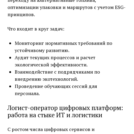
оптимизации упаковки и маршрутов с учетом ESG-
принципов.
Что входит в круг задач:
Мониторинг нормативных требований по
устойчивому развитию.
Аудит текущих процессов и расчет
экологической эффективности.
Взаимодействие с подрядчиками по
внедрению экотехнологий.
Проведение обучающих сессий для
персонала.
Логист-оператор цифровых платформ:
работа на стыке ИТ и логистики
С ростом числа цифровых сервисов и