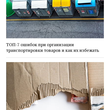
ТОП-7 ошибок при организации
транспортировки товаров и как их избежать