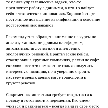
то ближе управленческие задачи, кто-то
предпочтет работу с данными, а кто-то найдет
себя в технических инновациях. Хороший старт –
постоянное повышение квалификации и освоение
востребованных навыков.
Рекомендуется обращать внимание на курсы по
анализу данных, цифровым платформам,
автоматизации логистики и внедрению
экологичных решений. Практические кейсы,
стажировки в крупных компаниях, развитие софт-
скиллов – все это поможет не только получить
интересную позицию, но и уверенно строить
карьеру в меняющемся мире транспорта и
грузоперевозок.
Современная логистика требует открытости к
новому и готовности к переменам. Кто умеет
учиться и развиваться – всегда найдет свое место