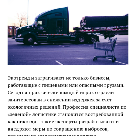
Экотренды затрагивают не только бизнесы,
работающие с пищевыми или опасными грузами.
Сегодня практически каждый игрок отрасли
заинтересован в снижении издержек за счет
экологичных решений. Профессия специалиста по
«зеленой» логистике становится востребованной
как никогда – такие эксперты разрабатывают и
внедряют меры по сокращению выбросов,
переходу на альтернативные топлива,