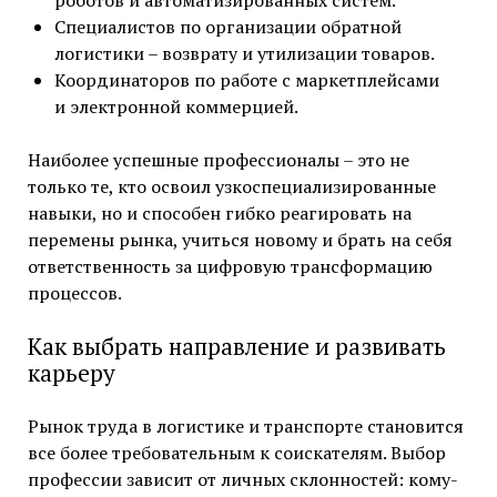
Специалистов по организации обратной
логистики – возврату и утилизации товаров.
Координаторов по работе с маркетплейсами
и электронной коммерцией.
Наиболее успешные профессионалы – это не
только те, кто освоил узкоспециализированные
навыки, но и способен гибко реагировать на
перемены рынка, учиться новому и брать на себя
ответственность за цифровую трансформацию
процессов.
Как выбрать направление и развивать
карьеру
Рынок труда в логистике и транспорте становится
все более требовательным к соискателям. Выбор
профессии зависит от личных склонностей: кому-