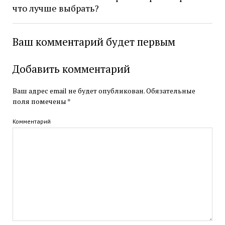
что лучше выбрать?
Ваш комментарий будет первым
Добавить комментарий
Ваш адрес email не будет опубликован.
Обязательные
поля помечены
*
Комментарий