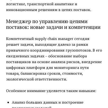
логистике, транспортной аналитике и
инновационным решениям в цепях поставок.
Менеджер по управлению цепями
поставок: новые задачи и компетенции
Компетентный supply chain manager сегодня
решает задачи, выходящие далеко за рамки
привычного координирования грузопотоков. В его
ежедневных задачах – обоснование выбора
поставщиков на основе анализа рисков, внедрение
цифровых платформ для мониторинга пути
товара, балансировка сроков, стоимости,
экологической ответственности.
Особенное внимание уделяется таким навыкам:
Анализ больших данных и построение