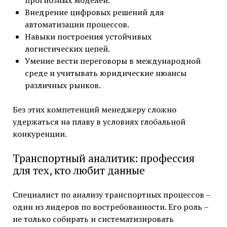
прогнозных моделей.
Внедрение цифровых решений для
автоматизации процессов.
Навыки построения устойчивых
логистических цепей.
Умение вести переговоры в международной
среде и учитывать юридические нюансы
различных рынков.
Без этих компетенций менеджеру сложно
удержаться на плаву в условиях глобальной
конкуренции.
Транспортный аналитик: профессия
для тех, кто любит данные
Специалист по анализу транспортных процессов –
один из лидеров по востребованности. Его роль –
не только собирать и систематизировать