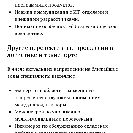
программных продуктов.
Навыки коммуникации с ИТ-отделами и
внешними разработчиками.
Понимание особенностей бизнес-процессов
в логистике.
Другие перспективные профессии в
логистике и транспорте
В числе актуальных направлений на ближайшие
годы специалисты выделяют:
Экспертов в области таможенного
оформления с глубоким пониманием
международных норм.
Менеджеров по управлению
мультимодальными перевозками.
Инженеров по обслуживанию складских
роботов и автоматизированных систем.