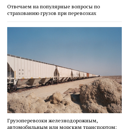
Отвечаем на популярные вопросы по
страхованию грузов при перевозках
Грузоперевозки железнодорожным,
автомобильным или морским транспортом: