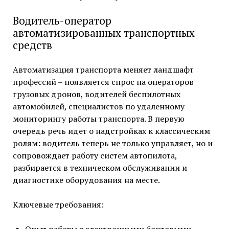
Водитель-оператор
автоматизированных транспортных
средств
Автоматизация транспорта меняет ландшафт
профессий – появляется спрос на операторов
грузовых дронов, водителей беспилотных
автомобилей, специалистов по удаленному
мониторингу работы транспорта. В первую
очередь речь идет о надстройках к классическим
ролям: водитель теперь не только управляет, но и
сопровождает работу систем автопилота,
разбирается в техническом обслуживании и
диагностике оборудования на месте.
Ключевые требования: