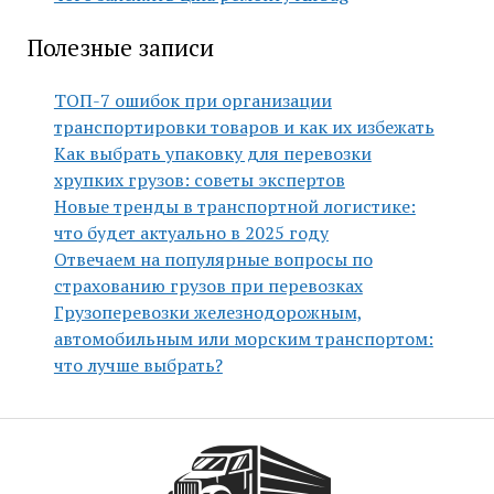
Полезные записи
ТОП-7 ошибок при организации
транспортировки товаров и как их избежать
Как выбрать упаковку для перевозки
хрупких грузов: советы экспертов
Новые тренды в транспортной логистике:
что будет актуально в 2025 году
Отвечаем на популярные вопросы по
страхованию грузов при перевозках
Грузоперевозки железнодорожным,
автомобильным или морским транспортом:
что лучше выбрать?