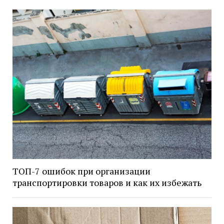
ТОП-7 ошибок при организации
транспортировки товаров и как их избежать