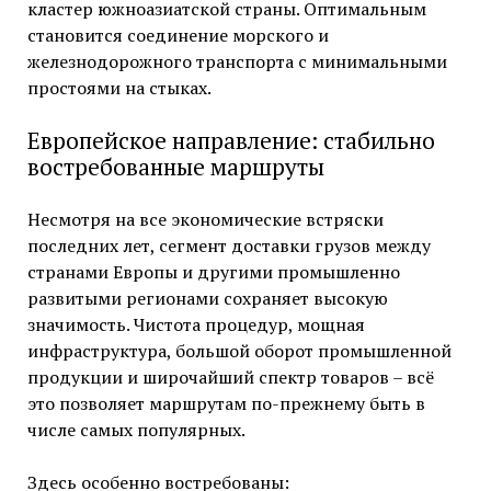
кластер южноазиатской страны. Оптимальным
становится соединение морского и
железнодорожного транспорта с минимальными
простоями на стыках.
Европейское направление: стабильно
востребованные маршруты
Несмотря на все экономические встряски
последних лет, сегмент доставки грузов между
странами Европы и другими промышленно
развитыми регионами сохраняет высокую
значимость. Чистота процедур, мощная
инфраструктура, большой оборот промышленной
продукции и широчайший спектр товаров – всё
это позволяет маршрутам по-прежнему быть в
числе самых популярных.
Здесь особенно востребованы: