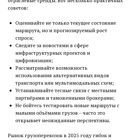
отраслевые тренды. Вот несколько практичных
советов:
Оценивайте не только текущее состояние
маршрута, но и прогнозируемый рост
спроса;
Следите за новостями в сфере
инфраструктурных проектов и
цифровизации;
Рассматривайте возможность
использования альтернативных видов
транспорта или мультимодальных схем;
Устанавливайте тесные связи с местными
партнёрами и таможенными брокерами;
Не бойтесь тестировать новые маршруты с
малыми объёмами грузов – часто это
открывает неожиданные перспективы.
Рынок грузоперевозок в 2025 году гибок и