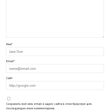
Имя*
Email*
Сайт
Сохранить моё имя, email и адрес сайта в этом браузере для
последующих моих комментариев.