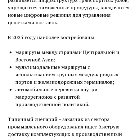
развивается инфраструктура транспортных узлов,
упрощаются таможенные процедуры, внедряются
новые цифровые решения для управления
цепочками поставок.
В 2025 году наиболее востребованы:
маршруты между странами Центральной и
Восточной Азии;
мультимодальные маршруты с
использованием крупных международных
портов и железнодорожных терминалов;
автомобильные перевозки внутри
макрорегионов с развитой
производственной политикой.
Типичный сценарий – заказчик из сектора
промышленного оборудования ищет быструю
доставку комплектующих в производственный