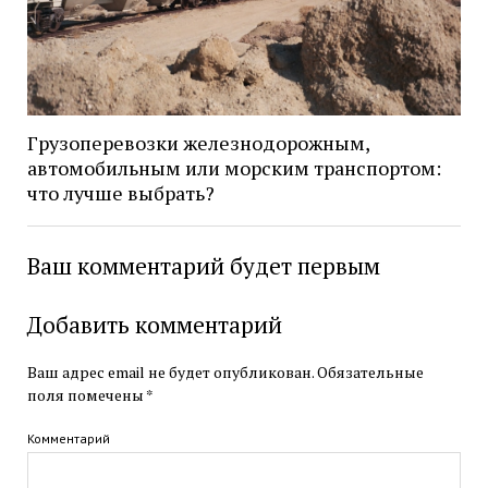
Грузоперевозки железнодорожным,
автомобильным или морским транспортом:
что лучше выбрать?
Ваш комментарий будет первым
Добавить комментарий
Ваш адрес email не будет опубликован.
Обязательные
поля помечены
*
Комментарий