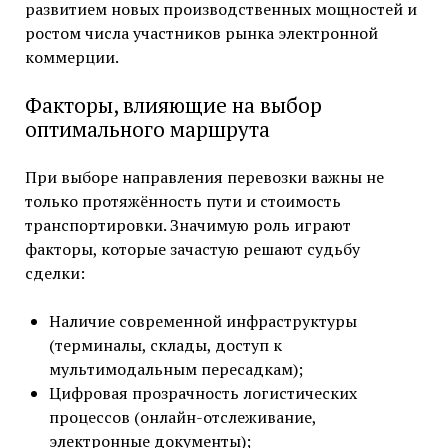
развитием новых производственных мощностей и
ростом числа участников рынка электронной
коммерции.
Факторы, влияющие на выбор
оптимального маршрута
При выборе направления перевозки важны не
только протяжённость пути и стоимость
транспортировки. Значимую роль играют
факторы, которые зачастую решают судьбу
сделки:
Наличие современной инфраструктуры
(терминалы, склады, доступ к
мультимодальным пересадкам);
Цифровая прозрачность логистических
процессов (онлайн-отслеживание,
электронные документы);