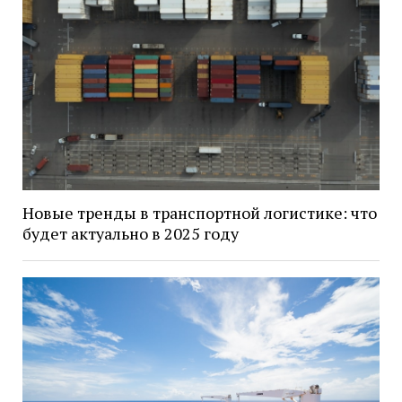
Новые тренды в транспортной логистике: что
будет актуально в 2025 году