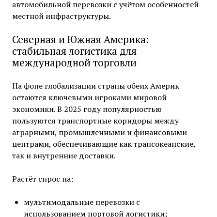
автомобильной перевозки с учётом особенностей
местной инфраструктуры.
Северная и Южная Америка:
стабильная логистика для
международной торговли
На фоне глобализации страны обеих Америк
остаются ключевыми игроками мировой
экономики. В 2025 году популярностью
пользуются транспортные коридоры между
аграрными, промышленными и финансовыми
центрами, обеспечивающие как трансокеанские,
так и внутренние доставки.
Растёт спрос на:
мультимодальные перевозки с
использованием портовой логистики;