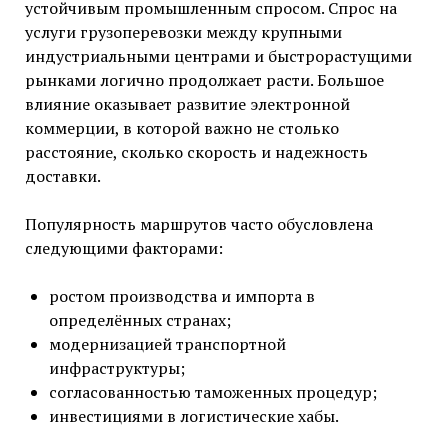
устойчивым промышленным спросом. Спрос на
услуги грузоперевозки между крупными
индустриальными центрами и быстрорастущими
рынками логично продолжает расти. Большое
влияние оказывает развитие электронной
коммерции, в которой важно не столько
расстояние, сколько скорость и надежность
доставки.
Популярность маршрутов часто обусловлена
следующими факторами:
ростом производства и импорта в
определённых странах;
модернизацией транспортной
инфраструктуры;
согласованностью таможенных процедур;
инвестициями в логистические хабы.