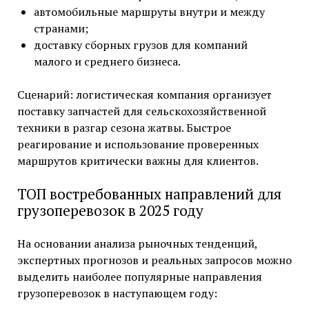
автомобильные маршруты внутри и между
странами;
доставку сборных грузов для компаний
малого и среднего бизнеса.
Сценарий: логистическая компания организует
поставку запчастей для сельскохозяйственной
техники в разгар сезона жатвы. Быстрое
реагирование и использование проверенных
маршрутов критически важны для клиентов.
ТОП востребованных направлений для
грузоперевозок в 2025 году
На основании анализа рыночных тенденций,
экспертных прогнозов и реальных запросов можно
выделить наиболее популярные направления
грузоперевозок в наступающем году: