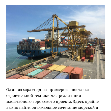
Один из характерных примеров – поставка
строительной техники для реализации
масштабного городского проекта. Здесь крайне
важно найти оптимальное сочетание морской и