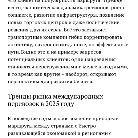
Что влияет на популярность маршрута? Прежде
всего, экономическая динамика регионов, рост e-
commerce, развитие инфраструктуры, появление
новых торговых центров и даже политические
решения других стран. Всё это заставляет
транспортные компании гибко корректировать
логистику, находя неожиданные, но эффективные
пути. Видно это и на примере запросов
потенциальных клиентов: одни направления
становятся перегруженными и менее выгодными,
в то время как другие – наоборот, открывают
перспективы для развития бизнеса.
Тренды рынка международных
перевозок в 2025 году
В последние годы особое значение приобрели
маршруты между странами с быстро
развивающейся экономикой и регионами с