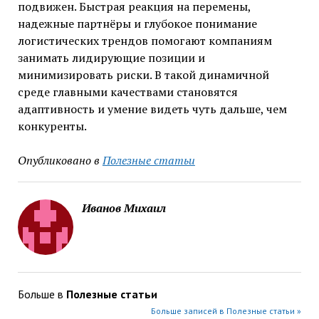
подвижен. Быстрая реакция на перемены,
надежные партнёры и глубокое понимание
логистических трендов помогают компаниям
занимать лидирующие позиции и
минимизировать риски. В такой динамичной
среде главными качествами становятся
адаптивность и умение видеть чуть дальше, чем
конкуренты.
Опубликовано в
Полезные статьи
Иванов Михаил
Больше в
Полезные статьи
Больше записей в Полезные статьи »