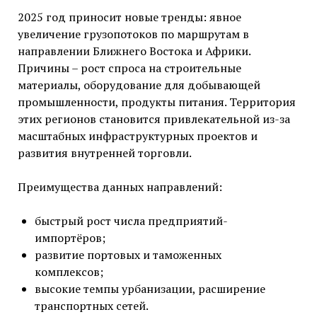
2025 год приносит новые тренды: явное
увеличение грузопотоков по маршрутам в
направлении Ближнего Востока и Африки.
Причины – рост спроса на строительные
материалы, оборудование для добывающей
промышленности, продукты питания. Территория
этих регионов становится привлекательной из-за
масштабных инфраструктурных проектов и
развития внутренней торговли.
Преимущества данных направлений:
быстрый рост числа предприятий-
импортёров;
развитие портовых и таможенных
комплексов;
высокие темпы урбанизации, расширение
транспортных сетей.