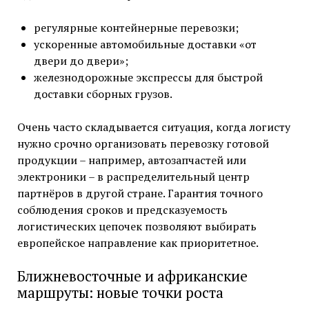
регулярные контейнерные перевозки;
ускоренные автомобильные доставки «от
двери до двери»;
железнодорожные экспрессы для быстрой
доставки сборных грузов.
Очень часто складывается ситуация, когда логисту
нужно срочно организовать перевозку готовой
продукции – например, автозапчастей или
электроники – в распределительный центр
партнёров в другой стране. Гарантия точного
соблюдения сроков и предсказуемость
логистических цепочек позволяют выбирать
европейское направление как приоритетное.
Ближневосточные и африканские
маршруты: новые точки роста