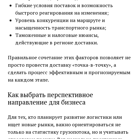
Гибкие условия поставок и возможность
быстрого реагирования на изменения;
Уровень конкуренции на маршруте и
насыщенность транспортного рынка;
Таможенные и налоговые нюансы,
действующие в регионе доставки.
Правильное сочетание этих факторов позволяет не
просто провести доставку «точка-в-точку», а
сделать процесс эффективным и прогнозируемым
на каждом этапе.
Как выбрать перспективное
направление для бизнеса
Для тех, кто планирует развитие логистики или
ищет новые рынки, важно ориентироваться не
только на статистику грузопотока, но и учитывать