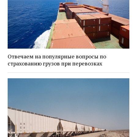
Отвечаем на популярные вопросы по
страхованию грузов при перевозках