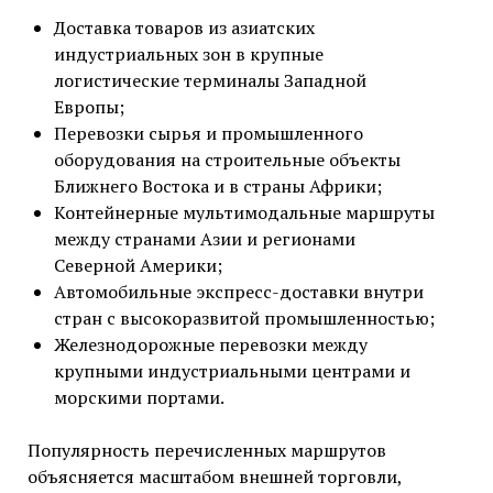
Доставка товаров из азиатских
индустриальных зон в крупные
логистические терминалы Западной
Европы;
Перевозки сырья и промышленного
оборудования на строительные объекты
Ближнего Востока и в страны Африки;
Контейнерные мультимодальные маршруты
между странами Азии и регионами
Северной Америки;
Автомобильные экспресс-доставки внутри
стран с высокоразвитой промышленностью;
Железнодорожные перевозки между
крупными индустриальными центрами и
морскими портами.
Популярность перечисленных маршрутов
объясняется масштабом внешней торговли,