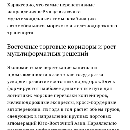
Характерно, что самые перспективные
направления всё чаще включают
мультимодальные схемы: комбинацию
автомобильного, морского и железнодорожного
транспорта.
Восточные торговые коридоры и рост
мультиформатных решений
Экономическое перетекание капитала и
промышленности в азиатские государства
ускоряет развитие восточных коридоров. Здесь
формируются наиболее динамичные пути для
логистики: морские перевозки контейнеров,
железнодорожные экспрессы, кросс-бордерные
автоперевозки. Из года в год растёт объём грузов,
следующих в направлении крупных портовых
агломераций Юго-Восточной Азии. Параллельно