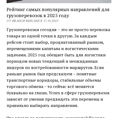
Рейтинг самых популярных направлений для
грузоперевозок в 2025 году
ОТ ИВАНОВ МИХАИЛ В 17.10.2025
Грузоперевозки сегодня – это не просто перевозка
товара из одной точки в другую. За каждым
рейсом стоит выбор, продиктованный рынком,
перемещениями капитала и логистическими
задачами. 2025 год обещает быть для логистики
периодом новых тенденций и неожиданных
лидеров по востребованности маршрутов. Если
раньше рынок был предсказуем – понятные
транспортные коридоры, стабильные объемы
торгового обмена – то сейчас всё меняется
буквально на глазах. Успех в сфере грузоперевозок
зависит от умения предвидеть эти перемены и
правильно выбирать направления.