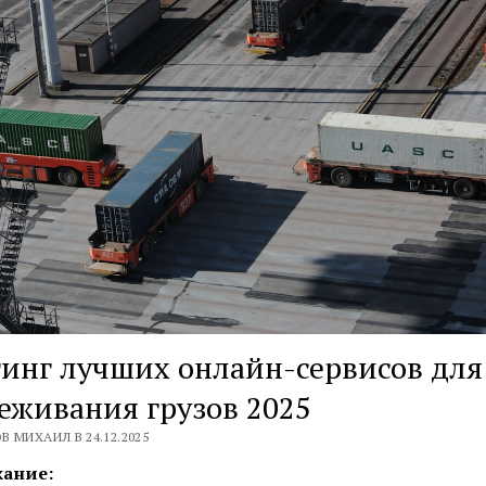
инг лучших онлайн-сервисов для
еживания грузов 2025
В МИХАИЛ В 24.12.2025
ание: