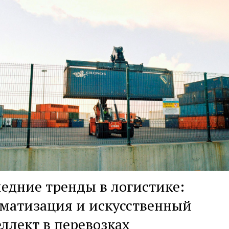
едние тренды в логистике:
матизация и искусственный
ллект в перевозках