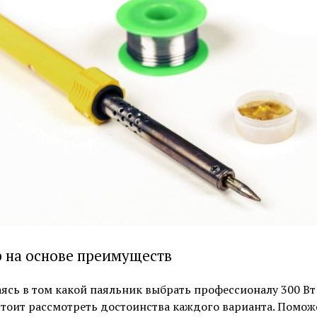
 на основе преимуществ
ясь в том какой паяльник выбрать профессионалу 300 Вт
стоит рассмотреть достоинства каждого варианта. Помож