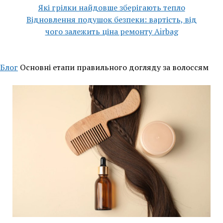
Які грілки найдовше зберігають тепло
Відновлення подушок безпеки: вартість, від
чого залежить ціна ремонту Airbag
Блог
Основні етапи правильного догляду за волоссям