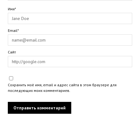
Имя*
Email*
Сайт
Сохранить моё имя, email и адрес сайта в этом браузере для
последующих моих комментариев.