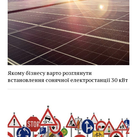
Якому бізнесу варто розглянути
встановлення сонячної електростанції 30 кВт