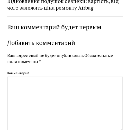
Відновлення подушок безпеки: вартість, від
чого залежить ціна ремонту Airbag
Ваш комментарий будет первым
Добавить комментарий
Ваш адрес email не будет опубликован.
Обязательные
поля помечены
*
Комментарий