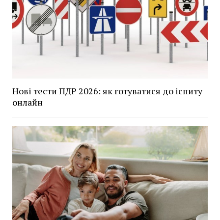
Нові тести ПДР 2026: як готуватися до іспиту
онлайн