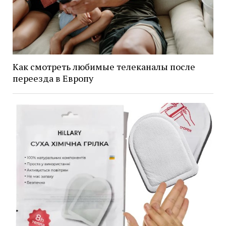
Как смотреть любимые телеканалы после
переезда в Европу