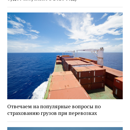
Отвечаем на популярные вопросы по
страхованию грузов при перевозках