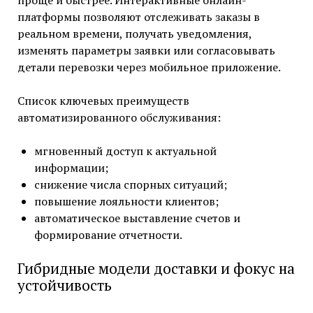
платформы позволяют отслеживать заказы в
реальном времени, получать уведомления,
изменять параметры заявки или согласовывать
детали перевозки через мобильное приложение.
Список ключевых преимуществ
автоматизированного обслуживания:
мгновенный доступ к актуальной
информации;
снижение числа спорных ситуаций;
повышение лояльности клиентов;
автоматическое выставление счетов и
формирование отчетности.
Гибридные модели доставки и фокус на
устойчивость