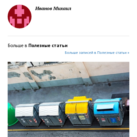
Иванов Михаил
Больше в
Полезные статьи
Больше записей в Полезные статьи »