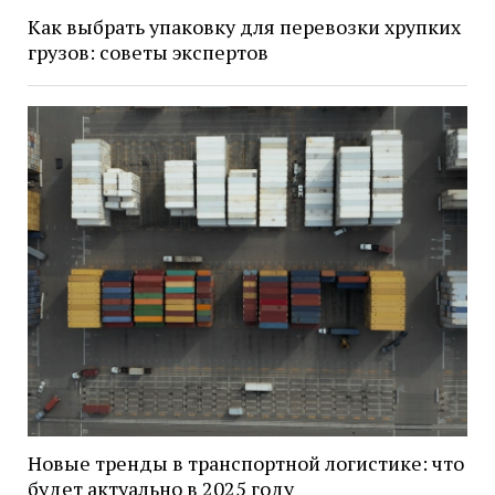
Как выбрать упаковку для перевозки хрупких
грузов: советы экспертов
Новые тренды в транспортной логистике: что
будет актуально в 2025 году