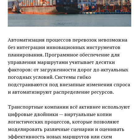
Автоматизация процессов перевозок невозможна
без интеграции инновационных инструментов
планирования. Программное обеспечение для
управления маршрутами учитывает десятки
факторов: от загруженности дорог до актуальных
погодных условий. Системы гибко
подстраиваются под внезапные изменения спроса
и автоматизируют распределение ресурсов.
Транспортные компании всё активнее используют
цифровые двойники — виртуальные копии
логистических процессов, которые позволяют
моделировать различные сценарии и оценивать
эффективность новых маршрутов или схем