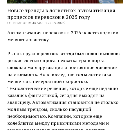
Новые тренды в логистике: автоматизация
процессов перевозок в 2025 году
ОТ ИВАНОВ МИХАИЛ В 22.09.2025
Автоматизация перевозок в 2025: как технологии
меняют логистику
Рынок грузоперевозок всегда был полон вызовов:
резкие скачки спроса, нехватка транспорта,
сложная маршрутизация и постоянное давление
на стоимость. Но в последние годы логистика
меняется с невероятной скоростью.
Технологические решения, которые еще недавно
казались фантастикой, сегодня выходят на
авансцену. Автоматизация становится не столько
модным трендом, сколько насущной
необходимостью. Компании, которые еще
колеблются между привычными методами и