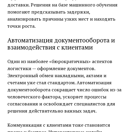
доставки. Решения на базе машинного обучения
помогают предсказывать задержки,
анализировать причины узких мест и находить
точки роста.
Автоматизация документооборота и
взаимодействия с клиентами
Один из наиболее «бюрократичных» аспектов
логистики — оформление документов.
Электронный обмен накладными, актами и
счетами уже стал стандартом. Автоматизация
документооборота сокращает число ошибок из-за
человеческого фактора, ускоряет процессы
согласования и освобождает специалистов для
решения действительно важных задач.
Коммуникация с клиентами тоже становится
проще и быстрее. Интерактивные онлайн-