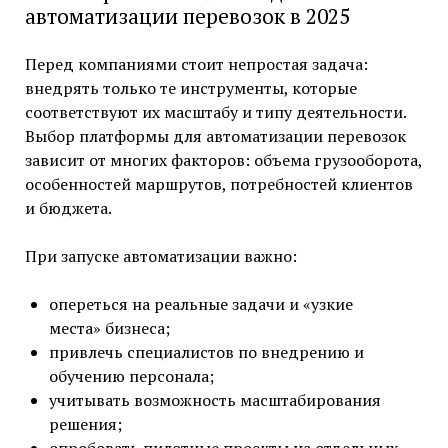
автоматизации перевозок в 2025
Перед компаниями стоит непростая задача:
внедрять только те инструменты, которые
соответствуют их масштабу и типу деятельности.
Выбор платформы для автоматизации перевозок
зависит от многих факторов: объема грузооборота,
особенностей маршрутов, потребностей клиентов
и бюджета.
При запуске автоматизации важно:
опереться на реальные задачи и «узкие
места» бизнеса;
привлечь специалистов по внедрению и
обучению персонала;
учитывать возможность масштабирования
решения;
опробовать пилотные проекты на отдельных