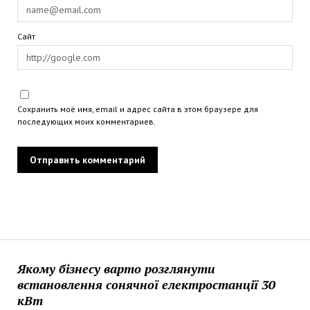
Сайт
Сохранить моё имя, email и адрес сайта в этом браузере для
последующих моих комментариев.
Якому бізнесу варто розглянути
встановлення сонячної електростанції 30
кВт