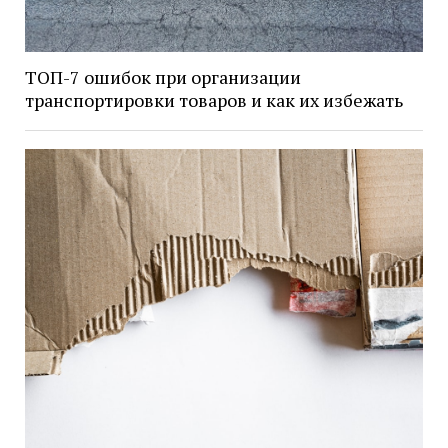
ТОП-7 ошибок при организации
транспортировки товаров и как их избежать