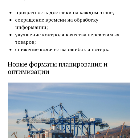
прозрачность доставки на каждом этапе;
сокращение времени на обработку
информации;
улучшение контроля качества перевозимых
товаров;
снижение количества ошибок и потерь.
Новые форматы планирования и
оптимизации