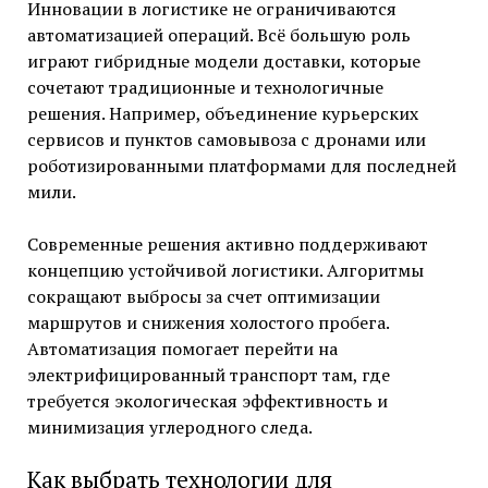
Инновации в логистике не ограничиваются
автоматизацией операций. Всё большую роль
играют гибридные модели доставки, которые
сочетают традиционные и технологичные
решения. Например, объединение курьерских
сервисов и пунктов самовывоза с дронами или
роботизированными платформами для последней
мили.
Современные решения активно поддерживают
концепцию устойчивой логистики. Алгоритмы
сокращают выбросы за счет оптимизации
маршрутов и снижения холостого пробега.
Автоматизация помогает перейти на
электрифицированный транспорт там, где
требуется экологическая эффективность и
минимизация углеродного следа.
Как выбрать технологии для