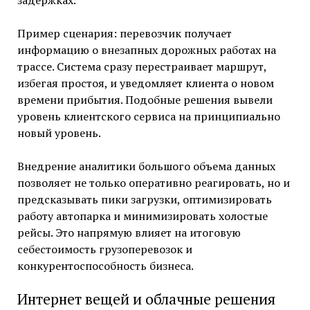
задержках.
Пример сценария: перевозчик получает
информацию о внезапных дорожных работах на
трассе. Система сразу перестраивает маршрут,
избегая простоя, и уведомляет клиента о новом
времени прибытия. Подобные решения вывели
уровень клиентского сервиса на принципиально
новый уровень.
Внедрение аналитики большого объема данных
позволяет не только оперативно реагировать, но и
предсказывать пики загрузки, оптимизировать
работу автопарка и минимизировать холостые
рейсы. Это напрямую влияет на итоговую
себестоимость грузоперевозок и
конкурентоспособность бизнеса.
Интернет вещей и облачные решения