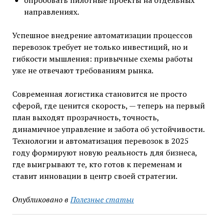
направлениях.
Успешное внедрение автоматизации процессов
перевозок требует не только инвестиций, но и
гибкости мышления: привычные схемы работы
уже не отвечают требованиям рынка.
Современная логистика становится не просто
сферой, где ценится скорость, — теперь на первый
план выходят прозрачность, точность,
динамичное управление и забота об устойчивости.
Технологии и автоматизация перевозок в 2025
году формируют новую реальность для бизнеса,
где выигрывают те, кто готов к переменам и
ставит инновации в центр своей стратегии.
Опубликовано в
Полезные статьи