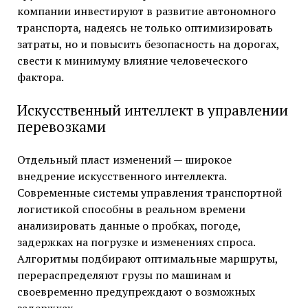
компании инвестируют в развитие автономного
транспорта, надеясь не только оптимизировать
затраты, но и повысить безопасность на дорогах,
свести к минимуму влияние человеческого
фактора.
Искусственный интеллект в управлении
перевозками
Отдельный пласт изменений — широкое
внедрение искусственного интеллекта.
Современные системы управления транспортной
логистикой способны в реальном времени
анализировать данные о пробках, погоде,
задержках на погрузке и изменениях спроса.
Алгоритмы подбирают оптимальные маршруты,
перераспределяют грузы по машинам и
своевременно предупреждают о возможных