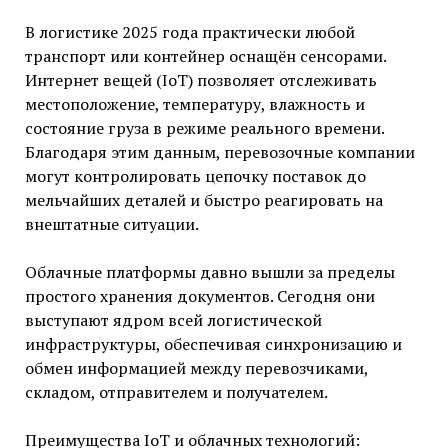
В логистике 2025 года практически любой
транспорт или контейнер оснащён сенсорами.
Интернет вещей (IoT) позволяет отслеживать
местоположение, температуру, влажность и
состояние груза в режиме реального времени.
Благодаря этим данным, перевозочные компании
могут контролировать цепочку поставок до
мельчайших деталей и быстро реагировать на
внештатные ситуации.
Облачные платформы давно вышли за пределы
простого хранения документов. Сегодня они
выступают ядром всей логистической
инфраструктуры, обеспечивая синхронизацию и
обмен информацией между перевозчиками,
складом, отправителем и получателем.
Преимущества IoT и облачных технологий: