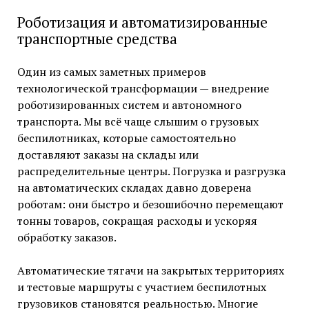
Роботизация и автоматизированные
транспортные средства
Один из самых заметных примеров
технологической трансформации — внедрение
роботизированных систем и автономного
транспорта. Мы всё чаще слышим о грузовых
беспилотниках, которые самостоятельно
доставляют заказы на склады или
распределительные центры. Погрузка и разгрузка
на автоматических складах давно доверена
роботам: они быстро и безошибочно перемещают
тонны товаров, сокращая расходы и ускоряя
обработку заказов.
Автоматические тягачи на закрытых территориях
и тестовые маршруты с участием беспилотных
грузовиков становятся реальностью. Многие