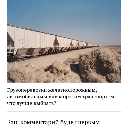
Грузоперевозки железнодорожным,
автомобильным или морским транспортом:
что лучше выбрать?
Ваш комментарий будет первым