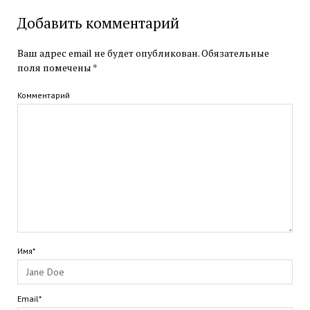
Добавить комментарий
Ваш адрес email не будет опубликован.
Обязательные
поля помечены
*
Комментарий
Имя*
Email*