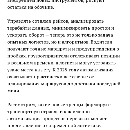
внедрением новых инструментов, рискуют
остаться на обочине.
Управлять сотнями рейсов, анализировать
терабайты данных, минимизировать простои и
ускорять оборот — теперь это не только задача
опытных логистов, но и алгоритмов. Водители
получают точные маршруты и предупреждения о
пробках, грузоотправители отслеживают позиции
в реальном времени, а логисты могут устранять
узкие места на лету. К 2025 году автоматизация
охватывает практически все сферы: от
планирования маршрутов до доставки последней
мили.
Рассмотрим, какие новые тренды формируют
транспортную отрасль и как именно
автоматизация процессов перевозок меняет
представление о современной логистике.