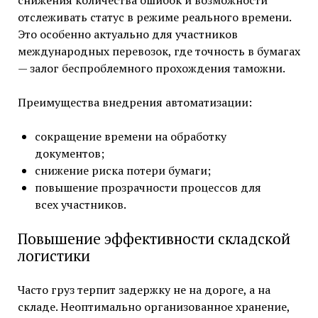
снижения количества ошибок и возможности
отслеживать статус в режиме реального времени.
Это особенно актуально для участников
международных перевозок, где точность в бумагах
— залог беспроблемного прохождения таможни.
Преимущества внедрения автоматизации:
сокращение времени на обработку
документов;
снижение риска потери бумаги;
повышение прозрачности процессов для
всех участников.
Повышение эффективности складской
логистики
Часто груз терпит задержку не на дороге, а на
складе. Неоптимально организованное хранение,