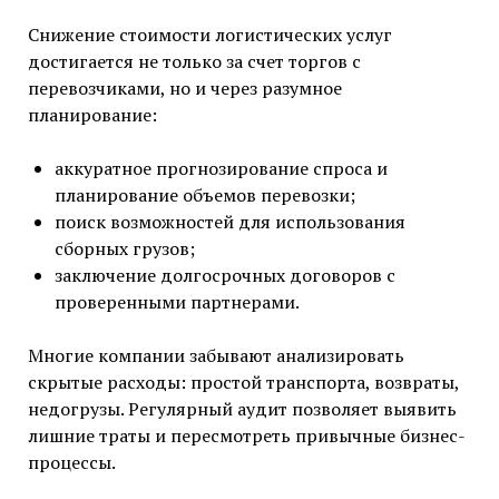
Снижение стоимости логистических услуг
достигается не только за счет торгов с
перевозчиками, но и через разумное
планирование:
аккуратное прогнозирование спроса и
планирование объемов перевозки;
поиск возможностей для использования
сборных грузов;
заключение долгосрочных договоров с
проверенными партнерами.
Многие компании забывают анализировать
скрытые расходы: простой транспорта, возвраты,
недогрузы. Регулярный аудит позволяет выявить
лишние траты и пересмотреть привычные бизнес-
процессы.