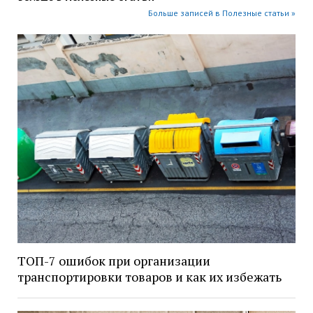
Больше записей в Полезные статьи »
ТОП-7 ошибок при организации
транспортировки товаров и как их избежать