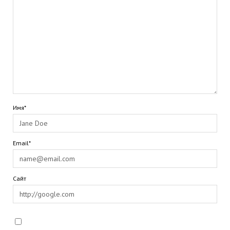
Имя*
Email*
Сайт