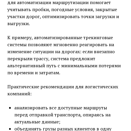
для автоматизации маршрутизации помогает
учитывать пробки, погодные условия, закрытые
участки дорог, оптимизировать точки загрузки и
выгрузки.
К примеру, автоматизированные трекинговые
системы позволяют мгновенно реагировать на
изменение ситуации на дорогах: если внезапно
перекрыли трассу, система предложит
альтернативный путь с минимальными потерями
по времени и затратам.
Практические рекомендации для логистических
компаний:
анализировать все доступные маршруты
перед отправкой транспорта, опираясь на
актуальные данные;
объединять грузы разных клиентов в одну