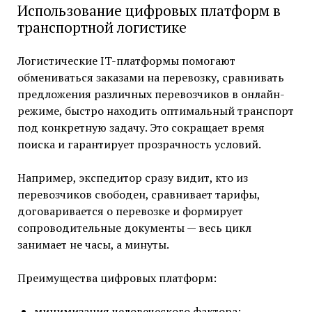
Использование цифровых платформ в
транспортной логистике
Логистические IT-платформы помогают
обмениваться заказами на перевозку, сравнивать
предложения различных перевозчиков в онлайн-
режиме, быстро находить оптимальный транспорт
под конкретную задачу. Это сокращает время
поиска и гарантирует прозрачность условий.
Например, экспедитор сразу видит, кто из
перевозчиков свободен, сравнивает тарифы,
договаривается о перевозке и формирует
сопроводительные документы — весь цикл
занимает не часы, а минуты.
Преимущества цифровых платформ:
минимизация человеческого фактора;