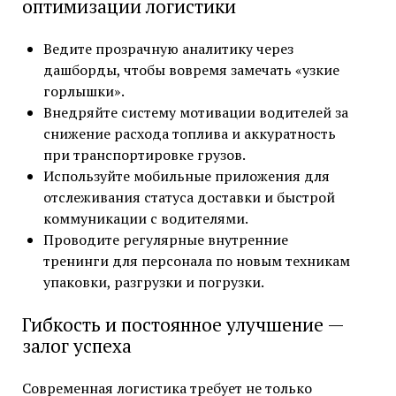
оптимизации логистики
Ведите прозрачную аналитику через
дашборды, чтобы вовремя замечать «узкие
горлышки».
Внедряйте систему мотивации водителей за
снижение расхода топлива и аккуратность
при транспортировке грузов.
Используйте мобильные приложения для
отслеживания статуса доставки и быстрой
коммуникации с водителями.
Проводите регулярные внутренние
тренинги для персонала по новым техникам
упаковки, разгрузки и погрузки.
Гибкость и постоянное улучшение —
залог успеха
Современная логистика требует не только