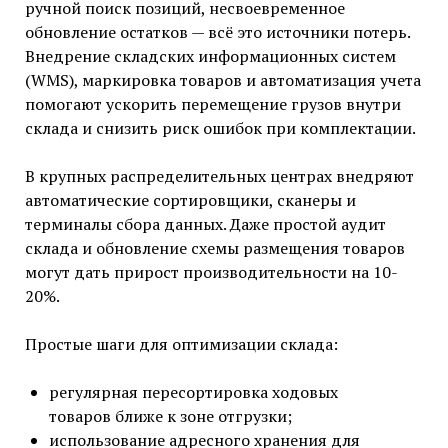
ручной поиск позиций, несвоевременное
обновление остатков — всё это источники потерь.
Внедрение складских информационных систем
(WMS), маркировка товаров и автоматизация учета
помогают ускорить перемещение грузов внутри
склада и снизить риск ошибок при комплектации.
В крупных распределительных центрах внедряют
автоматические сортировщики, сканеры и
терминалы сбора данных. Даже простой аудит
склада и обновление схемы размещения товаров
могут дать прирост производительности на 10-
20%.
Простые шаги для оптимизации склада:
регулярная пересортировка ходовых
товаров ближе к зоне отгрузки;
использование адресного хранения для