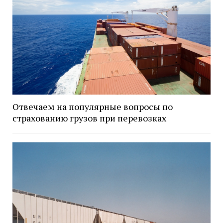
Отвечаем на популярные вопросы по
страхованию грузов при перевозках