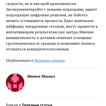
скорости, но и высокой адаптивности.
Экспериментируйте с новыми подходами, ищите
подходящие цифровые решения, не бойтесь
менять устоявшиеся процессы. Даже маленькие
лайфхаки, внедренные сегодня, могут привести к
впечатляющим результатам уже завтра. Именно
внимательность к деталям отличает успешные
грузоперевозки от средних и позволяют бизнесу
оставаться конкурентоспособным.
Опубликовано в
Полезные статьи
Иванов Михаил
Больше в
Полезные статьи