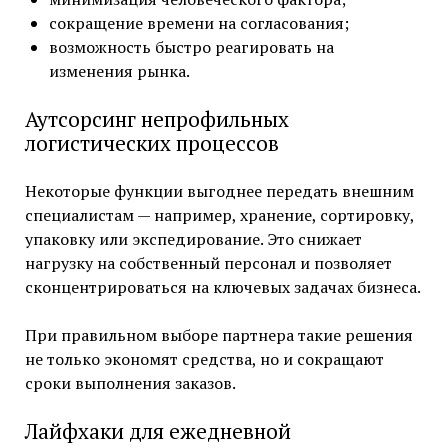
сокращение времени на согласования;
возможность быстро реагировать на
изменения рынка.
Аутсорсинг непрофильных
логистических процессов
Некоторые функции выгоднее передать внешним
специалистам — например, хранение, сортировку,
упаковку или экспедирование. Это снижает
нагрузку на собственный персонал и позволяет
сконцентрироваться на ключевых задачах бизнеса.
При правильном выборе партнера такие решения
не только экономят средства, но и сокращают
сроки выполнения заказов.
Лайфхаки для ежедневной