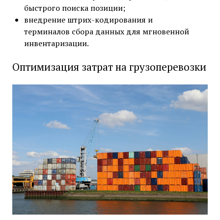
быстрого поиска позиции;
внедрение штрих-кодирования и
терминалов сбора данных для мгновенной
инвентаризации.
Оптимизация затрат на грузоперевозки