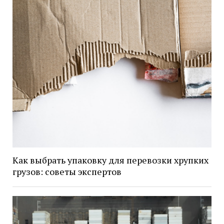
Как выбрать упаковку для перевозки хрупких
грузов: советы экспертов