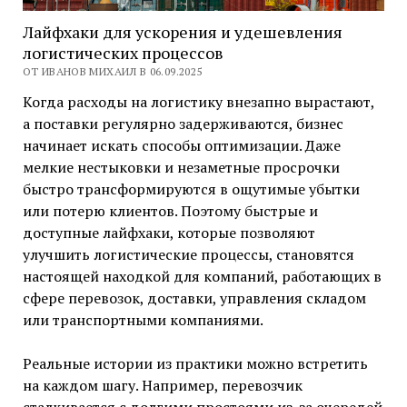
Лайфхаки для ускорения и удешевления
логистических процессов
ОТ ИВАНОВ МИХАИЛ В 06.09.2025
Когда расходы на логистику внезапно вырастают,
а поставки регулярно задерживаются, бизнес
начинает искать способы оптимизации. Даже
мелкие нестыковки и незаметные просрочки
быстро трансформируются в ощутимые убытки
или потерю клиентов. Поэтому быстрые и
доступные лайфхаки, которые позволяют
улучшить логистические процессы, становятся
настоящей находкой для компаний, работающих в
сфере перевозок, доставки, управления складом
или транспортными компаниями.
Реальные истории из практики можно встретить
на каждом шагу. Например, перевозчик