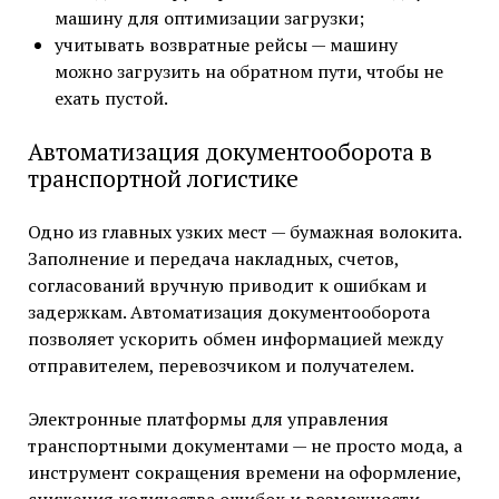
машину для оптимизации загрузки;
учитывать возвратные рейсы — машину
можно загрузить на обратном пути, чтобы не
ехать пустой.
Автоматизация документооборота в
транспортной логистике
Одно из главных узких мест — бумажная волокита.
Заполнение и передача накладных, счетов,
согласований вручную приводит к ошибкам и
задержкам. Автоматизация документооборота
позволяет ускорить обмен информацией между
отправителем, перевозчиком и получателем.
Электронные платформы для управления
транспортными документами — не просто мода, а
инструмент сокращения времени на оформление,