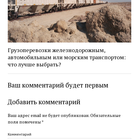
Грузоперевозки железнодорожным,
автомобильным или морским транспортом:
что лучше выбрать?
Ваш комментарий будет первым
Добавить комментарий
Ваш адрес email не будет опубликован.
Обязательные
поля помечены
*
Комментарий