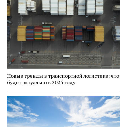
Новые тренды в транспортной логистике: что
будет актуально в 2025 году