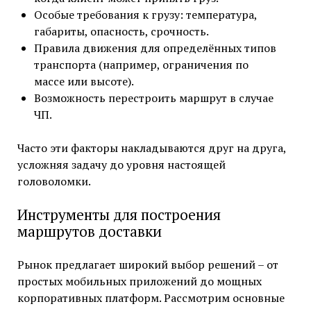
Особые требования к грузу: температура,
габариты, опасность, срочность.
Правила движения для определённых типов
транспорта (например, ограничения по
массе или высоте).
Возможность перестроить маршрут в случае
ЧП.
Часто эти факторы накладываются друг на друга,
усложняя задачу до уровня настоящей
головоломки.
Инструменты для построения
маршрутов доставки
Рынок предлагает широкий выбор решений – от
простых мобильных приложений до мощных
корпоративных платформ. Рассмотрим основные