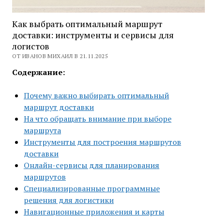
Как выбрать оптимальный маршрут
доставки: инструменты и сервисы для
логистов
ОТ ИВАНОВ МИХАИЛ В 21.11.2025
Содержание:
Почему важно выбирать оптимальный
маршрут доставки
На что обращать внимание при выборе
маршрута
Инструменты для построения маршрутов
доставки
Онлайн-сервисы для планирования
маршрутов
Специализированные программные
решения для логистики
Навигационные приложения и карты