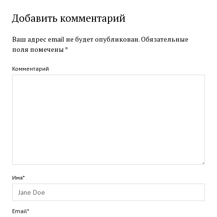
Добавить комментарий
Ваш адрес email не будет опубликован.
Обязательные
поля помечены
*
Комментарий
Имя*
Email*