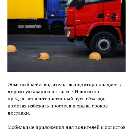
Обычный кейс: водитель-экспедитор попадает в
дорожную аварию на трассе. Навигатор
предлагает альтернативный путь объезда,
помогая избежать простоев и срыва сроков
доставки.
Мобильные приложения для водителей и логистов