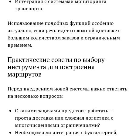
Интеграция с системами мониторинга
транспорта.
Использование подобных функций особенно
актуально, если речь идёт о сложной доставке с
большим количеством заказов и ограниченным
временем.
Практические советы по выбору
инструмента для построения
маршрутов
Перед внедрением новой системы важно ответить
на несколько вопросов:
С какими задачами предстоит работать –
проста доставка или сложная логистика с
многочисленными ограничениями?
Необходима ли интеграция с бухгалтерией,