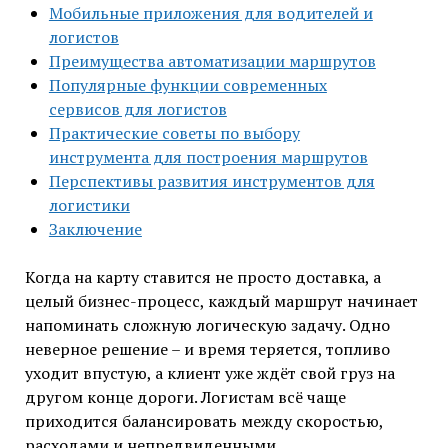
Мобильные приложения для водителей и
логистов
Преимущества автоматизации маршрутов
Популярные функции современных
сервисов для логистов
Практические советы по выбору
инструмента для построения маршрутов
Перспективы развития инструментов для
логистики
Заключение
Когда на карту ставится не просто доставка, а
целый бизнес-процесс, каждый маршрут начинает
напоминать сложную логическую задачу. Одно
неверное решение – и время теряется, топливо
уходит впустую, а клиент уже ждёт свой груз на
другом конце дороги. Логистам всё чаще
приходится балансировать между скоростью,
расходами и непредвиденными