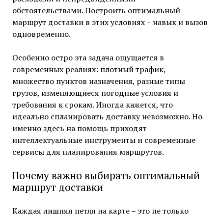
обстоятельствами. Построить оптимальный
маршрут доставки в этих условиях – навык и вызов
одновременно.
Особенно остро эта задача ощущается в
современных реалиях: плотный трафик,
множество пунктов назначения, разные типы
грузов, изменяющиеся погодные условия и
требования к срокам. Иногда кажется, что
идеально спланировать доставку невозможно. Но
именно здесь на помощь приходят
интеллектуальные инструменты и современные
сервисы для планирования маршрутов.
Почему важно выбирать оптимальный
маршрут доставки
Каждая лишняя петля на карте – это не только