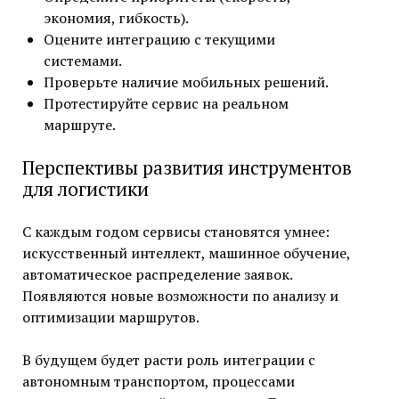
экономия, гибкость).
Оцените интеграцию с текущими
системами.
Проверьте наличие мобильных решений.
Протестируйте сервис на реальном
маршруте.
Перспективы развития инструментов
для логистики
С каждым годом сервисы становятся умнее:
искусственный интеллект, машинное обучение,
автоматическое распределение заявок.
Появляются новые возможности по анализу и
оптимизации маршрутов.
В будущем будет расти роль интеграции с
автономным транспортом, процессами