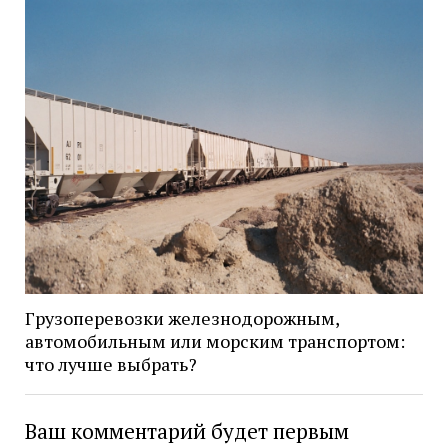
Грузоперевозки железнодорожным,
автомобильным или морским транспортом:
что лучше выбрать?
Ваш комментарий будет первым