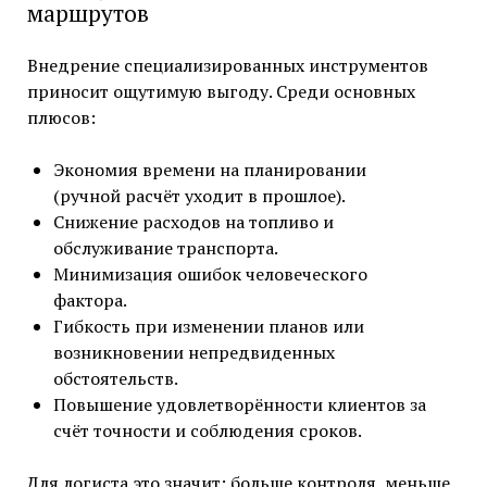
маршрутов
Внедрение специализированных инструментов
приносит ощутимую выгоду. Среди основных
плюсов:
Экономия времени на планировании
(ручной расчёт уходит в прошлое).
Снижение расходов на топливо и
обслуживание транспорта.
Минимизация ошибок человеческого
фактора.
Гибкость при изменении планов или
возникновении непредвиденных
обстоятельств.
Повышение удовлетворённости клиентов за
счёт точности и соблюдения сроков.
Для логиста это значит: больше контроля, меньше