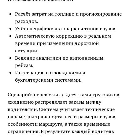
Расчёт затрат на топливо и прогнозирование
расходов.
Учёт специфики автопарка и типов грузов.
Автоматическую коррекцию в реальном
времени при изменении дорожной
ситуации.
Ведение аналитики по выполненным
рейсам.
Интеграцию со складскими и
бухгалтерскими системами.
Сценарий: перевозчик с десятками грузовиков
ежедневно распределяет заказы между
водителями. Система учитывает технические
параметры транспорта, вес и размеры грузов,
особенности маршрута, а также временные
ограничения. В результате каждый водитель