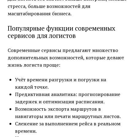
стресса, больше возможностей для
масштабирования бизнеса.
Популярные функции современных
сервисов для логистов
Современные сервисы предлагают множество
дополнительных возможностей, которые делают
жизнь логиста проще:
Учёт времени разгрузки и погрузки на
каждой точке.
Предиктивная аналитика: прогнозирование
задержек и оптимизация расписания.
Возможность экспорта маршрутов в
навигаторы или печати маршрутных листов.
Слежение за выполнением рейса в реальном
времени.