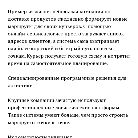
Пример из жизни: небольшая компания по
доставке продуктов ежедневно формирует новые
маршруты для своих курьеров. С помощью
онлайн-сервиса логист просто загружает список
адресов клиентов, а система сама выстраивает
наиболее короткий и быстрый путь по всем
точкам. Курьер получает готовую схему и не тратит
время на самостоятельное планирование.
Специализированные программные решения для
логистики
Крупные компании зачастую используют
профессиональные логистические платформы.
Такие системы умеют больше, чем просто строить
маршрут от точки к точке.
Их возможности включают: