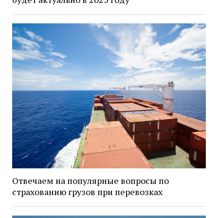
Отвечаем на популярные вопросы по
страхованию грузов при перевозках