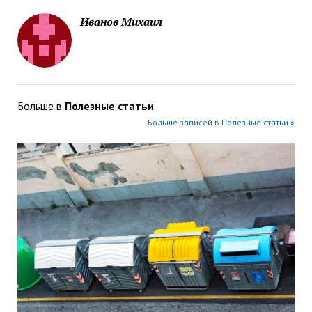
Иванов Михаил
Больше в
Полезные статьи
Больше записей в Полезные статьи »