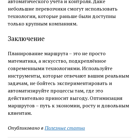
автоматического учёта и контроля. Даже
небольшие перевозчики смогут использовать
технологии, которые раньше были доступны
только крупным компаниям.
Заключение
Планирование маршрута – это не просто
математика, а искусство, подкреплённое
современными технологиями. Используйте
инструменты, которые отвечают вашим реальным
задачам, не бойтесь экспериментировать и
автоматизируйте процессы там, где это
действительно приносит выгоду. Оптимизация
маршрутов – путь к экономии, росту и довольным
клиентам.
Опубликовано в
Полезные статьи