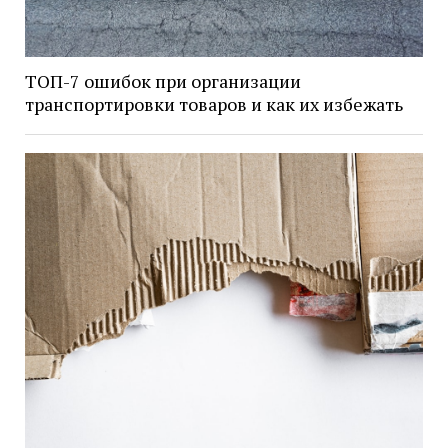
ТОП-7 ошибок при организации
транспортировки товаров и как их избежать