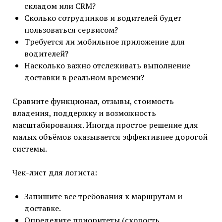
складом или CRM?
Сколько сотрудников и водителей будет
пользоваться сервисом?
Требуется ли мобильное приложение для
водителей?
Насколько важно отслеживать выполнение
доставки в реальном времени?
Сравните функционал, отзывы, стоимость
владения, поддержку и возможность
масштабирования. Иногда простое решение для
малых объёмов оказывается эффективнее дорогой
системы.
Чек-лист для логиста:
Запишите все требования к маршрутам и
доставке.
Определите приоритеты (скорость,