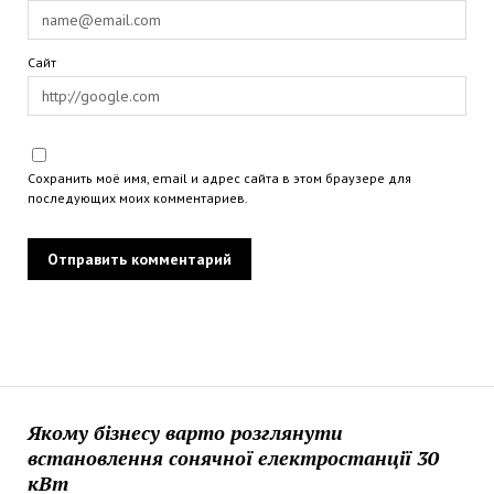
Сайт
Сохранить моё имя, email и адрес сайта в этом браузере для
последующих моих комментариев.
Якому бізнесу варто розглянути
встановлення сонячної електростанції 30
кВт