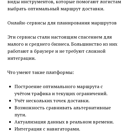
виды инструментов, которые помогают логистам
выбрать оптимальный маршрут доставки.
Онлайн-сервисы для планирования маршрутов
Эти сервисы стали настоящим спасением для
малого и среднего бизнеса. Большинство из них
работают в браузере и не требуют сложной
интеграции.
Что умеют такие платформы:
Построение оптимального маршрута с
учётом трафика и текущих ограничений.
Учёт нескольких точек доставки.
Возможность сравнивать альтернативные
пути.
Актуализация данных в реальном времени.
Интеграция с навигаторами.