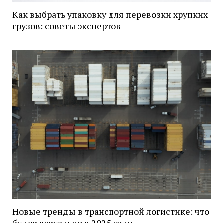
Как выбрать упаковку для перевозки хрупких
грузов: советы экспертов
Новые тренды в транспортной логистике: что
будет актуально в 2025 году