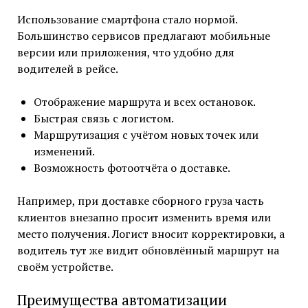
Использование смартфона стало нормой.
Большинство сервисов предлагают мобильные
версии или приложения, что удобно для
водителей в рейсе.
Отображение маршрута и всех остановок.
Быстрая связь с логистом.
Маршрутизация с учётом новых точек или
изменений.
Возможность фотоотчёта о доставке.
Например, при доставке сборного груза часть
клиентов внезапно просит изменить время или
место получения. Логист вносит корректировки, а
водитель тут же видит обновлённый маршрут на
своём устройстве.
Преимущества автоматизации