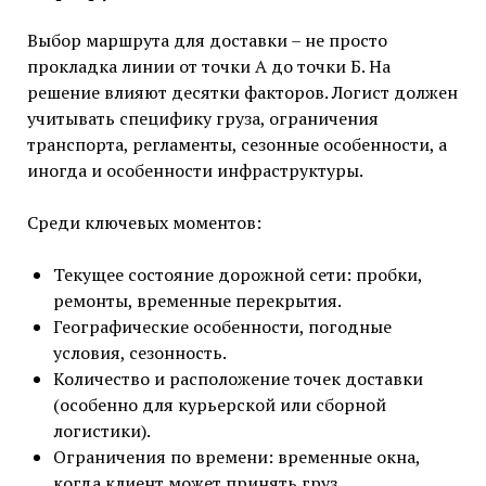
Выбор маршрута для доставки – не просто
прокладка линии от точки А до точки Б. На
решение влияют десятки факторов. Логист должен
учитывать специфику груза, ограничения
транспорта, регламенты, сезонные особенности, а
иногда и особенности инфраструктуры.
Среди ключевых моментов:
Текущее состояние дорожной сети: пробки,
ремонты, временные перекрытия.
Географические особенности, погодные
условия, сезонность.
Количество и расположение точек доставки
(особенно для курьерской или сборной
логистики).
Ограничения по времени: временные окна,
когда клиент может принять груз.