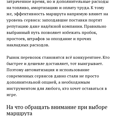
затраченное время, но и дополнительные расходы
на топливо, амортизацию и оплату труда. К тому
же, эффективность маршрута напрямую влияет на
уровень сервиса: запоздавшие поставки портят
репутацию даже надёжной компании. Правильно
выбранный путь позволяет избежать пробок,
простоев, штрафов за опоздание и прочих
накладных расходов.
Рынок перевозок становится всё конкурентнее. Кто
быстрее и дешевле доставляет, тот выигрывает.
Поэтому автоматизация и использование
современных сервисов давно стали не просто
дополнительной опцией, а необходимым
инструментом для любого, кто хочет оставаться в
игре.
На что обращать внимание при выборе
маршрута