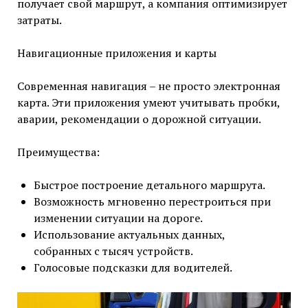
получает свой маршрут, а компания оптимизирует
затраты.
Навигационные приложения и карты
Современная навигация – не просто электронная
карта. Эти приложения умеют учитывать пробки,
аварии, рекомендации о дорожной ситуации.
Преимущества:
Быстрое построение детального маршрута.
Возможность мгновенно перестроиться при
изменении ситуации на дороге.
Использование актуальных данных,
собранных с тысяч устройств.
Голосовые подсказки для водителей.