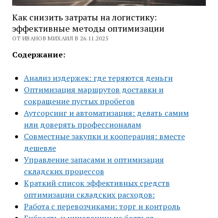
Как снизить затраты на логистику:
эффективные методы оптимизации
ОТ ИВАНОВ МИХАИЛ В 26.11.2025
Содержание:
Анализ издержек: где теряются деньги
Оптимизация маршрутов доставки и
сокращение пустых пробегов
Аутсорсинг и автоматизация: делать самим
или доверять профессионалам
Совместные закупки и кооперация: вместе
дешевле
Управление запасами и оптимизация
складских процессов
Краткий список эффективных средств
оптимизации складских расходов:
Работа с перевозчиками: торг и контроль