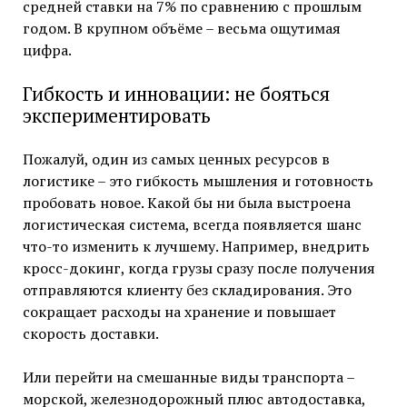
средней ставки на 7% по сравнению с прошлым
годом. В крупном объёме – весьма ощутимая
цифра.
Гибкость и инновации: не бояться
экспериментировать
Пожалуй, один из самых ценных ресурсов в
логистике – это гибкость мышления и готовность
пробовать новое. Какой бы ни была выстроена
логистическая система, всегда появляется шанс
что-то изменить к лучшему. Например, внедрить
кросс-докинг, когда грузы сразу после получения
отправляются клиенту без складирования. Это
сокращает расходы на хранение и повышает
скорость доставки.
Или перейти на смешанные виды транспорта –
морской, железнодорожный плюс автодоставка,