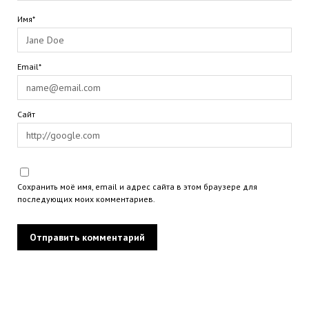
Имя*
Email*
Сайт
Сохранить моё имя, email и адрес сайта в этом браузере для
последующих моих комментариев.