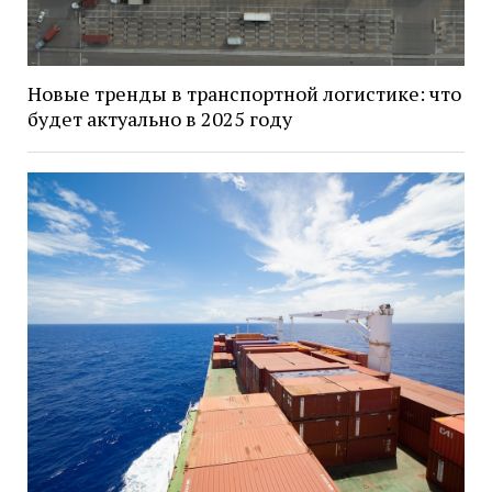
Новые тренды в транспортной логистике: что
будет актуально в 2025 году