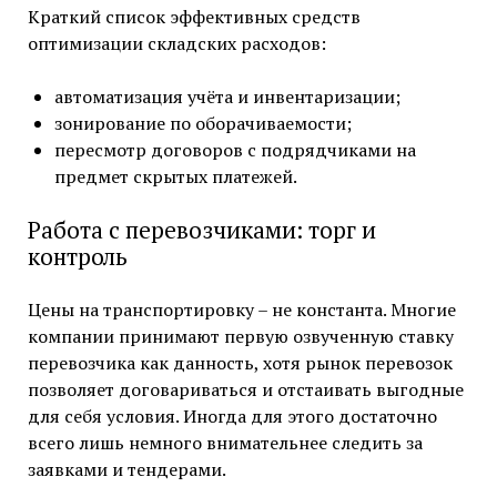
Краткий список эффективных средств
оптимизации складских расходов:
автоматизация учёта и инвентаризации;
зонирование по оборачиваемости;
пересмотр договоров с подрядчиками на
предмет скрытых платежей.
Работа с перевозчиками: торг и
контроль
Цены на транспортировку – не константа. Многие
компании принимают первую озвученную ставку
перевозчика как данность, хотя рынок перевозок
позволяет договариваться и отстаивать выгодные
для себя условия. Иногда для этого достаточно
всего лишь немного внимательнее следить за
заявками и тендерами.