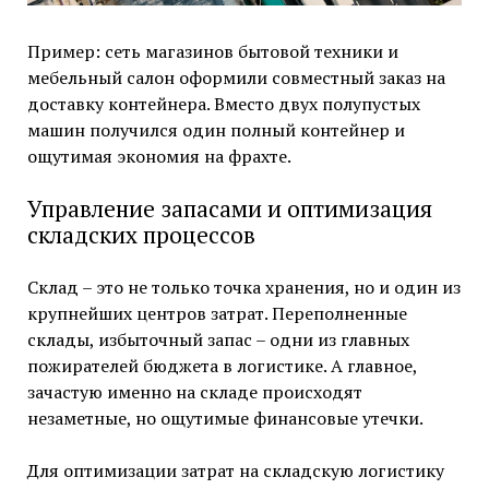
Пример: сеть магазинов бытовой техники и
мебельный салон оформили совместный заказ на
доставку контейнера. Вместо двух полупустых
машин получился один полный контейнер и
ощутимая экономия на фрахте.
Управление запасами и оптимизация
складских процессов
Склад – это не только точка хранения, но и один из
крупнейших центров затрат. Переполненные
склады, избыточный запас – одни из главных
пожирателей бюджета в логистике. А главное,
зачастую именно на складе происходят
незаметные, но ощутимые финансовые утечки.
Для оптимизации затрат на складскую логистику