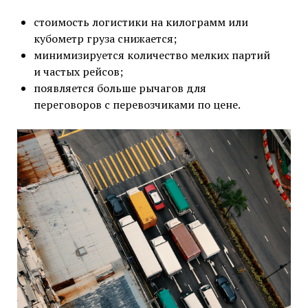
стоимость логистики на килограмм или
кубометр груза снижается;
минимизируется количество мелких партий
и частых рейсов;
появляется больше рычагов для
переговоров с перевозчиками по цене.