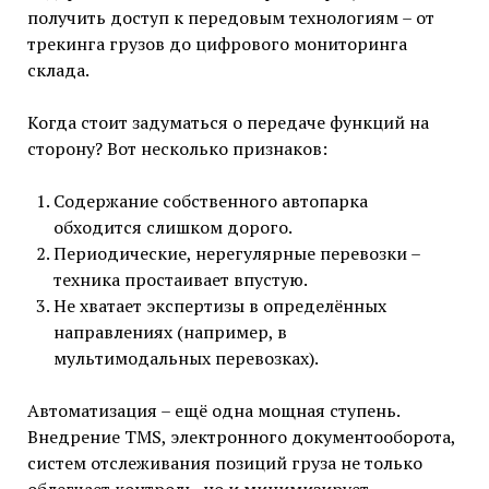
получить доступ к передовым технологиям – от
трекинга грузов до цифрового мониторинга
склада.
Когда стоит задуматься о передаче функций на
сторону? Вот несколько признаков:
Содержание собственного автопарка
обходится слишком дорого.
Периодические, нерегулярные перевозки –
техника простаивает впустую.
Не хватает экспертизы в определённых
направлениях (например, в
мультимодальных перевозках).
Автоматизация – ещё одна мощная ступень.
Внедрение TMS, электронного документооборота,
систем отслеживания позиций груза не только