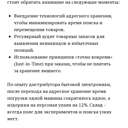
стоит обратить внимание на следующие моменты:
Внедрение технологий адресного хранения,
чтобы минимизировать время поиска и
перемещения товаров.
Регулярный аудит товарных запасов для
выявления неликвидов и избыточных
позиций.
Использование принципов «точно вовремя»
(Just-in-Time) при заказах, чтобы не платить
за хранение лишнего.
По опыту дистрибутора бытовой электроники,
после перехода на адресное хранение время
погрузки одной машины сократилось вдвое, а
издержки на персонал упали на 12%. Склад –
всегда поле для экспериментов и поиска узких
мест.