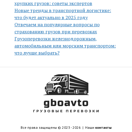
хрупких грузов: советы экспертов
Новые тренды в транспортной логистике:
что будет актуально в 2025 году
Отвечаем на популярные вопросы по
страхованию грузов при перевозках
Грузоперевозки железнодорожным,
автомобильным или морским транспортом:
что лучше выбрать?
Все права защищены © 2023 - 2026 | Наши
контакты