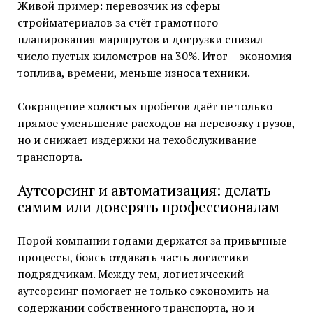
Живой пример: перевозчик из сферы
стройматериалов за счёт грамотного
планирования маршрутов и догрузки снизил
число пустых километров на 30%. Итог – экономия
топлива, времени, меньше износа техники.
Сокращение холостых пробегов даёт не только
прямое уменьшение расходов на перевозку грузов,
но и снижает издержки на техобслуживание
транспорта.
Аутсорсинг и автоматизация: делать
самим или доверять профессионалам
Порой компании годами держатся за привычные
процессы, боясь отдавать часть логистики
подрядчикам. Между тем, логистический
аутсорсинг помогает не только сэкономить на
содержании собственного транспорта, но и