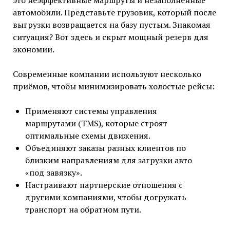
это неэффективные маршруты и незаполненные
автомобили. Представьте грузовик, который после
выгрузки возвращается на базу пустым. Знакомая
ситуация? Вот здесь и скрыт мощный резерв для
экономии.
Современные компании используют несколько
приёмов, чтобы минимизировать холостые рейсы:
Применяют системы управления
маршрутами (TMS), которые строят
оптимальные схемы движения.
Объединяют заказы разных клиентов по
близким направлениям для загрузки авто
«под завязку».
Настраивают партнерские отношения с
другими компаниями, чтобы догружать
транспорт на обратном пути.