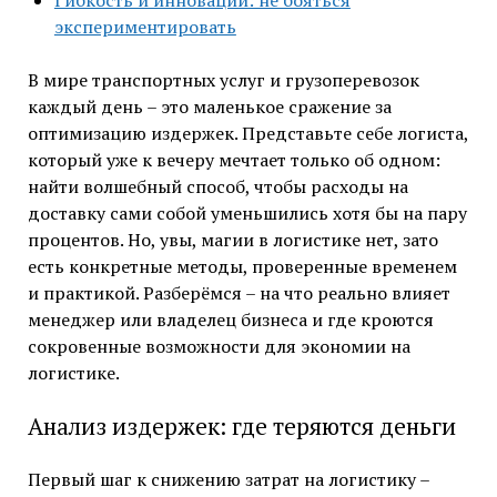
Гибкость и инновации: не бояться
экспериментировать
В мире транспортных услуг и грузоперевозок
каждый день – это маленькое сражение за
оптимизацию издержек. Представьте себе логиста,
который уже к вечеру мечтает только об одном:
найти волшебный способ, чтобы расходы на
доставку сами собой уменьшились хотя бы на пару
процентов. Но, увы, магии в логистике нет, зато
есть конкретные методы, проверенные временем
и практикой. Разберёмся – на что реально влияет
менеджер или владелец бизнеса и где кроются
сокровенные возможности для экономии на
логистике.
Анализ издержек: где теряются деньги
Первый шаг к снижению затрат на логистику –