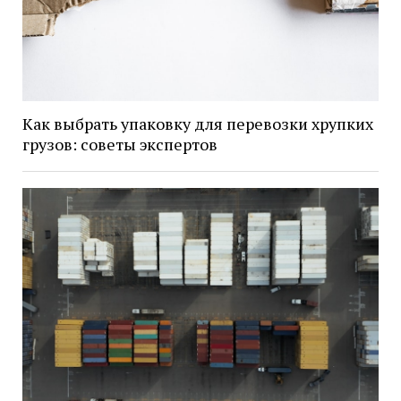
Как выбрать упаковку для перевозки хрупких
грузов: советы экспертов