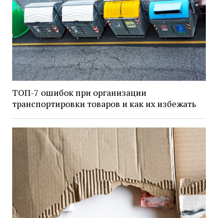
ТОП-7 ошибок при организации
транспортировки товаров и как их избежать