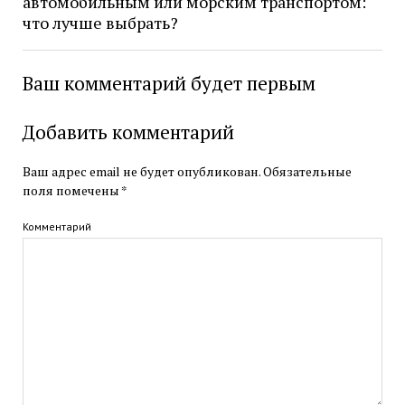
автомобильным или морским транспортом:
что лучше выбрать?
Ваш комментарий будет первым
Добавить комментарий
Ваш адрес email не будет опубликован.
Обязательные
поля помечены
*
Комментарий