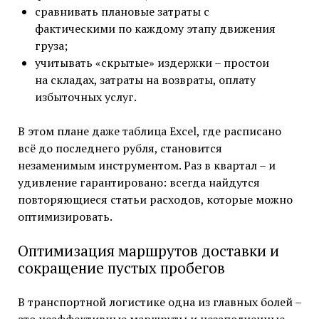
сравнивать плановые затраты с
фактическими по каждому этапу движения
груза;
учитывать «скрытые» издержки – простои
на складах, затраты на возвраты, оплату
избыточных услуг.
В этом плане даже таблица Excel, где расписано
всё до последнего рубля, становится
незаменимым инструментом. Раз в квартал – и
удивление гарантировано: всегда найдутся
повторяющиеся статьи расходов, которые можно
оптимизировать.
Оптимизация маршрутов доставки и
сокращение пустых пробегов
В транспортной логистике одна из главных болей –