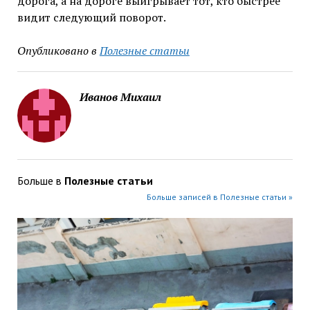
дорога, а на дороге выигрывает тот, кто быстрее
видит следующий поворот.
Опубликовано в
Полезные статьи
Иванов Михаил
Больше в
Полезные статьи
Больше записей в Полезные статьи »