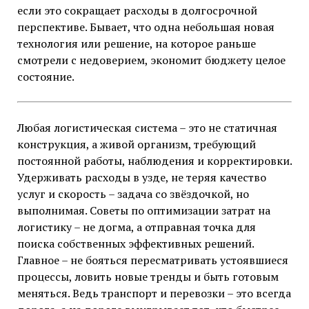
если это сокращает расходы в долгосрочной
перспективе. Бывает, что одна небольшая новая
технология или решение, на которое раньше
смотрели с недоверием, экономит бюджету целое
состояние.
Любая логистическая система – это не статичная
конструкция, а живой организм, требующий
постоянной работы, наблюдения и корректировки.
Удерживать расходы в узде, не теряя качество
услуг и скорость – задача со звёздочкой, но
выполнимая. Советы по оптимизации затрат на
логистику – не догма, а отправная точка для
поиска собственных эффективных решений.
Главное – не бояться пересматривать устоявшиеся
процессы, ловить новые тренды и быть готовым
меняться. Ведь транспорт и перевозки – это всегда