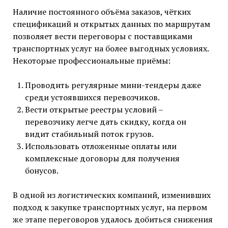
Наличие постоянного объёма заказов, чётких
спецификаций и открытых данных по маршрутам
позволяет вести переговоры с поставщиками
транспортных услуг на более выгодных условиях.
Некоторые профессиональные приёмы:
Проводить регулярные мини-тендеры даже
среди устоявшихся перевозчиков.
Вести открытые реестры условий –
перевозчику легче дать скидку, когда он
видит стабильный поток грузов.
Использовать отложенные оплаты или
комплексные договоры для получения
бонусов.
В одной из логистических компаний, изменивших
подход к закупке транспортных услуг, на первом
же этапе переговоров удалось добиться снижения