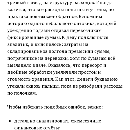
трезвый взгляд на структуру расходов. Иногда
кажется, что все расходы понятны и учтены, но
практика показывает обратное. Вспомним
историю одного небольшого оптовика, который
убеждённо годами отдавал перевозчикам
фиксированные суммы. К делу подключился
аналитик, и выяснилось: затраты на
складирование за полгода превысили суммы,
потраченные на перевозки, хотя по бумагам всё
выглядело иначе. Оказалось, что пересорт и
двойные обработки увеличили простои и
стоимость хранения. Как итог, деньги буквально
утекали сквозь пальцы, пока не разобрали расходы
по полочкам.
Чтобы избежать подобных ошибок, важно:
детально анализировать ежемесячные
финансовые отчёты;