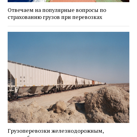
Отвечаем на популярные вопросы по
страхованию грузов при перевозках
Грузоперевозки железнодорожным,