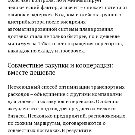
облегчает контроль, но и минимизирует
человеческий фактор, а значит – снижает потери от
ошибок и задержек. В одном из кейсов крупного
дистрибьютора после внедрения
автоматизированной системы планирования
доставка стала не только быстрее, но и дешевле
минимум на 15% за счёт сокращения пересортов,
накладок по складу и просрочек.
Совместные закупки и кооперация:
вместе дешевле
Неочевидный способ оптимизации транспортных
расходов – объединение с другими компаниями
для совместных закупок и перевозок. Особенно
актуален этот подход для среднего и мелкого
бизнеса. Несколько предприятий, расположенных
по схожим маршрутам, договариваются о
совместных поставках. В результате: