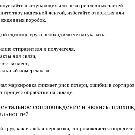
опускайте выступающих или незакрепленных частей.
пите тару надежной лентой, избегайте открытых или
ежденных коробок.
ой единице груза необходимо четко указать:
лию отправителя и получателя,
акты для связи,
чество мест,
альный номер заказа.
ая маркировка снижает риск потери, ошибки в сортиров
т процесс обработки на складе.
ентальное сопровождение и нюансы прохож
льностей
 груз, как и любая перевозка, сопровождается определ