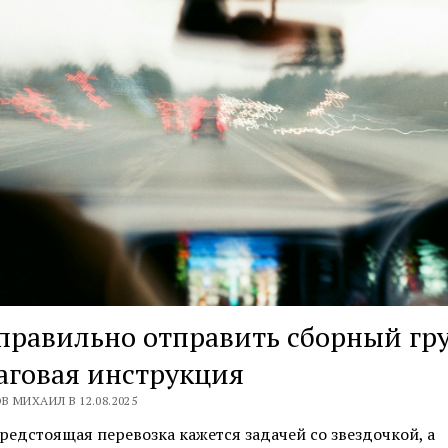
правильно отправить сборный гру
аговая инструкция
В МИХАИЛ В 12.08.2025
редстоящая перевозка кажется задачей со звездочкой, а