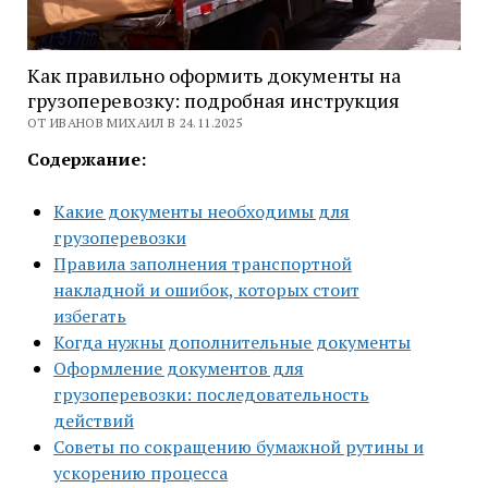
Как правильно оформить документы на
грузоперевозку: подробная инструкция
ОТ ИВАНОВ МИХАИЛ В 24.11.2025
Содержание:
Какие документы необходимы для
грузоперевозки
Правила заполнения транспортной
накладной и ошибок, которых стоит
избегать
Когда нужны дополнительные документы
Оформление документов для
грузоперевозки: последовательность
действий
Советы по сокращению бумажной рутины и
ускорению процесса