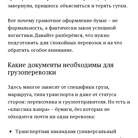
завернули, пришлось объясняться и терять сутки.
Вот почему грамотное оформление бумаг – не
формальность, а фактически закон успешной
логистики. Давайте разберёмся, что нужно
подготовить для спокойных перевозок и на что
обратить особое внимание.
Какие документы необходимы для
грузоперевозки
Здесь многое зависит от специфики груза,
маршрута, типа транспорта и даже от статуса
сторон: перевозчика и грузоотправителя. Но есть и
«классика жанра» – бумаги, без которых не
обходится почти ни одна перевозка:
Транспортная накладная (универсальный