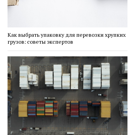
Как выбрать упаковку для перевозки хрупких
грузов: советы экспертов