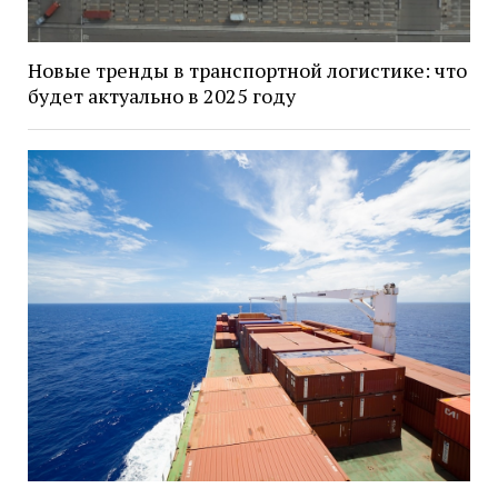
Новые тренды в транспортной логистике: что
будет актуально в 2025 году