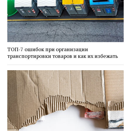
ТОП-7 ошибок при организации
транспортировки товаров и как их избежать