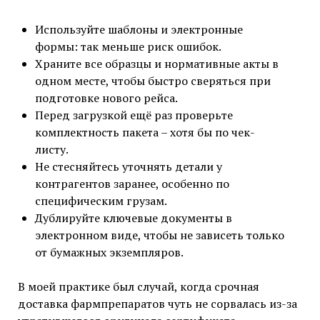
Используйте шаблоны и электронные
формы: так меньше риск ошибок.
Храните все образцы и нормативные акты в
одном месте, чтобы быстро сверяться при
подготовке нового рейса.
Перед загрузкой ещё раз проверьте
комплектность пакета – хотя бы по чек-
листу.
Не стесняйтесь уточнять детали у
контрагентов заранее, особенно по
специфическим грузам.
Дублируйте ключевые документы в
электронном виде, чтобы не зависеть только
от бумажных экземпляров.
В моей практике был случай, когда срочная
доставка фармпрепаратов чуть не сорвалась из-за