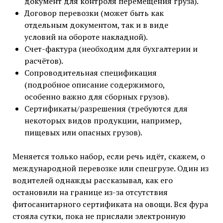
документ для контроля перемещения груза).
Договор перевозки (может быть как
отдельным документом, так и в виде
условий на обороте накладной).
Счет-фактура (необходим для бухгалтерии и
расчётов).
Сопроводительная спецификация
(подробное описание содержимого,
особенно важно для сборных грузов).
Сертификаты/разрешения (требуются для
некоторых видов продукции, например,
пищевых или опасных грузов).
Меняется только набор, если речь идёт, скажем, о
международной перевозке или спецгрузе. Один из
водителей однажды рассказывал, как его
остановили на границе из-за отсутствия
фитосанитарного сертификата на овощи. Вся фура
стояла сутки, пока не прислали электронную