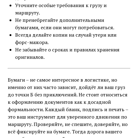
Уточните особые требования к грузу и
маршруту.
Не пренебрегайте дополнительными
бумагами, если они могут потребоваться.
Всегда делайте копии на случай утери или
форс-мажора.
Не забывайте о сроках и правилах хранения
оригиналов.
Бумаги – не самое интересное в логистике, но
именно от них часто зависит, дойдёт ли ваш груз
до точки Б без приключений. Не стоит относиться
к оформлению документов как к досадной
формальности. Каждый бланк, подпись и печать –
это ваш инструмент для уверенного движения по
маршруту. Проверяйте, не спешите, доверяйте, но
всё фиксируйте на бумаге. Тогда дорога вашего