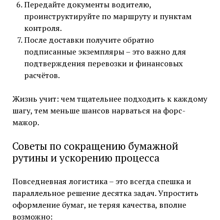
Передайте документы водителю,
проинструктируйте по маршруту и пунктам
контроля.
После доставки получите обратно
подписанные экземпляры – это важно для
подтверждения перевозки и финансовых
расчётов.
Жизнь учит: чем тщательнее подходить к каждому
шагу, тем меньше шансов нарваться на форс-
мажор.
Советы по сокращению бумажной
рутины и ускорению процесса
Повседневная логистика – это всегда спешка и
параллельное решение десятка задач. Упростить
оформление бумаг, не теряя качества, вполне
возможно: