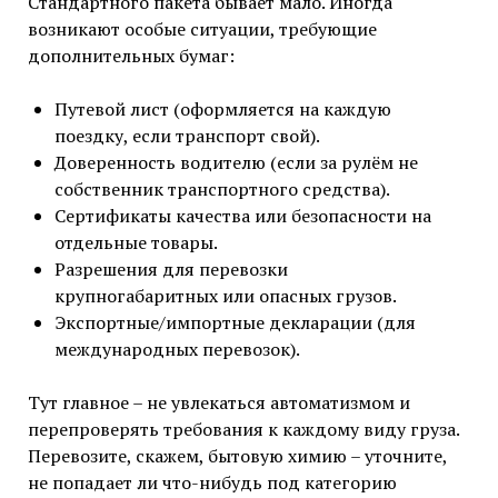
Стандартного пакета бывает мало. Иногда
возникают особые ситуации, требующие
дополнительных бумаг:
Путевой лист (оформляется на каждую
поездку, если транспорт свой).
Доверенность водителю (если за рулём не
собственник транспортного средства).
Сертификаты качества или безопасности на
отдельные товары.
Разрешения для перевозки
крупногабаритных или опасных грузов.
Экспортные/импортные декларации (для
международных перевозок).
Тут главное – не увлекаться автоматизмом и
перепроверять требования к каждому виду груза.
Перевозите, скажем, бытовую химию – уточните,
не попадает ли что-нибудь под категорию