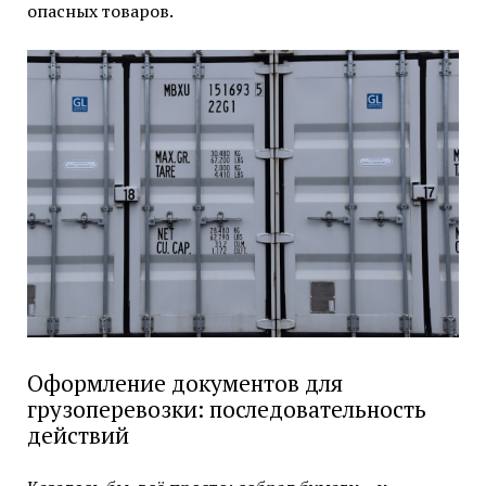
опасных товаров.
Оформление документов для
грузоперевозки: последовательность
действий