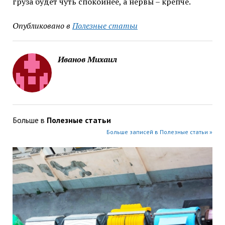
груза будет чуть спокойнее, а нервы – крепче.
Опубликовано в
Полезные статьи
Иванов Михаил
Больше в
Полезные статьи
Больше записей в Полезные статьи »