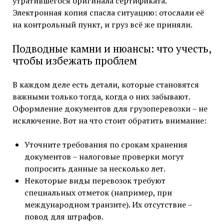
утратившегося оригинала сертификата.
Электронная копия спасла ситуацию: отослали её
на контрольный пункт, и груз всё же приняли.
Подводные камни и нюансы: что учесть,
чтобы избежать проблем
В каждом деле есть детали, которые становятся
важными только тогда, когда о них забывают.
Оформление документов для грузоперевозки – не
исключение. Вот на что стоит обратить внимание:
Уточните требования по срокам хранения
документов – налоговые проверки могут
попросить данные за несколько лет.
Некоторые виды перевозок требуют
специальных отметок (например, при
международном транзите). Их отсутствие –
повод для штрафов.