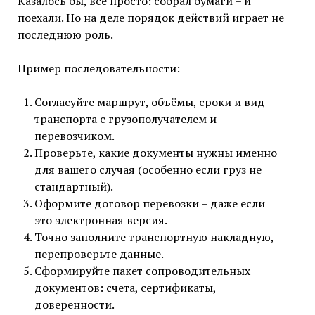
Казалось бы, всё просто: собрал бумаги – и
поехали. Но на деле порядок действий играет не
последнюю роль.
Пример последовательности:
Согласуйте маршрут, объёмы, сроки и вид
транспорта с грузополучателем и
перевозчиком.
Проверьте, какие документы нужны именно
для вашего случая (особенно если груз не
стандартный).
Оформите договор перевозки – даже если
это электронная версия.
Точно заполните транспортную накладную,
перепроверьте данные.
Сформируйте пакет сопроводительных
документов: счета, сертификаты,
доверенности.