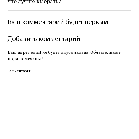
что лучше выбрать?
Ваш комментарий будет первым
Добавить комментарий
Ваш адрес email не будет опубликован.
Обязательные
поля помечены
*
Комментарий