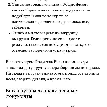
Описание товара «на глаз». Общие фразы
типа «оборудование» или «продукция» не
подойдут. Пишите конкретно:
наименование, количество, упаковка, вес,
габариты.
Ошибки в дате и времени загрузки/
выгрузки. Если время не совпадает с
реальностью – сложно будет доказать, кто
отвечает за порчу или утрату груза.
Бывают казусы. Водитель Василий однажды
заполнил дату вручную неразборчивым почерком.
На складе выгрузки из-за этого пришлось звонить
всем, сверять детали, а время шло.
Когда нужны дополнительные
документы