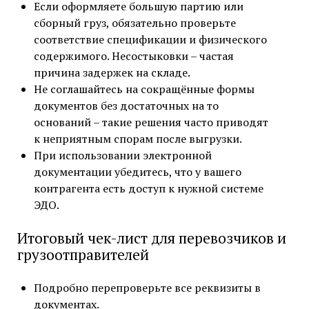
Если оформляете большую партию или
сборный груз, обязательно проверьте
соответствие спецификации и физического
содержимого. Несостыковки – частая
причина задержек на складе.
Не соглашайтесь на сокращённые формы
документов без достаточных на то
оснований – такие решения часто приводят
к неприятным спорам после выгрузки.
При использовании электронной
документации убедитесь, что у вашего
контрагента есть доступ к нужной системе
ЭДО.
Итоговый чек-лист для перевозчиков и
грузоотправителей
Подробно перепроверьте все реквизиты в
документах.