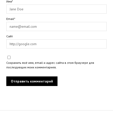
Имя*
Email*
Сайт
Сохранить моё имя, email и адрес сайта в этом браузере для
последующих моих комментариев.