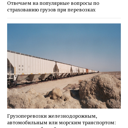
Отвечаем на популярные вопросы по
страхованию грузов при перевозках
Грузоперевозки железнодорожным,
автомобильным или морским транспортом: