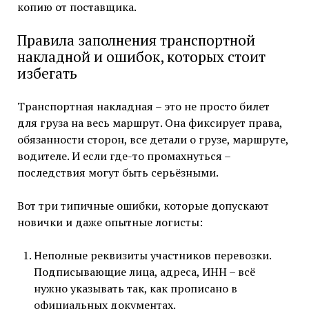
копию от поставщика.
Правила заполнения транспортной
накладной и ошибок, которых стоит
избегать
Транспортная накладная – это не просто билет
для груза на весь маршрут. Она фиксирует права,
обязанности сторон, все детали о грузе, маршруте,
водителе. И если где-то промахнуться –
последствия могут быть серьёзными.
Вот три типичные ошибки, которые допускают
новички и даже опытные логисты:
Неполные реквизиты участников перевозки.
Подписывающие лица, адреса, ИНН – всё
нужно указывать так, как прописано в
официальных документах.