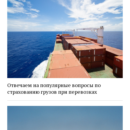
Отвечаем на популярные вопросы по
страхованию грузов при перевозках