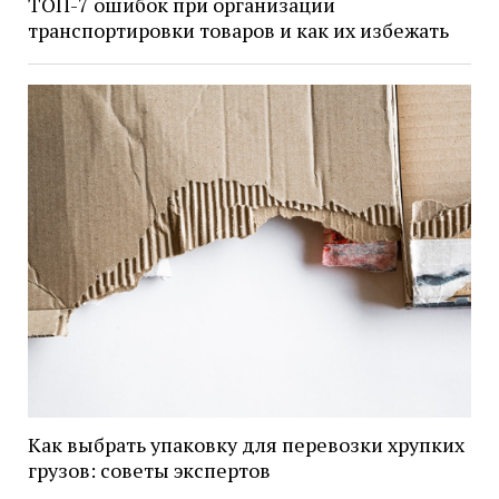
ТОП-7 ошибок при организации
транспортировки товаров и как их избежать
Как выбрать упаковку для перевозки хрупких
грузов: советы экспертов