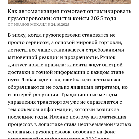
Как автоматизация помогает оптимизировать
грузоперевозки: опыт и кейсы 2025 года
ОТ ИВАНОВ МИХАИЛ В 24.10.2025
В эпоху, когда грузоперевозки становятся не
просто сервисом, а основой мировой торговли,
логисты всё чаще сталкиваются с требованиями
мгновенной реакции и прозрачности. Рынок
диктует новые правила: клиенты ждут быстрой
доставки и точной информации о каждом этапе
пути. Любая задержка, ошибка или нестыковка
оборачиваются не только лишними затратами, но
и потерей репутации. Традиционные методы
управления транспортом уже не справляются с
тем объемом информации, который возник за
последние годы. Именно поэтому автоматизация
процессов в логистике стала неотъемлемой частью
успешных грузоперевозок, особенно на фоне