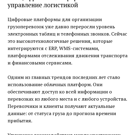
управление логистикой
Цифровые платформы для организации
грузоперевозок уже давно переросли уровень
электронных таблиц и телефонных звонков. Сейчас
это высокотехнологичные решения, которые
интегрируются с ERP, WMS-системами,
платформами отслеживания движения транспорта
и финансовыми сервисами.
Одним из главных трендов последних лет стало
использование облачных платформ. Они
обеспечивают доступ ко всей информации о
перевозках из любого места и с любого устройства.
Перевозчики и клиенты получают актуальные
данные: от статуса груза до прогноза времени
прибытия.