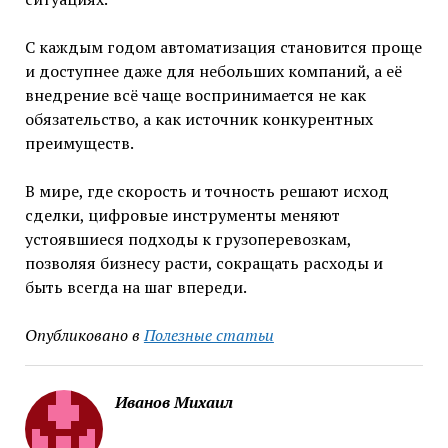
С каждым годом автоматизация становится проще
и доступнее даже для небольших компаний, а её
внедрение всё чаще воспринимается не как
обязательство, а как источник конкурентных
преимуществ.
В мире, где скорость и точность решают исход
сделки, цифровые инструменты меняют
устоявшиеся подходы к грузоперевозкам,
позволяя бизнесу расти, сокращать расходы и
быть всегда на шаг впереди.
Опубликовано в
Полезные статьи
Иванов Михаил