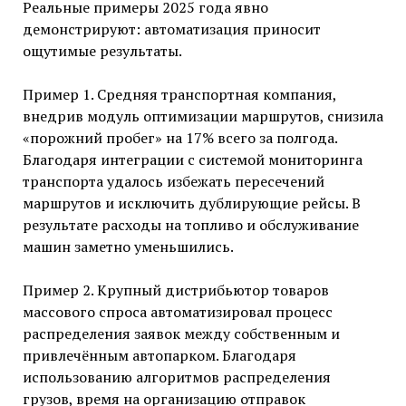
Реальные примеры 2025 года явно
демонстрируют: автоматизация приносит
ощутимые результаты.
Пример 1. Средняя транспортная компания,
внедрив модуль оптимизации маршрутов, снизила
«порожний пробег» на 17% всего за полгода.
Благодаря интеграции с системой мониторинга
транспорта удалось избежать пересечений
маршрутов и исключить дублирующие рейсы. В
результате расходы на топливо и обслуживание
машин заметно уменьшились.
Пример 2. Крупный дистрибьютор товаров
массового спроса автоматизировал процесс
распределения заявок между собственным и
привлечённым автопарком. Благодаря
использованию алгоритмов распределения
грузов, время на организацию отправок