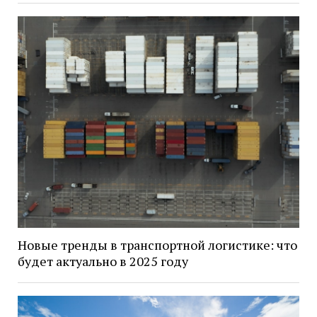
Новые тренды в транспортной логистике: что
будет актуально в 2025 году