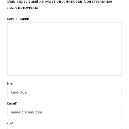
Ваш адрес email не будет опубликован.
Обязательные
поля помечены
*
Комментарий
Имя*
Email*
Сайт