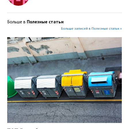
Больше в
Полезные статьи
Больше записей в Полезные статьи »