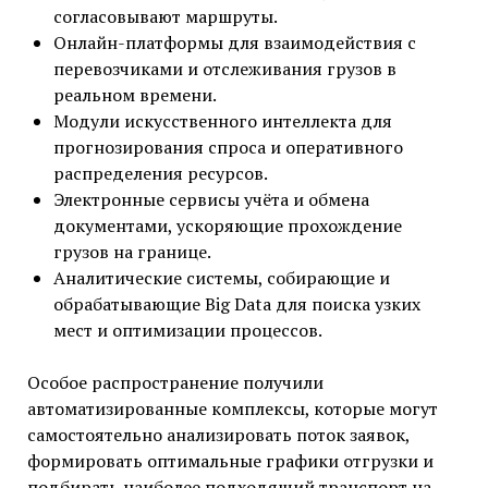
согласовывают маршруты.
Онлайн-платформы для взаимодействия с
перевозчиками и отслеживания грузов в
реальном времени.
Модули искусственного интеллекта для
прогнозирования спроса и оперативного
распределения ресурсов.
Электронные сервисы учёта и обмена
документами, ускоряющие прохождение
грузов на границе.
Аналитические системы, собирающие и
обрабатывающие Big Data для поиска узких
мест и оптимизации процессов.
Особое распространение получили
автоматизированные комплексы, которые могут
самостоятельно анализировать поток заявок,
формировать оптимальные графики отгрузки и
подбирать наиболее подходящий транспорт на