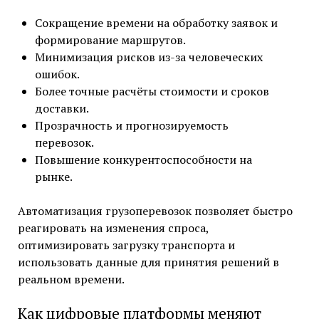
Сокращение времени на обработку заявок и
формирование маршрутов.
Минимизация рисков из-за человеческих
ошибок.
Более точные расчёты стоимости и сроков
доставки.
Прозрачность и прогнозируемость
перевозок.
Повышение конкурентоспособности на
рынке.
Автоматизация грузоперевозок позволяет быстро
реагировать на изменения спроса,
оптимизировать загрузку транспорта и
использовать данные для принятия решений в
реальном времени.
Как цифровые платформы меняют