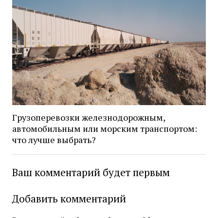
Грузоперевозки железнодорожным,
автомобильным или морским транспортом:
что лучше выбрать?
Ваш комментарий будет первым
Добавить комментарий