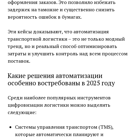
оформления заказов. Это позволило избежать
задержек на таможне и существенно снизить
вероятность ошибок в бумагах.
Эти кейсы доказывают, что автоматизация
транспортной логистики – это не только модный
тренд, но и реальный способ оптимизировать
затраты и улучшить контроль над всем процессом
поставок.
Какие решения автоматизации
особенно востребованы в 2025 году
Среди наиболее популярных инструментов
цифровизации логистики можно выделить
следующие:
Системы управления транспортом (TMS),
которые автоматически планируют и