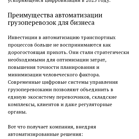
ускоряющейся цифровизации в 2025 году.
Преимущества автоматизации
грузоперевозок для бизнеса
Инвестиции в автоматизацию транспортных
процессов больше не воспринимаются как
дорогостоящая прихоть. Они стали стратегически
необходимыми для оптимизации затрат,
повышения точности планирования и
минимизации человеческого фактора.
Современные цифровые системы управления
грузоперевозками позволяют объединить в
единую экосистему перевозчиков, складские
комплексы, клиентов и даже регуляторные
органы.
Вот что получает компания, внедряя
автоматизированные решения: