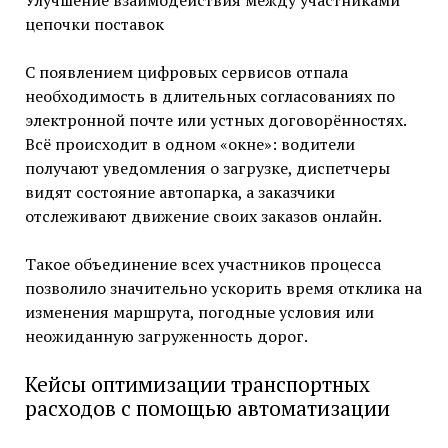
Улучшение взаимодействия между участниками
цепочки поставок
С появлением цифровых сервисов отпала
необходимость в длительных согласованиях по
электронной почте или устных договорённостях.
Всё происходит в одном «окне»: водители
получают уведомления о загрузке, диспетчеры
видят состояние автопарка, а заказчики
отслеживают движение своих заказов онлайн.
Такое объединение всех участников процесса
позволило значительно ускорить время отклика на
изменения маршрута, погодные условия или
неожиданную загруженность дорог.
Кейсы оптимизации транспортных
расходов с помощью автоматизации