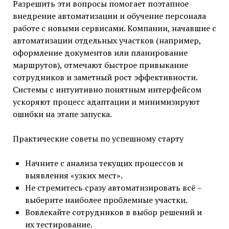
Разрешить эти вопросы помогает поэтапное
внедрение автоматизации и обучение персонала
работе с новыми сервисами. Компании, начавшие с
автоматизации отдельных участков (например,
оформление документов или планирование
маршрутов), отмечают быстрое привыкание
сотрудников и заметный рост эффективности.
Системы с интуитивно понятным интерфейсом
ускоряют процесс адаптации и минимизируют
ошибки на этапе запуска.
Практические советы по успешному старту
Начните с анализа текущих процессов и
выявления «узких мест».
Не стремитесь сразу автоматизировать всё –
выберите наиболее проблемные участки.
Вовлекайте сотрудников в выбор решений и
их тестирование.