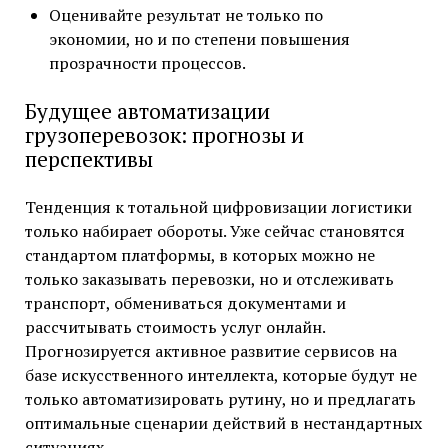
Оценивайте результат не только по
экономии, но и по степени повышения
прозрачности процессов.
Будущее автоматизации
грузоперевозок: прогнозы и
перспективы
Тенденция к тотальной цифровизации логистики
только набирает обороты. Уже сейчас становятся
стандартом платформы, в которых можно не
только заказывать перевозки, но и отслеживать
транспорт, обмениваться документами и
рассчитывать стоимость услуг онлайн.
Прогнозируется активное развитие сервисов на
базе искусственного интеллекта, которые будут не
только автоматизировать рутину, но и предлагать
оптимальные сценарии действий в нестандартных
ситуациях.