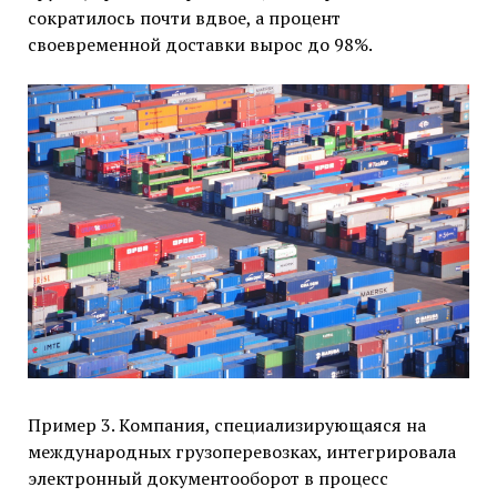
сократилось почти вдвое, а процент
своевременной доставки вырос до 98%.
Пример 3. Компания, специализирующаяся на
международных грузоперевозках, интегрировала
электронный документооборот в процесс