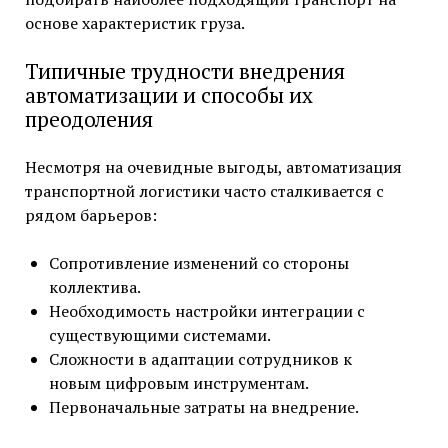
основе характеристик груза.
Типичные трудности внедрения
автоматизации и способы их
преодоления
Несмотря на очевидные выгоды, автоматизация
транспортной логистики часто сталкивается с
рядом барьеров:
Сопротивление изменений со стороны
коллектива.
Необходимость настройки интеграции с
существующими системами.
Сложности в адаптации сотрудников к
новым цифровым инструментам.
Первоначальные затраты на внедрение.