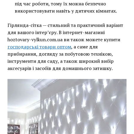
під час роботи, тому їх можна безпечно
використовувати навіть у дитячих кімнатах.
Гірлянда-сітка — стильний та практичний варіант
для вашого інтер’єру. В інтернет-магазині
hoztovary-vylkun.com.ua ви також можете купити
господарські товари оптом
, а саме для
прибирання, догляду за побутовою технікою,
інструменти для саду, а також широкий вибір
аксесуарів і засобів для домашнього затишку.