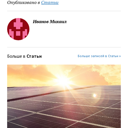
Опубликовано в
Статьи
Иванов Михаил
Больше в
Статьи
Больше записей в Статьи »