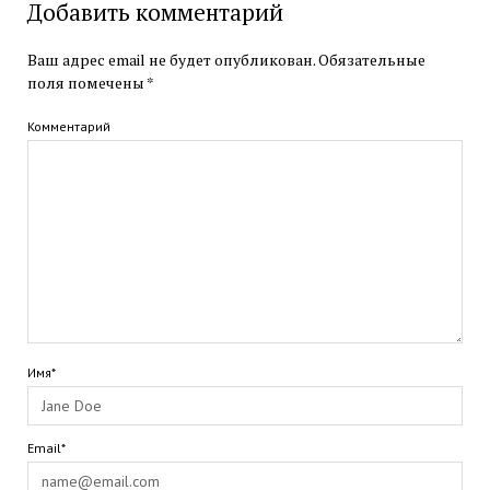
Добавить комментарий
Ваш адрес email не будет опубликован.
Обязательные
поля помечены
*
Комментарий
Имя*
Email*