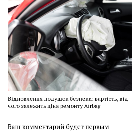
Відновлення подушок безпеки: вартість, від
чого залежить ціна ремонту Airbag
Ваш комментарий будет первым