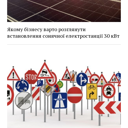
Якому бізнесу варто розглянути
встановлення сонячної електростанції 30 кВт