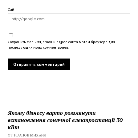
Сайт
Сохранить моё имя, email и адрес сайта в этом браузере для
последующих моих комментариев.
Якому бізнесу варто розглянути
встановлення сонячної електростанції 30
кВт
ОТ ИВАНОВ МИХАИЛ