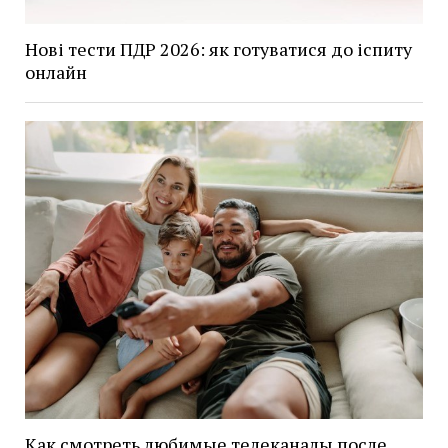
Нові тести ПДР 2026: як готуватися до іспиту
онлайн
Как смотреть любимые телеканалы после