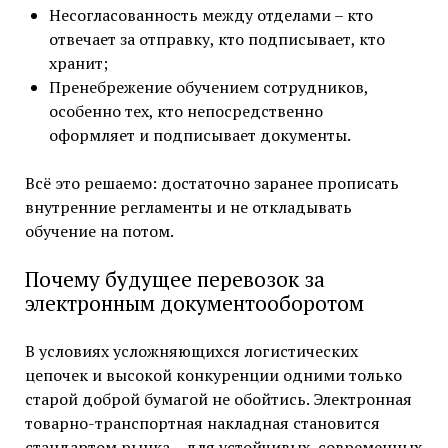
Несогласованность между отделами – кто
отвечает за отправку, кто подписывает, кто
хранит;
Пренебрежение обучением сотрудников,
особенно тех, кто непосредственно
оформляет и подписывает документы.
Всё это решаемо: достаточно заранее прописать
внутренние регламенты и не откладывать
обучение на потом.
Почему будущее перевозок за
электронным документооборотом
В условиях усложняющихся логистических
цепочек и высокой конкуренции одними только
старой доброй бумагой не обойтись. Электронная
товарно-транспортная накладная становится
стандартом рынка – для устойчивых, современных