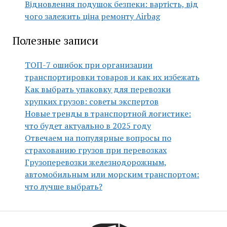
Відновлення подушок безпеки: вартість, від
чого залежить ціна ремонту Airbag
Полезные записи
ТОП-7 ошибок при организации
транспортировки товаров и как их избежать
Как выбрать упаковку для перевозки
хрупких грузов: советы экспертов
Новые тренды в транспортной логистике:
что будет актуально в 2025 году
Отвечаем на популярные вопросы по
страхованию грузов при перевозках
Грузоперевозки железнодорожным,
автомобильным или морским транспортом:
что лучше выбрать?