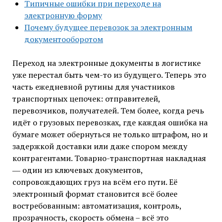
Типичные ошибки при переходе на
электронную форму
Почему будущее перевозок за электронным
документооборотом
Переход на электронные документы в логистике
уже перестал быть чем-то из будущего. Теперь это
часть ежедневной рутины для участников
транспортных цепочек: отправителей,
перевозчиков, получателей. Тем более, когда речь
идёт о грузовых перевозках, где каждая ошибка на
бумаге может обернуться не только штрафом, но и
задержкой доставки или даже спором между
контрагентами. Товарно-транспортная накладная
― один из ключевых документов,
сопровождающих груз на всём его пути. Её
электронный формат становится всё более
востребованным: автоматизация, контроль,
прозрачность, скорость обмена – всё это