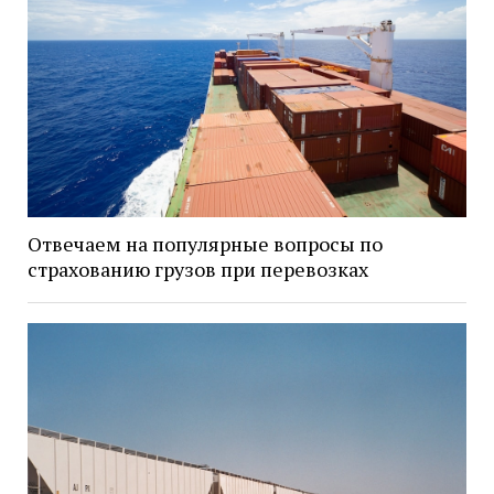
Отвечаем на популярные вопросы по
страхованию грузов при перевозках