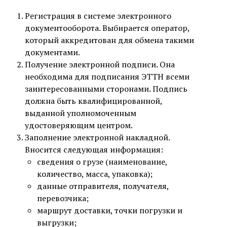
Регистрация в системе электронного
документооборота. Выбирается оператор,
который аккредитован для обмена такими
документами.
Получение электронной подписи. Она
необходима для подписания ЭТТН всеми
заинтересованными сторонами. Подпись
должна быть квалифицированной,
выданной уполномоченным
удостоверяющим центром.
Заполнение электронной накладной.
Вносится следующая информация:
сведения о грузе (наименование,
количество, масса, упаковка);
данные отправителя, получателя,
перевозчика;
маршрут доставки, точки погрузки и
выгрузки;