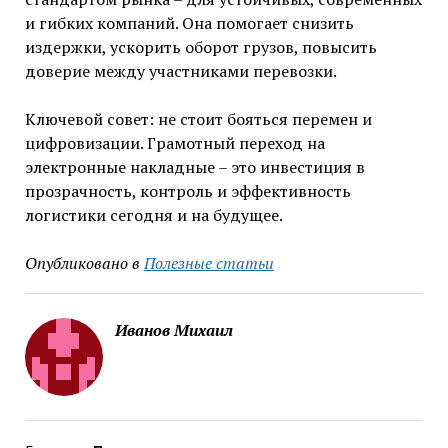
и гибких компаний. Она помогает снизить
издержки, ускорить оборот грузов, повысить
доверие между участниками перевозки.
Ключевой совет: не стоит бояться перемен и
цифровизации. Грамотный переход на
электронные накладные – это инвестиция в
прозрачность, контроль и эффективность
логистики сегодня и на будущее.
Опубликовано в
Полезные статьи
Иванов Михаил