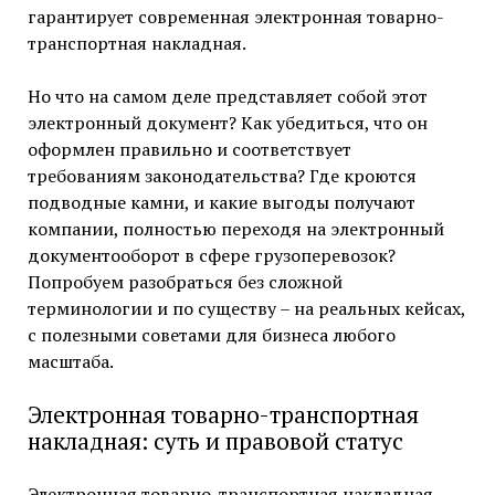
гарантирует современная электронная товарно-
транспортная накладная.
Но что на самом деле представляет собой этот
электронный документ? Как убедиться, что он
оформлен правильно и соответствует
требованиям законодательства? Где кроются
подводные камни, и какие выгоды получают
компании, полностью переходя на электронный
документооборот в сфере грузоперевозок?
Попробуем разобраться без сложной
терминологии и по существу – на реальных кейсах,
с полезными советами для бизнеса любого
масштаба.
Электронная товарно-транспортная
накладная: суть и правовой статус
Электронная товарно-транспортная накладная