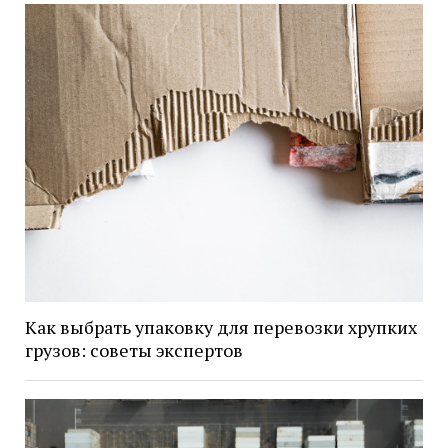
Как выбрать упаковку для перевозки хрупких
грузов: советы экспертов