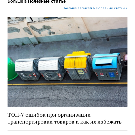
Больше в
Полезные статьи
Больше записей в Полезные статьи »
ТОП-7 ошибок при организации
транспортировки товаров и как их избежать