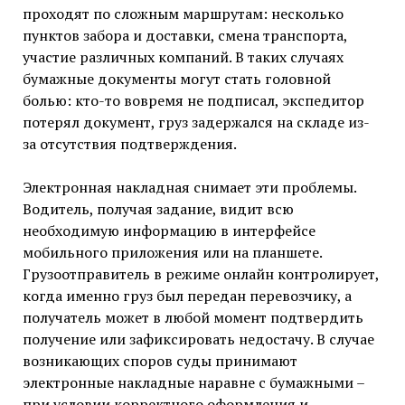
проходят по сложным маршрутам: несколько
пунктов забора и доставки, смена транспорта,
участие различных компаний. В таких случаях
бумажные документы могут стать головной
болью: кто-то вовремя не подписал, экспедитор
потерял документ, груз задержался на складе из-
за отсутствия подтверждения.
Электронная накладная снимает эти проблемы.
Водитель, получая задание, видит всю
необходимую информацию в интерфейсе
мобильного приложения или на планшете.
Грузоотправитель в режиме онлайн контролирует,
когда именно груз был передан перевозчику, а
получатель может в любой момент подтвердить
получение или зафиксировать недостачу. В случае
возникающих споров суды принимают
электронные накладные наравне с бумажными –
при условии корректного оформления и