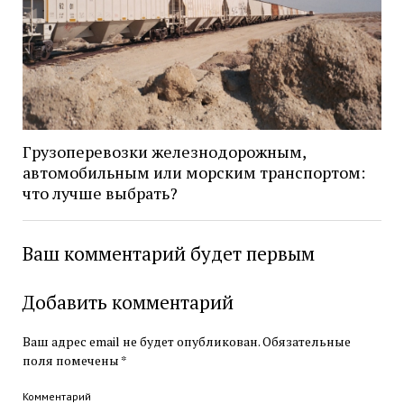
Грузоперевозки железнодорожным,
автомобильным или морским транспортом:
что лучше выбрать?
Ваш комментарий будет первым
Добавить комментарий
Ваш адрес email не будет опубликован.
Обязательные
поля помечены
*
Комментарий