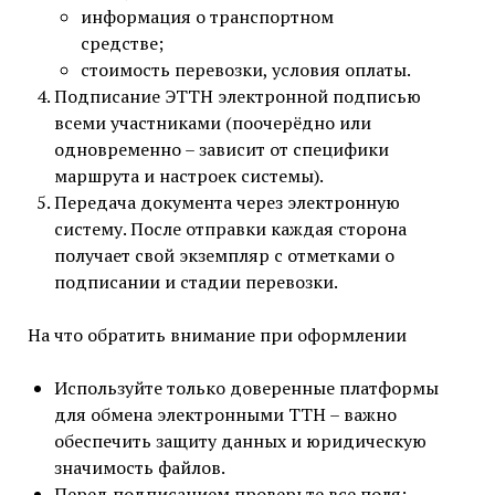
информация о транспортном
средстве;
стоимость перевозки, условия оплаты.
Подписание ЭТТН электронной подписью
всеми участниками (поочерёдно или
одновременно – зависит от специфики
маршрута и настроек системы).
Передача документа через электронную
систему. После отправки каждая сторона
получает свой экземпляр с отметками о
подписании и стадии перевозки.
На что обратить внимание при оформлении
Используйте только доверенные платформы
для обмена электронными ТТН – важно
обеспечить защиту данных и юридическую
значимость файлов.
Перед подписанием проверьте все поля: