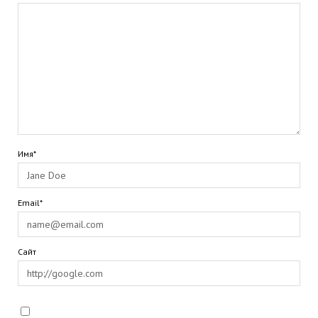
Имя*
Email*
Сайт