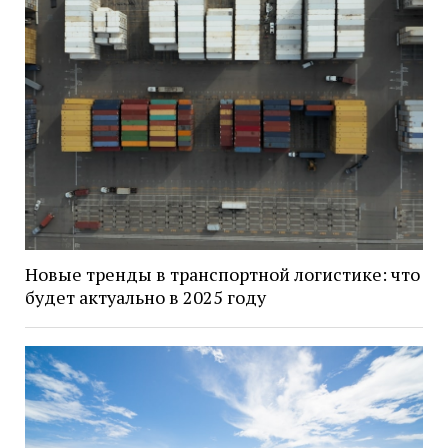
Новые тренды в транспортной логистике: что
будет актуально в 2025 году