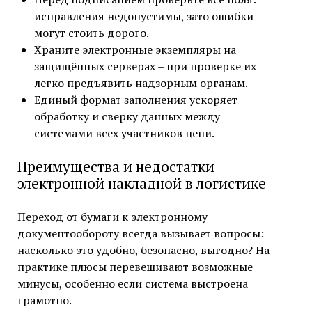
исправления недопустимы, зато ошибки
могут стоить дорого.
Храните электронные экземпляры на
защищённых серверах – при проверке их
легко предъявить надзорным органам.
Единый формат заполнения ускоряет
обработку и сверку данных между
системами всех участников цепи.
Преимущества и недостатки
электронной накладной в логистике
Переход от бумаги к электронному
документообороту всегда вызывает вопросы:
насколько это удобно, безопасно, выгодно? На
практике плюсы перевешивают возможные
минусы, особенно если система выстроена
грамотно.