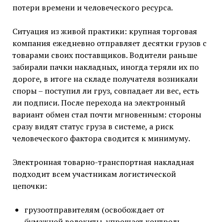
потери времени и человеческого ресурса.
Ситуация из живой практики: крупная торговая
компания ежедневно отправляет десятки грузов с
товарами своих поставщиков. Водители раньше
забирали пачки накладных, иногда теряли их по
дороге, в итоге на складе получателя возникали
споры – поступил ли груз, совпадает ли вес, есть
ли подписи. После перехода на электронный
вариант обмен стал почти мгновенным: стороны
сразу видят статус груза в системе, а риск
человеческого фактора сводится к минимуму.
Электронная товарно-транспортная накладная
подходит всем участникам логистической
цепочки:
грузоотправителям (освобождает от
бумажной волокиты, упрощает контроль