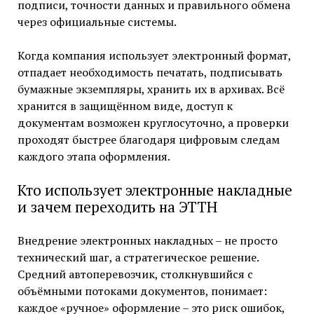
подписи, точности данных и правильного обмена
через официальные системы.
Когда компания использует электронный формат,
отпадает необходимость печатать, подписывать
бумажные экземпляры, хранить их в архивах. Всё
хранится в защищённом виде, доступ к
документам возможен круглосуточно, а проверки
проходят быстрее благодаря цифровым следам
каждого этапа оформления.
Кто использует электронные накладные
и зачем переходить на ЭТТН
Внедрение электронных накладных – не просто
технический шаг, а стратегическое решение.
Средний автоперевозчик, столкнувшийся с
объёмными потоками документов, понимает:
каждое «ручное» оформление – это риск ошибок,