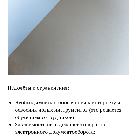
Недочёты и ограничения:
Необходимость подключения к интернету и
освоения новых инструментов (это решается
обучением сотрудников);
Зависимость от надёжности оператора
электронного документооборота;