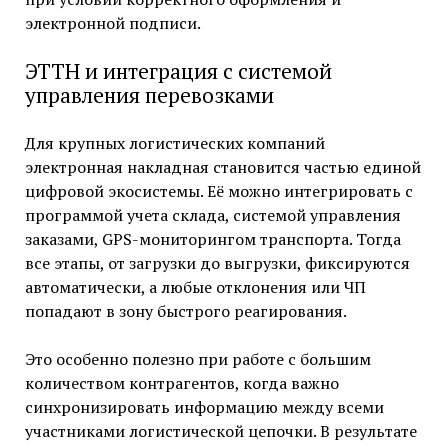
электронной подписи.
ЭТТН и интеграция с системой
управления перевозками
Для крупных логистических компаний
электронная накладная становится частью единой
цифровой экосистемы. Её можно интегрировать с
программой учета склада, системой управления
заказами, GPS-мониторингом транспорта. Тогда
все этапы, от загрузки до выгрузки, фиксируются
автоматически, а любые отклонения или ЧП
попадают в зону быстрого реагирования.
Это особенно полезно при работе с большим
количеством контрагентов, когда важно
синхронизировать информацию между всеми
участниками логистической цепочки. В результате