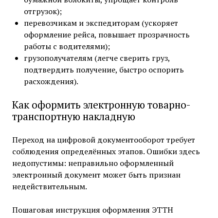
отгрузок);
перевозчикам и экспедиторам (ускоряет
оформление рейса, повышает прозрачность
работы с водителями);
грузополучателям (легче сверить груз,
подтвердить получение, быстро оспорить
расхождения).
Как оформить электронную товарно-
транспортную накладную
Переход на цифровой документооборот требует
соблюдения определённых этапов. Ошибки здесь
недопустимы: неправильно оформленный
электронный документ может быть признан
недействительным.
Пошаговая инструкция оформления ЭТТН