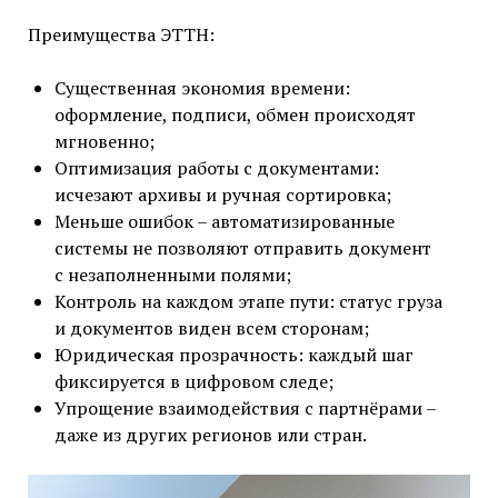
Преимущества ЭТТН:
Существенная экономия времени:
оформление, подписи, обмен происходят
мгновенно;
Оптимизация работы с документами:
исчезают архивы и ручная сортировка;
Меньше ошибок – автоматизированные
системы не позволяют отправить документ
с незаполненными полями;
Контроль на каждом этапе пути: статус груза
и документов виден всем сторонам;
Юридическая прозрачность: каждый шаг
фиксируется в цифровом следе;
Упрощение взаимодействия с партнёрами –
даже из других регионов или стран.