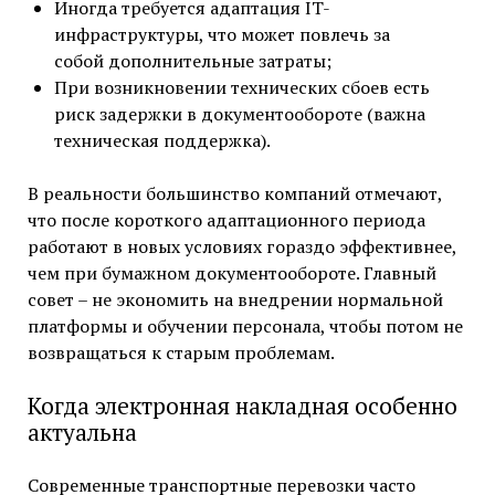
Иногда требуется адаптация IT-
инфраструктуры, что может повлечь за
собой дополнительные затраты;
При возникновении технических сбоев есть
риск задержки в документообороте (важна
техническая поддержка).
В реальности большинство компаний отмечают,
что после короткого адаптационного периода
работают в новых условиях гораздо эффективнее,
чем при бумажном документообороте. Главный
совет – не экономить на внедрении нормальной
платформы и обучении персонала, чтобы потом не
возвращаться к старым проблемам.
Когда электронная накладная особенно
актуальна
Современные транспортные перевозки часто