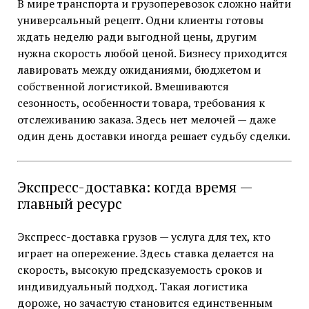
В мире транспорта и грузоперевозок сложно найти
универсальный рецепт. Одни клиенты готовы
ждать неделю ради выгодной цены, другим
нужна скорость любой ценой. Бизнесу приходится
лавировать между ожиданиями, бюджетом и
собственной логистикой. Вмешиваются
сезонность, особенности товара, требования к
отслеживанию заказа. Здесь нет мелочей — даже
один день доставки иногда решает судьбу сделки.
Экспресс-доставка: когда время —
главный ресурс
Экспресс-доставка грузов — услуга для тех, кто
играет на опережение. Здесь ставка делается на
скорость, высокую предсказуемость сроков и
индивидуальный подход. Такая логистика
дороже, но зачастую становится единственным