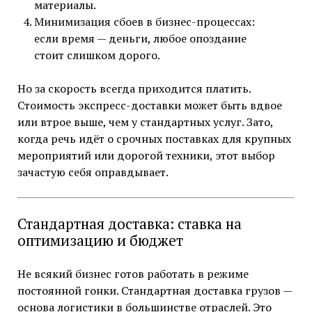
материалы.
Минимизация сбоев в бизнес-процессах:
если время — деньги, любое опоздание
стоит слишком дорого.
Но за скорость всегда приходится платить.
Стоимость экспресс-доставки может быть вдвое
или втрое выше, чем у стандартных услуг. Зато,
когда речь идёт о срочных поставках для крупных
мероприятий или дорогой техники, этот выбор
зачастую себя оправдывает.
Стандартная доставка: ставка на
оптимизацию и бюджет
Не всякий бизнес готов работать в режиме
постоянной гонки. Стандартная доставка грузов —
основа логистики в большинстве отраслей. Это