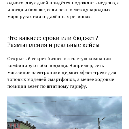
одного-двух дней придётся подождать неделю, а
иногда и больше, если речь о международных
маршрутах или отдалённых регионах.
Что важнее: сроки или бюджет?
Размышления и реальные кейсы
Открытый секрет бизнеса: зачастую компании
комбинируют оба подхода. Например, сеть
магазинов электроники держит «фаст-трек» для
топовых моделей смартфонов, а менее ходовые
позиции везёт по штатному тарифу.