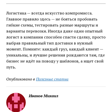
Логистика — всегда искусство компромисса.
Главное правило здесь — не бояться пробовать
гибкие схемы, тестировать разные маршруты и
варианты перевозки. Иногда даже один опытный
логист в компании способен спасти сделку, просто
выбрав правильный тип доставки в нужный
момент. Помните: каждый груз, каждый клиент —
уникальны, и лучшие решения рождаются там, где
бизнес не идёт на поводу у шаблонов, а ищет свой
путь.
Опубликовано в
Полезные статьи
Иванов Михаил