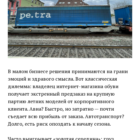
В малом бизнесе решения принимаются на грани
эмоций и здравого смысла. Вот классическая
дилемма: владелец интернет-магазина обуви
получает экстренный предзаказ на крупную
партию летних моделей от корпоративного
клиента. Авиа? Быстро, но затратно — почти
съедает всю прибыль от заказа. Автотранспорт?
Долго, есть риск опоздать к началу сезона.
Часто выигрывает «золотая середина»: груз