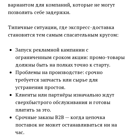
вариантом для компаний, которые не могут
позволить себе задержки.
Типичные ситуации, где экспресс-доставка
становится тем самым спасательным кругом:
Запуск рекламной кампании с
ограниченным сроком акции: промо-товары
должны быть на полках точно к старту.
Проблемы на производстве: срочно
требуется запчасть или сырье для
устранения простоя.
Клиенты или партнёры изначально ждут
сверхбыстрого обслуживания и готовы
платить за это.
Срочные заказы B2B — когда цепочка
поставок не может останавливаться ни на
час.