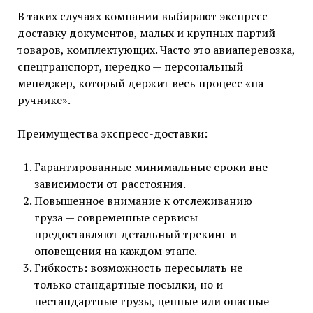
В таких случаях компании выбирают экспресс-
доставку документов, малых и крупных партий
товаров, комплектующих. Часто это авиаперевозка,
спецтранспорт, нередко — персональный
менеджер, который держит весь процесс «на
ручнике».
Преимущества экспресс-доставки:
Гарантированные минимальные сроки вне
зависимости от расстояния.
Повышенное внимание к отслеживанию
груза — современные сервисы
предоставляют детальный трекинг и
оповещения на каждом этапе.
Гибкость: возможность пересылать не
только стандартные посылки, но и
нестандартные грузы, ценные или опасные