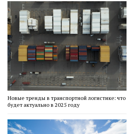
Новые тренды в транспортной логистике: что
будет актуально в 2025 году