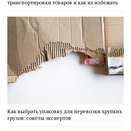
транспортировки товаров и как их избежать
Как выбрать упаковку для перевозки хрупких
грузов: советы экспертов