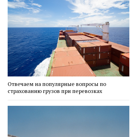
Отвечаем на популярные вопросы по
страхованию грузов при перевозках