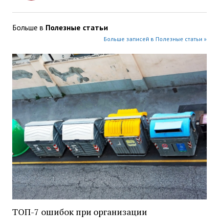
Больше в
Полезные статьи
Больше записей в Полезные статьи »
ТОП-7 ошибок при организации