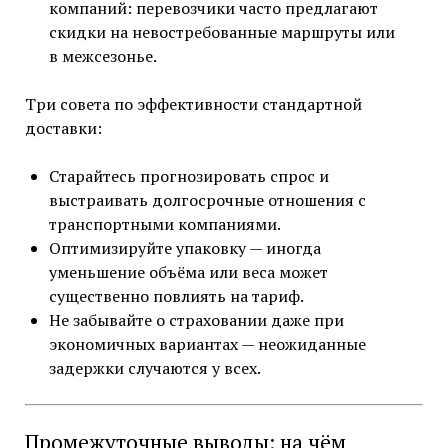
компаний: перевозчики часто предлагают
скидки на невостребованные маршруты или
в межсезонье.
Три совета по эффективности стандартной
доставки:
Старайтесь прогнозировать спрос и
выстраивать долгосрочные отношения с
транспортными компаниями.
Оптимизируйте упаковку — иногда
уменьшение объёма или веса может
существенно повлиять на тариф.
Не забывайте о страховании даже при
экономичных вариантах — неожиданные
задержки случаются у всех.
Промежуточные выводы: на чём