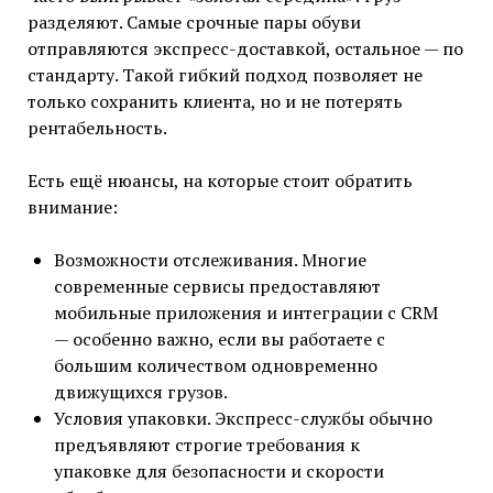
разделяют. Самые срочные пары обуви
отправляются экспресс-доставкой, остальное — по
стандарту. Такой гибкий подход позволяет не
только сохранить клиента, но и не потерять
рентабельность.
Есть ещё нюансы, на которые стоит обратить
внимание:
Возможности отслеживания. Многие
современные сервисы предоставляют
мобильные приложения и интеграции с CRM
— особенно важно, если вы работаете с
большим количеством одновременно
движущихся грузов.
Условия упаковки. Экспресс-службы обычно
предъявляют строгие требования к
упаковке для безопасности и скорости