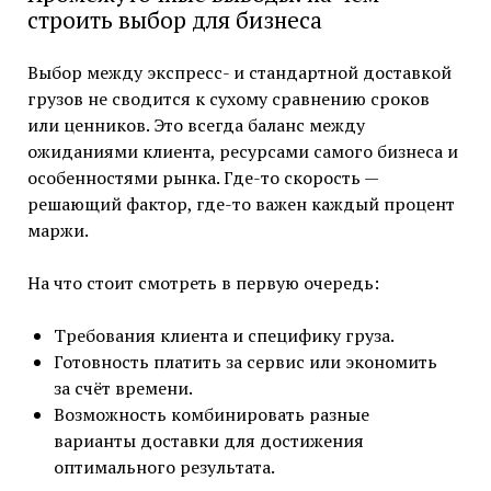
строить выбор для бизнеса
Выбор между экспресс- и стандартной доставкой
грузов не сводится к сухому сравнению сроков
или ценников. Это всегда баланс между
ожиданиями клиента, ресурсами самого бизнеса и
особенностями рынка. Где-то скорость —
решающий фактор, где-то важен каждый процент
маржи.
На что стоит смотреть в первую очередь:
Требования клиента и специфику груза.
Готовность платить за сервис или экономить
за счёт времени.
Возможность комбинировать разные
варианты доставки для достижения
оптимального результата.