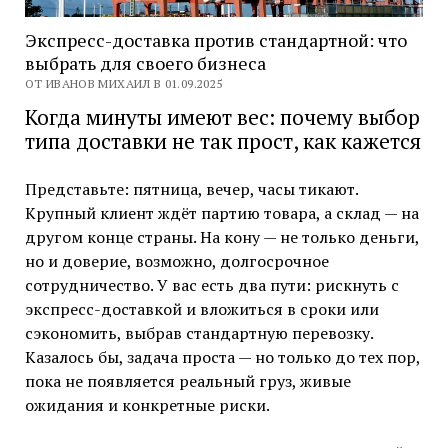
Экспресс-доставка против стандартной: что
выбрать для своего бизнеса
ОТ ИВАНОВ МИХАИЛ В 01.09.2025
Когда минуты имеют вес: почему выбор
типа доставки не так прост, как кажется
Представьте: пятница, вечер, часы тикают.
Крупный клиент ждёт партию товара, а склад — на
другом конце страны. На кону — не только деньги,
но и доверие, возможно, долгосрочное
сотрудничество. У вас есть два пути: рискнуть с
экспресс-доставкой и вложиться в сроки или
сэкономить, выбрав стандартную перевозку.
Казалось бы, задача проста — но только до тех пор,
пока не появляется реальный груз, живые
ожидания и конкретные риски.