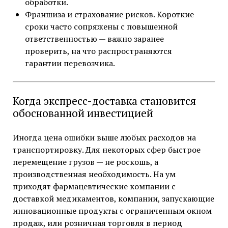
обработки.
Франшиза и страхование рисков. Короткие
сроки часто сопряжены с повышенной
ответственностью — важно заранее
проверить, на что распространяются
гарантии перевозчика.
Когда экспресс-доставка становится
обоснованной инвестицией
Иногда цена ошибки выше любых расходов на
транспортировку. Для некоторых сфер быстрое
перемещение грузов — не роскошь, а
производственная необходимость. На ум
приходят фармацевтические компании с
доставкой медикаментов, компании, запускающие
инновационные продукты с ограниченным окном
продаж, или розничная торговля в период