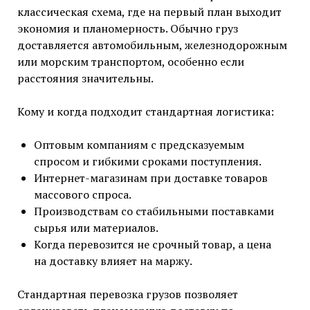
классическая схема, где на первый план выходит
экономия и планомерность. Обычно груз
доставляется автомобильным, железнодорожным
или морским транспортом, особенно если
расстояния значительны.
Кому и когда подходит стандартная логистика:
Оптовым компаниям с предсказуемым
спросом и гибкими сроками поступления.
Интернет-магазинам при доставке товаров
массового спроса.
Производствам со стабильными поставками
сырья или материалов.
Когда перевозится не срочный товар, а цена
на доставку влияет на маржу.
Стандартная перевозка грузов позволяет