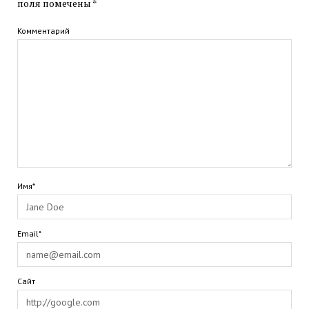
поля помечены
*
Комментарий
Имя*
Email*
Сайт