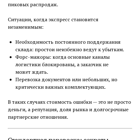
пиковых распродаж.
Ситуации, когда экспресс становится
незаменимым:
Необходимость постоянного поддержания
склада: простои неизбежно ведут к убыткам.
Форс-мажоры: когда основные каналы
логистики блокированы, а заказчик не
может ждать.
Перевозка документов или небольших, но
критически важных комплектующих.
В таких случаях стоимость ошибки — это не просто
деньги, а репутация, доля рынка и долгосрочные
партнерские отношения.
Стандартная перевозка: секреты