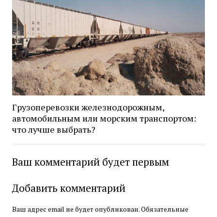
Грузоперевозки железнодорожным,
автомобильным или морским транспортом:
что лучше выбрать?
Ваш комментарий будет первым
Добавить комментарий
Ваш адрес email не будет опубликован.
Обязательные