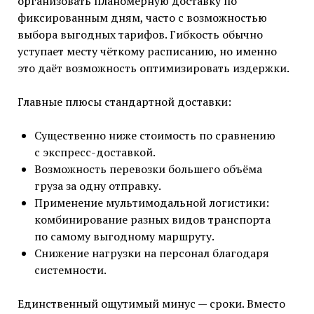
организовать планомерную доставку по
фиксированным дням, часто с возможностью
выбора выгодных тарифов. Гибкость обычно
уступает месту чёткому расписанию, но именно
это даёт возможность оптимизировать издержки.
Главные плюсы стандартной доставки:
Существенно ниже стоимость по сравнению
с экспресс-доставкой.
Возможность перевозки большего объёма
груза за одну отправку.
Применение мультимодальной логистики:
комбинирование разных видов транспорта
по самому выгодному маршруту.
Снижение нагрузки на персонал благодаря
системности.
Единственный ощутимый минус — сроки. Вместо