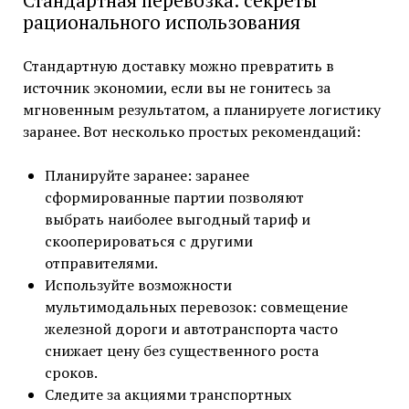
рационального использования
Стандартную доставку можно превратить в
источник экономии, если вы не гонитесь за
мгновенным результатом, а планируете логистику
заранее. Вот несколько простых рекомендаций:
Планируйте заранее: заранее
сформированные партии позволяют
выбрать наиболее выгодный тариф и
скооперироваться с другими
отправителями.
Используйте возможности
мультимодальных перевозок: совмещение
железной дороги и автотранспорта часто
снижает цену без существенного роста
сроков.
Следите за акциями транспортных