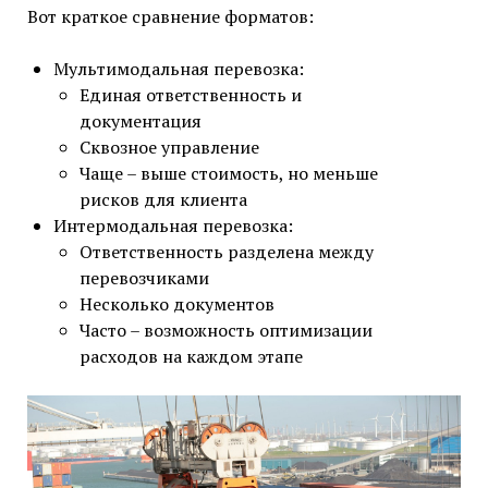
Вот краткое сравнение форматов:
Мультимодальная перевозка:
Единая ответственность и
документация
Сквозное управление
Чаще – выше стоимость, но меньше
рисков для клиента
Интермодальная перевозка:
Ответственность разделена между
перевозчиками
Несколько документов
Часто – возможность оптимизации
расходов на каждом этапе