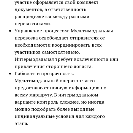
участке оформляется свой комплект
документов, а ответственность
распределяется между разными
перевозчиками.
Управление процессом: Мультимодальная
перевозка освобождает отправителя от
необходимости координировать всех
участников самостоятельно.
Интермодальная требует вовлеченности или
привлечения стороннего логиста.
Гибкость и прозрачность:
Мультимодальный оператор часто
предоставляет полную информацию по
всему маршруту. В интермодальном
варианте контроль сложнее, но иногда
можно подобрать более выгодные
индивидуальные условия для каждого
этапа.