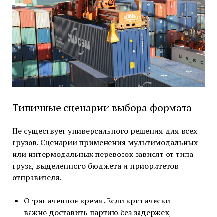
Типичные сценарии выбора формата
Не существует универсального решения для всех
грузов. Сценарии применения мультимодальных
или интермодальных перевозок зависят от типа
груза, выделенного бюджета и приоритетов
отправителя.
Ограниченное время. Если критически
важно доставить партию без задержек,