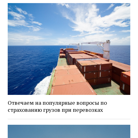
Отвечаем на популярные вопросы по
страхованию грузов при перевозках