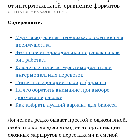
от интермодальной: сравнение форматов
ОТ ИВАНОВ МИХАИЛ В 04.11.2025
Содержание:
Мультимодальная перевозка: особенности и
преимущества
Что такое интермодальная перевозка и как
она работает
Ключевые отличия мультимодальных и
интермодальных перевозок
Типичные сценарии выбора формата
На что обратить внимание при выборе
формата перевозки
Как выбрать лучший вариант для бизнеса
Логистика редко бывает простой и однозначной,
особенно когда дело доходит до организации
сложных маршрутов с пересадками и сменой