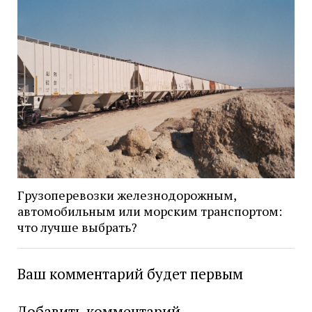
Грузоперевозки железнодорожным,
автомобильным или морским транспортом:
что лучше выбрать?
Ваш комментарий будет первым
Добавить комментарий