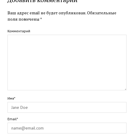
Ваш адрес email не будет опубликован.
Обязательные
поля помечены
*
Комментарий
Имя*
Email*