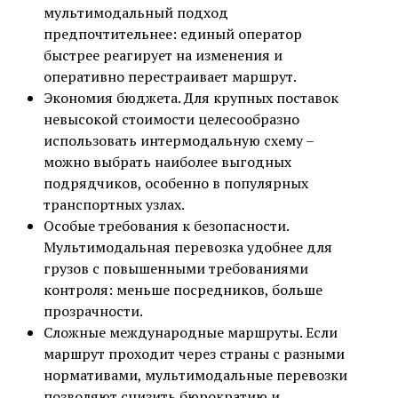
мультимодальный подход
предпочтительнее: единый оператор
быстрее реагирует на изменения и
оперативно перестраивает маршрут.
Экономия бюджета. Для крупных поставок
невысокой стоимости целесообразно
использовать интермодальную схему –
можно выбрать наиболее выгодных
подрядчиков, особенно в популярных
транспортных узлах.
Особые требования к безопасности.
Мультимодальная перевозка удобнее для
грузов с повышенными требованиями
контроля: меньше посредников, больше
прозрачности.
Сложные международные маршруты. Если
маршрут проходит через страны с разными
нормативами, мультимодальные перевозки
позволяют снизить бюрократию и