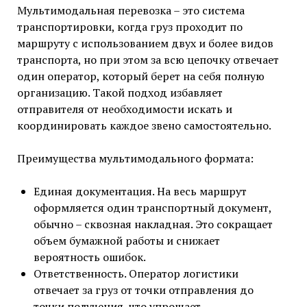
Мультимодальная перевозка – это система
транспортировки, когда груз проходит по
маршруту с использованием двух и более видов
транспорта, но при этом за всю цепочку отвечает
один оператор, который берет на себя полную
организацию. Такой подход избавляет
отправителя от необходимости искать и
координировать каждое звено самостоятельно.
Преимущества мультимодального формата:
Единая документация. На весь маршрут
оформляется один транспортный документ,
обычно – сквозная накладная. Это сокращает
объем бумажной работы и снижает
вероятность ошибок.
Ответственность. Оператор логистики
отвечает за груз от точки отправления до
точки получения, что упрощает