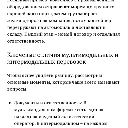
оборудованием отправляют морем до крупного
европейского порта, затем груз забирает
железнодорожная компания, потом контейнер
перегружают на автомобиль и доставляют к
складу. Каждый этап – новый договор и отдельная
ответственность.
Ключевые отличия мультимодальных и
интермодальных перевозок
Чтобы яснее увидеть разницу, рассмотрим
основные моменты, которые чаще всего вызывают
вопросы.
Документы и ответственность: В
мультимодальном формате есть единая
накладная и единый логистический
оператор. В интермодальном – на каждом