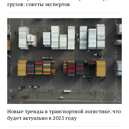
грузов: советы экспертов
Новые тренды в транспортной логистике: что
будет актуально в 2025 году