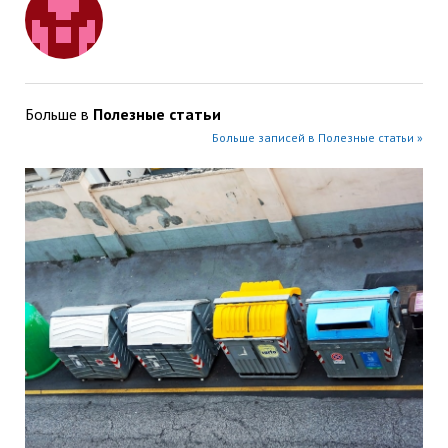
Больше в
Полезные статьи
Больше записей в Полезные статьи »