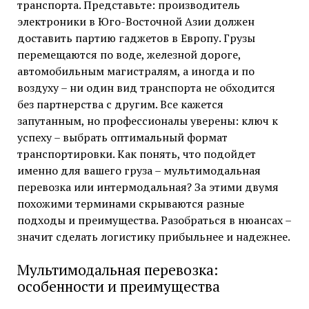
транспорта. Представьте: производитель
электроники в Юго-Восточной Азии должен
доставить партию гаджетов в Европу. Грузы
перемещаются по воде, железной дороге,
автомобильным магистралям, а иногда и по
воздуху – ни один вид транспорта не обходится
без партнерства с другим. Все кажется
запутанным, но профессионалы уверены: ключ к
успеху – выбрать оптимальный формат
транспортировки. Как понять, что подойдет
именно для вашего груза – мультимодальная
перевозка или интермодальная? За этими двумя
похожими терминами скрываются разные
подходы и преимущества. Разобраться в нюансах –
значит сделать логистику прибыльнее и надежнее.
Мультимодальная перевозка:
особенности и преимущества