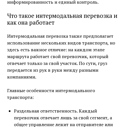
информированность и единый контроль.
Что такое интермодальная перевозка и
как она работает
Интермодальная перевозка также предполагает
использование нескольких видов транспорта, но
здесь есть важное отличие: на каждом этапе
маршрута работает свой перевозчик, который
отвечает только за свой участок. По сути, груз
передается из рук в руки между разными
компаниями.
Главные особенности интермодального
транспорта:
Раздельная ответственность. Каждый
перевозчик отвечает лишь за свой сегмент, а
общее управление лежит на отправителе или