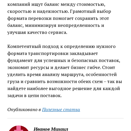
компаний ищут баланс между стоимостью,
скоростью и надежностью. Грамотный выбор
формата перевозки помогает сохранить этот
баланс, минимизируя неопределенность и
улучшая качество сервиса.
Компетентный подход к определению нужного
формата транспортировки закладывает
фундамент для успешных и безопасных поставок,
экономит ресурсы и делает бизнес гибче. Стоит
уделить время анализу маршрута, особенностей
груза и сравнить возможности обеих схем – так вы
найдете наиболее выгодное решение для каждой
задачи в цепи поставок.
Опубликовано в
Полезные статьи
Иванов Михаил