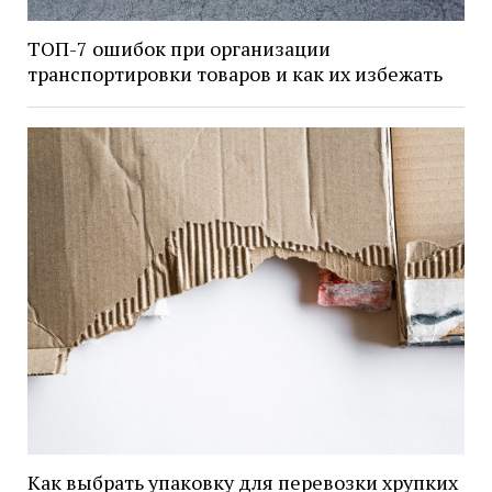
ТОП-7 ошибок при организации
транспортировки товаров и как их избежать
Как выбрать упаковку для перевозки хрупких