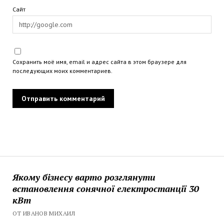
Сайт
Сохранить моё имя, email и адрес сайта в этом браузере для
последующих моих комментариев.
Якому бізнесу варто розглянути
встановлення сонячної електростанції 30
кВт
ОТ ИВАНОВ МИХАИЛ