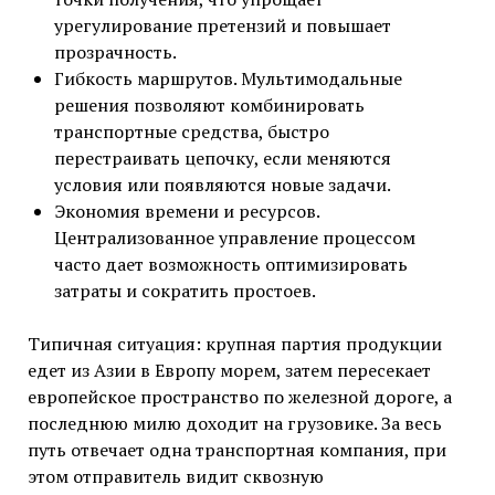
урегулирование претензий и повышает
прозрачность.
Гибкость маршрутов. Мультимодальные
решения позволяют комбинировать
транспортные средства, быстро
перестраивать цепочку, если меняются
условия или появляются новые задачи.
Экономия времени и ресурсов.
Централизованное управление процессом
часто дает возможность оптимизировать
затраты и сократить простоев.
Типичная ситуация: крупная партия продукции
едет из Азии в Европу морем, затем пересекает
европейское пространство по железной дороге, а
последнюю милю доходит на грузовике. За весь
путь отвечает одна транспортная компания, при
этом отправитель видит сквозную