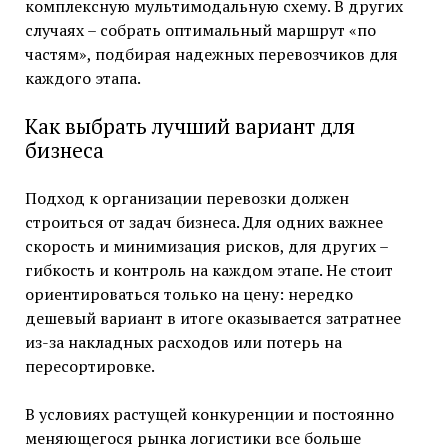
комплексную мультимодальную схему. В других
случаях – собрать оптимальный маршрут «по
частям», подбирая надежных перевозчиков для
каждого этапа.
Как выбрать лучший вариант для
бизнеса
Подход к организации перевозки должен
строиться от задач бизнеса. Для одних важнее
скорость и минимизация рисков, для других –
гибкость и контроль на каждом этапе. Не стоит
ориентироваться только на цену: нередко
дешевый вариант в итоге оказывается затратнее
из-за накладных расходов или потерь на
пересортировке.
В условиях растущей конкуренции и постоянно
меняющегося рынка логистики все больше