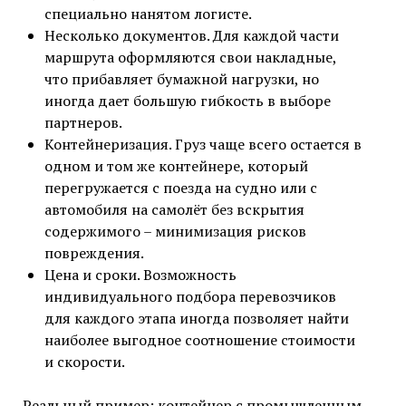
специально нанятом логисте.
Несколько документов. Для каждой части
маршрута оформляются свои накладные,
что прибавляет бумажной нагрузки, но
иногда дает большую гибкость в выборе
партнеров.
Контейнеризация. Груз чаще всего остается в
одном и том же контейнере, который
перегружается с поезда на судно или с
автомобиля на самолёт без вскрытия
содержимого – минимизация рисков
повреждения.
Цена и сроки. Возможность
индивидуального подбора перевозчиков
для каждого этапа иногда позволяет найти
наиболее выгодное соотношение стоимости
и скорости.
Реальный пример: контейнер с промышленным