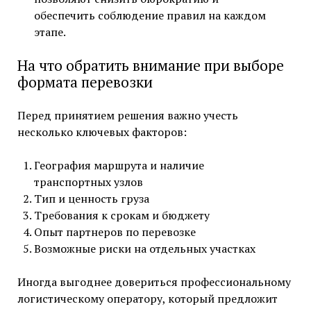
обеспечить соблюдение правил на каждом
этапе.
На что обратить внимание при выборе
формата перевозки
Перед принятием решения важно учесть
несколько ключевых факторов:
География маршрута и наличие
транспортных узлов
Тип и ценность груза
Требования к срокам и бюджету
Опыт партнеров по перевозке
Возможные риски на отдельных участках
Иногда выгоднее довериться профессиональному
логистическому оператору, который предложит