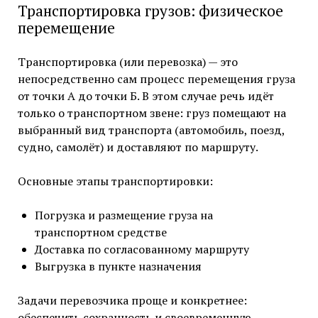
Транспортировка грузов: физическое
перемещение
Транспортировка (или перевозка) — это
непосредственно сам процесс перемещения груза
от точки А до точки Б. В этом случае речь идёт
только о транспортном звене: груз помещают на
выбранный вид транспорта (автомобиль, поезд,
судно, самолёт) и доставляют по маршруту.
Основные этапы транспортировки:
Погрузка и размещение груза на
транспортном средстве
Доставка по согласованному маршруту
Выгрузка в пункте назначения
Задачи перевозчика проще и конкретнее:
обеспечить сохранность и своевременную