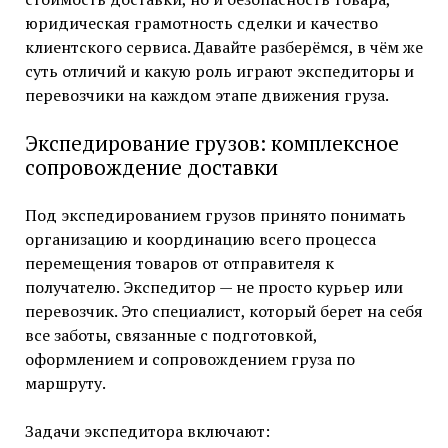
юридическая грамотность сделки и качество
клиентского сервиса. Давайте разберёмся, в чём же
суть отличий и какую роль играют экспедиторы и
перевозчики на каждом этапе движения груза.
Экспедирование грузов: комплексное
сопровождение доставки
Под экспедированием грузов принято понимать
организацию и координацию всего процесса
перемещения товаров от отправителя к
получателю. Экспедитор — не просто курьер или
перевозчик. Это специалист, который берет на себя
все заботы, связанные с подготовкой,
оформлением и сопровождением груза по
маршруту.
Задачи экспедитора включают: