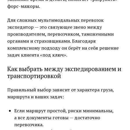
форс-мажоры.
Для сложных мультимодальных перевозок
экспедитор — это связующее звено между
производителем, перевозчиком, таможенными
органами и страховщиками. Благодаря
комплексному подходу он берёт на себя решение
задач клиента «под ключ».
Как выбрать между экспедированием и
транспортировкой
Правильный выбор зависит от характера груза,
маршрута и ваших задач:
Если маршрут простой, риски минимальны,
а все документы готовы — достаточно
перевозчика.