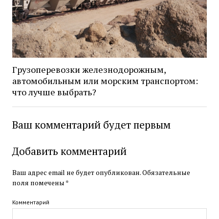
Грузоперевозки железнодорожным,
автомобильным или морским транспортом:
что лучше выбрать?
Ваш комментарий будет первым
Добавить комментарий
Ваш адрес email не будет опубликован.
Обязательные
поля помечены
*
Комментарий