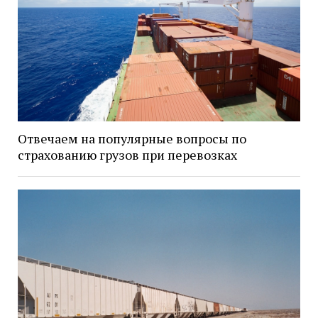
Отвечаем на популярные вопросы по
страхованию грузов при перевозках