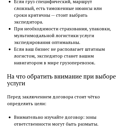
Если груз специфический, маршрут
сложный, есть таможенные нюансы или
сроки критичны — стоит выбрать
экспедитора.
При необходимости страхования, упаковки,
мультимодальной логистики услуги
экспедирования оптимальны.
Если ваш бизнес не располагает штатным
логистом, экспедитор станет вашим
навигатором в мире грузоперевозок.
На что обратить внимание при выборе
услуги
Перед заключением договора стоит чётко
определить цели:
Внимательно изучайте договор: зоны
ответственности могут быть размыты.