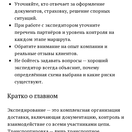
Уточняйте, кто отвечает за оформление
документов, страховку, решение спорных
ситуаций.
При работе с экспедитором уточните
перечень партнёров и уровень контроля на
каждом этапе маршрута.
Обратите внимание на опыт компании и
реальные отзывы клиентов.
Не бойтесь задавать вопросы — хороший
экспедитор всегда объяснит, почему
определённая схема выбрана и какие риски
существуют.
Кратко о главном
Экспедирование — это комплексная организация
доставки, включающая документацию, контроль и
взаимодействие со всеми участниками цепи.
Транспортировка — лишь транспортное