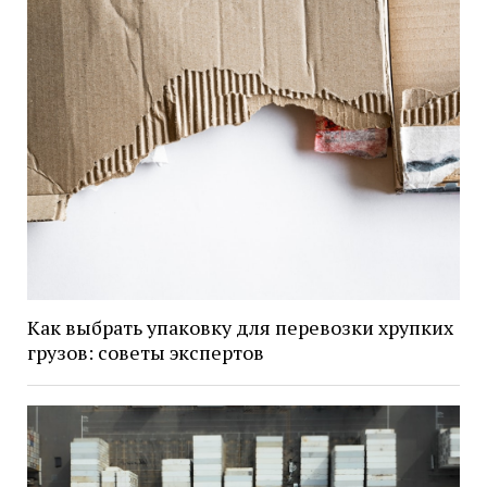
Как выбрать упаковку для перевозки хрупких
грузов: советы экспертов