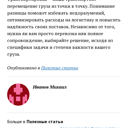
перемещение груза из точки в точку. Понимание
разницы поможет избежать недоразумений,
оптимизировать расходы на логистику и повысить
надёжность своих поставок. Независимо от того,
нужна ли вам просто перевозка или полное
сопровождение, выбирайте решение, исходя из
специфики задачи и степени важности вашего
груза.
Опубликовано в
Полезные статьи
Иванов Михаил
Больше в
Полезные статьи