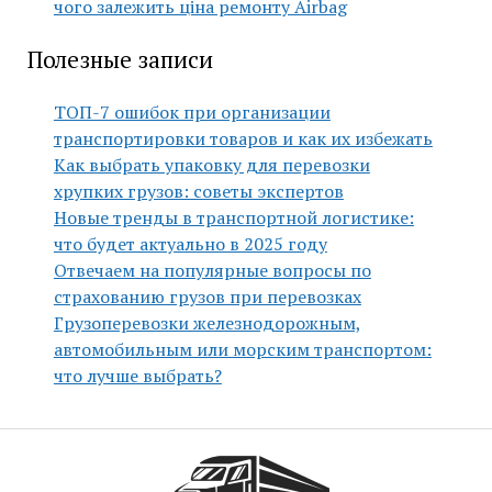
чого залежить ціна ремонту Airbag
Полезные записи
ТОП-7 ошибок при организации
транспортировки товаров и как их избежать
Как выбрать упаковку для перевозки
хрупких грузов: советы экспертов
Новые тренды в транспортной логистике:
что будет актуально в 2025 году
Отвечаем на популярные вопросы по
страхованию грузов при перевозках
Грузоперевозки железнодорожным,
автомобильным или морским транспортом:
что лучше выбрать?