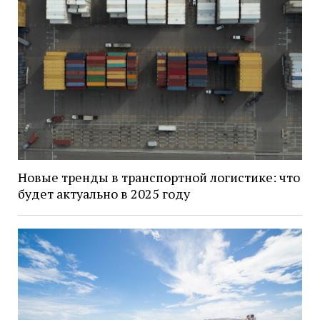
Новые тренды в транспортной логистике: что
будет актуально в 2025 году