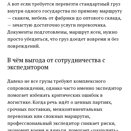
А вот если требуется перевезти стандартный груз
внутри одного государства по прямому маршруту
— скажем, мебель от фабрики до оптового склада,
— зачастую достаточно услуги перевозчика.
Документы подготовлены, маршрут ясен, нужно
просто убедиться, что груз доедет вовремя и без
повреждений.
В чём выгода от сотрудничества с
экспедитором
Далеко не все грузы требуют комплексного
сопровождения, однако часто именно экспедитор
помогает избежать критических ошибок в
логистике. Когда речь идёт о ценных партиях,
срочных поставках, межконтинентальных
перевозках или сложных маршрутах,
профессиональный экспедитор снижает риски,
экономит время и деньги, помогает «разрулить»