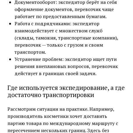
Документооборот: экспедитор берёт на себя
оформление документов, перевозчик чаще
работает по предоставленным бумагам.
Работа с подрядчиками: экспедитор
взаимодействует с множеством служб
(склады, таможня, транспортные компании),
перевозчик — только с грузом и своим
транспортом.
Устранение проблем: экспедитор ищет пути
решения внеплановых вопросов, перевозчик
действует в границах своей задачи.
Где используется экспедирование, а где
достаточно транспортировки
Рассмотрим ситуации на практике. Например,
производитель косметики хочет доставить
партию товара по международному маршруту с
пересечением нескольких границ. Здесь без