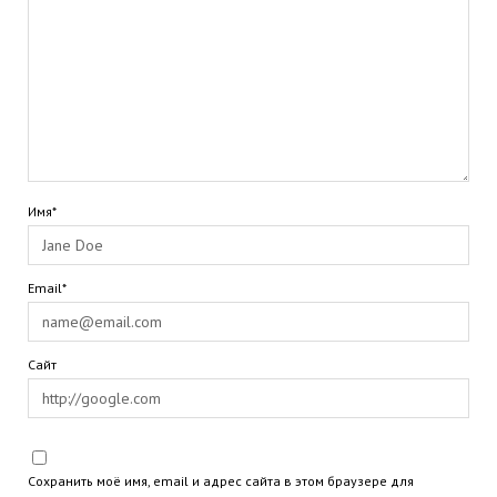
Имя*
Email*
Сайт
Сохранить моё имя, email и адрес сайта в этом браузере для