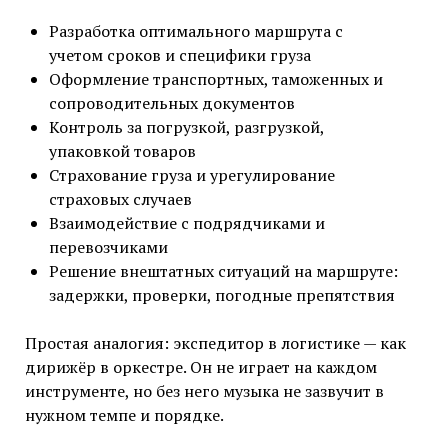
Разработка оптимального маршрута с
учетом сроков и специфики груза
Оформление транспортных, таможенных и
сопроводительных документов
Контроль за погрузкой, разгрузкой,
упаковкой товаров
Страхование груза и урегулирование
страховых случаев
Взаимодействие с подрядчиками и
перевозчиками
Решение внештатных ситуаций на маршруте:
задержки, проверки, погодные препятствия
Простая аналогия: экспедитор в логистике — как
дирижёр в оркестре. Он не играет на каждом
инструменте, но без него музыка не зазвучит в
нужном темпе и порядке.