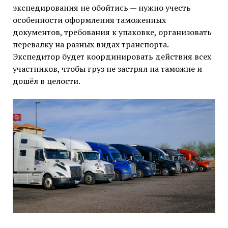
экспедирования не обойтись — нужно учесть
особенности оформления таможенных
документов, требования к упаковке, организовать
перевалку на разных видах транспорта.
Экспедитор будет координировать действия всех
участников, чтобы груз не застрял на таможне и
дошёл в целости.