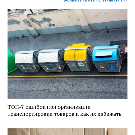
Больше записей в Полезные статьи »
ТОП-7 ошибок при организации
транспортировки товаров и как их избежать