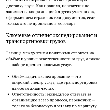
доставку груза. Как правило, перевозчик не
занимается координацией других участников,
оформлением страховок или документов, если
только это не прописано в договоре.
Ключевые отличия экспедирования и
транспортировки грузов
Разница между этими понятиями строится на
объёме и уровне ответственности за груз, а также
на наборе предоставляемых услуг.
Объём задач: экспедирование — это
широкий спектр услуг, где транспортировка
является лишь частью.
Ответственность: экспедитор отвечает за
организацию всего процесса, перевозчик —
только за безопасную доставку по маршруту.