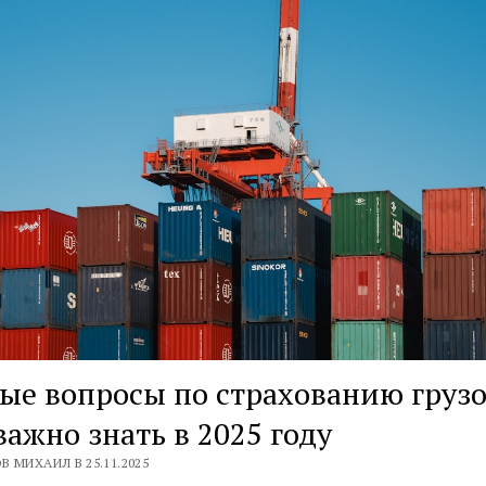
ые вопросы по страхованию грузо
важно знать в 2025 году
В МИХАИЛ В 25.11.2025