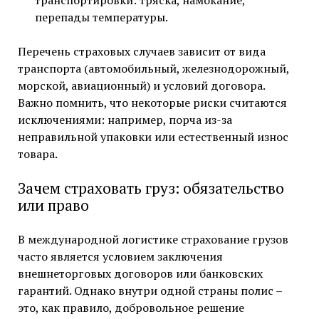
транспортировки: тряска, намокание,
перепады температуры.
Перечень страховых случаев зависит от вида
транспорта (автомобильный, железнодорожный,
морской, авиационный) и условий договора.
Важно помнить, что некоторые риски считаются
исключениями: например, порча из-за
неправильной упаковки или естественный износ
товара.
Зачем страховать груз: обязательство
или право
В международной логистике страхование грузов
часто является условием заключения
внешнеторговых договоров или банковских
гарантий. Однако внутри одной страны полис –
это, как правило, добровольное решение