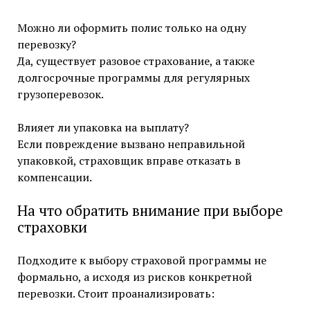
Можно ли оформить полис только на одну
перевозку?
Да, существует разовое страхование, а также
долгосрочные программы для регулярных
грузоперевозок.
Влияет ли упаковка на выплату?
Если повреждение вызвано неправильной
упаковкой, страховщик вправе отказать в
компенсации.
На что обратить внимание при выборе
страховки
Подходите к выбору страховой программы не
формально, а исходя из рисков конкретной
перевозки. Стоит проанализировать: