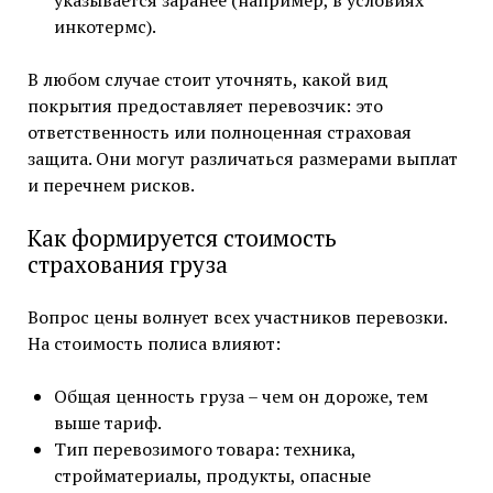
указывается заранее (например, в условиях
инкотермс).
В любом случае стоит уточнять, какой вид
покрытия предоставляет перевозчик: это
ответственность или полноценная страховая
защита. Они могут различаться размерами выплат
и перечнем рисков.
Как формируется стоимость
страхования груза
Вопрос цены волнует всех участников перевозки.
На стоимость полиса влияют:
Общая ценность груза – чем он дороже, тем
выше тариф.
Тип перевозимого товара: техника,
стройматериалы, продукты, опасные