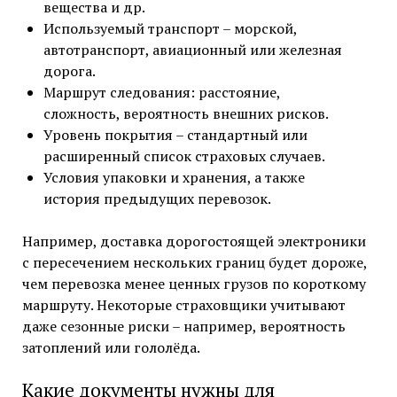
вещества и др.
Используемый транспорт – морской,
автотранспорт, авиационный или железная
дорога.
Маршрут следования: расстояние,
сложность, вероятность внешних рисков.
Уровень покрытия – стандартный или
расширенный список страховых случаев.
Условия упаковки и хранения, а также
история предыдущих перевозок.
Например, доставка дорогостоящей электроники
с пересечением нескольких границ будет дороже,
чем перевозка менее ценных грузов по короткому
маршруту. Некоторые страховщики учитывают
даже сезонные риски – например, вероятность
затоплений или гололёда.
Какие документы нужны для