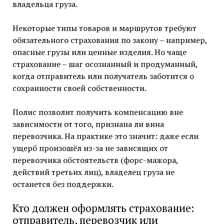
владельца груза.
Некоторые типы товаров и маршрутов требуют
обязательного страхования по закону – например,
опасные грузы или ценные изделия. Но чаще
страхование – шаг осознанный и продуманный,
когда отправитель или получатель заботится о
сохранности своей собственности.
Полис позволит получить компенсацию вне
зависимости от того, признана ли вина
перевозчика. На практике это значит: даже если
ущерб произошёл из-за не зависящих от
перевозчика обстоятельств (форс-мажора,
действий третьих лиц), владелец груза не
останется без поддержки.
Кто должен оформлять страхование:
отправитель, перевозчик или