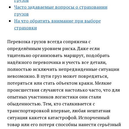
грузов
Часто задаваемые вопросы о страховании
грузов
На что обратить внимание при выборе
страховки
Перевозка грузов всегда сопряжена с
определённым уровнем риска. Даже если
тщательно организовать маршрут, подобрать
надёжного перевозчика и учесть все детали,
полностью исключить непредвиденные ситуации
невозможно. В пути груз может повредиться,
потеряться или стать объектом кражи. Мелкие
происшествия случаются настолько часто, что для
опытных участников логистики они стали
обыденностью. Тем, кто сталкивается с
транспортировкой впервые, любая нештатная
ситуация кажется катастрофой. Испорченный
товар или его потеря способны нанести серьёзный