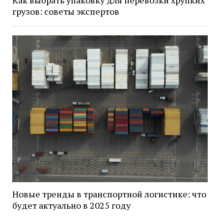
Как выбрать упаковку для перевозки хрупких
грузов: советы экспертов
Новые тренды в транспортной логистике: что
будет актуально в 2025 году