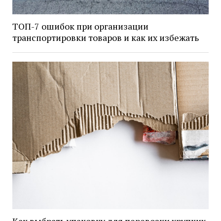
ТОП-7 ошибок при организации
транспортировки товаров и как их избежать