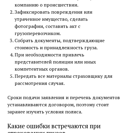
компанию о происшествии.
Зафиксировать повреждения или
утраченное имущество, сделать
фотографии, составить акт с
грузоперевозчиком.
Собрать документы, подтверждающие
стоимость и принадлежность груза.
При необходимости привлечь
представителей полиции или иных
компетентных органов.
Передать все материалы страховщику для
рассмотрения случая.
Сроки подачи заявления и перечень документов
устанавливаются договором, поэтому стоит
заранее изучить условия полиса.
Какие ошибки встречаются при
страховании грузов