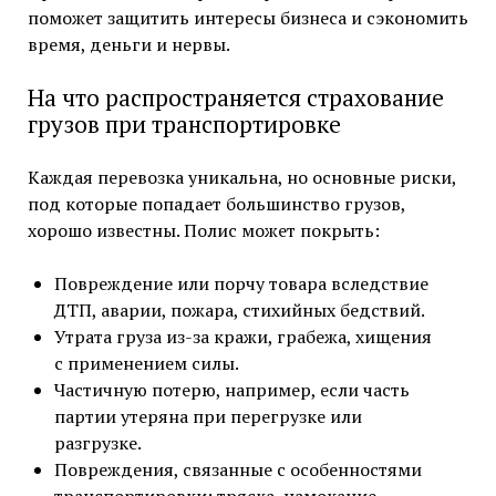
поможет защитить интересы бизнеса и сэкономить
время, деньги и нервы.
На что распространяется страхование
грузов при транспортировке
Каждая перевозка уникальна, но основные риски,
под которые попадает большинство грузов,
хорошо известны. Полис может покрыть:
Повреждение или порчу товара вследствие
ДТП, аварии, пожара, стихийных бедствий.
Утрата груза из-за кражи, грабежа, хищения
с применением силы.
Частичную потерю, например, если часть
партии утеряна при перегрузке или
разгрузке.
Повреждения, связанные с особенностями