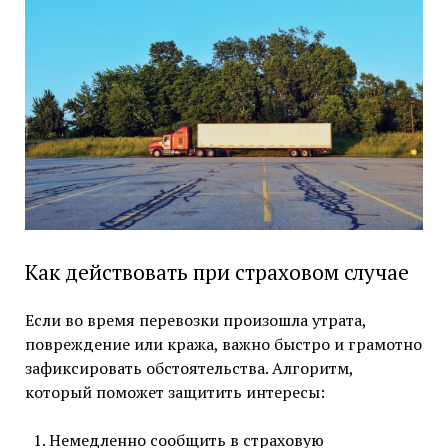
Как действовать при страховом случае
Если во время перевозки произошла утрата,
повреждение или кража, важно быстро и грамотно
зафиксировать обстоятельства. Алгоритм,
который поможет защитить интересы:
Немедленно сообщить в страховую