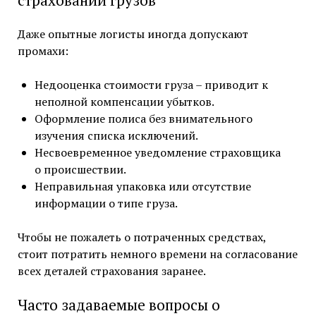
Даже опытные логисты иногда допускают
промахи:
Недооценка стоимости груза – приводит к
неполной компенсации убытков.
Оформление полиса без внимательного
изучения списка исключений.
Несвоевременное уведомление страховщика
о происшествии.
Неправильная упаковка или отсутствие
информации о типе груза.
Чтобы не пожалеть о потраченных средствах,
стоит потратить немного времени на согласование
всех деталей страхования заранее.
Часто задаваемые вопросы о