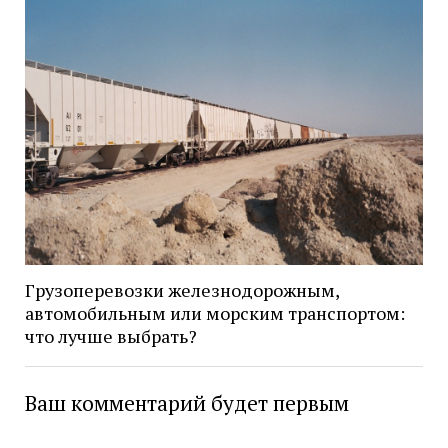
Грузоперевозки железнодорожным,
автомобильным или морским транспортом:
что лучше выбрать?
Ваш комментарий будет первым