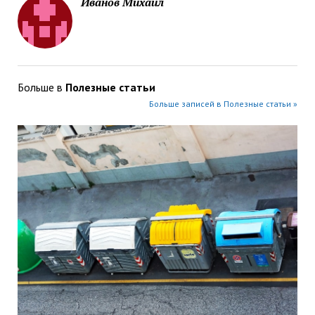
Иванов Михаил
Больше в
Полезные статьи
Больше записей в Полезные статьи »