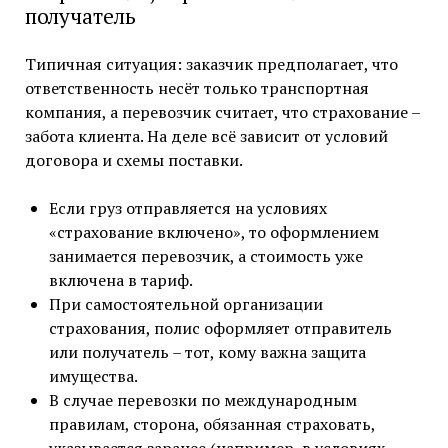
получатель
Типичная ситуация: заказчик предполагает, что
ответственность несёт только транспортная
компания, а перевозчик считает, что страхование –
забота клиента. На деле всё зависит от условий
договора и схемы поставки.
Если груз отправляется на условиях
«страхование включено», то оформлением
занимается перевозчик, а стоимость уже
включена в тариф.
При самостоятельной организации
страхования, полис оформляет отправитель
или получатель – тот, кому важна защита
имущества.
В случае перевозки по международным
правилам, сторона, обязанная страховать,