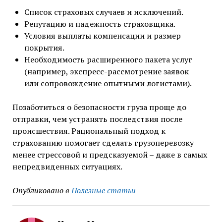
Список страховых случаев и исключений.
Репутацию и надежность страховщика.
Условия выплаты компенсации и размер
покрытия.
Необходимость расширенного пакета услуг
(например, экспресс-рассмотрение заявок
или сопровождение опытными логистами).
Позаботиться о безопасности груза проще до
отправки, чем устранять последствия после
происшествия. Рациональный подход к
страхованию помогает сделать грузоперевозку
менее стрессовой и предсказуемой – даже в самых
непредвиденных ситуациях.
Опубликовано в
Полезные статьи