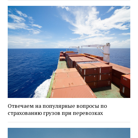
Отвечаем на популярные вопросы по
страхованию грузов при перевозках