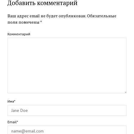
Добавить комментарий
Ваш адрес email не будет опубликован.
Обязательные
поля помечены
*
Комментарий
Имя*
Email*