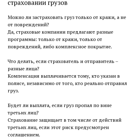
страховании грузов
Можно ли застраховать груз только от кражи, а не
от повреждений?
Да, страховые компании предлагают разные
программы: только от кражи, только от
повреждений, либо комплексное покрытие.
Что делать, если страхователь и отправитель –
разные лица?
Компенсация выплачивается тому, кто указан в
полисе, независимо от того, кто реально отправил
груз.
Будет ли выплата, если груз пропал по вине
третьих лиц?
Страхование защищает в том числе от действий
третьих лиц, если этот риск предусмотрен
соглашением.