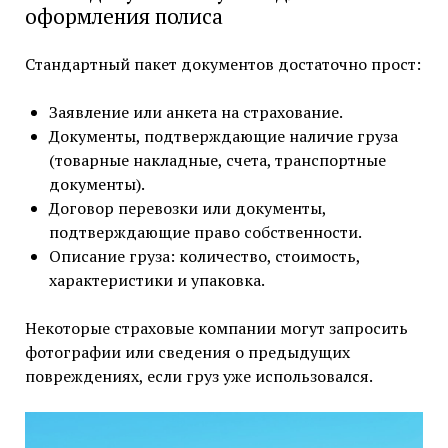
оформления полиса
Стандартный пакет документов достаточно прост:
Заявление или анкета на страхование.
Документы, подтверждающие наличие груза
(товарные накладные, счета, транспортные
документы).
Договор перевозки или документы,
подтверждающие право собственности.
Описание груза: количество, стоимость,
характеристики и упаковка.
Некоторые страховые компании могут запросить
фотографии или сведения о предыдущих
повреждениях, если груз уже использовался.