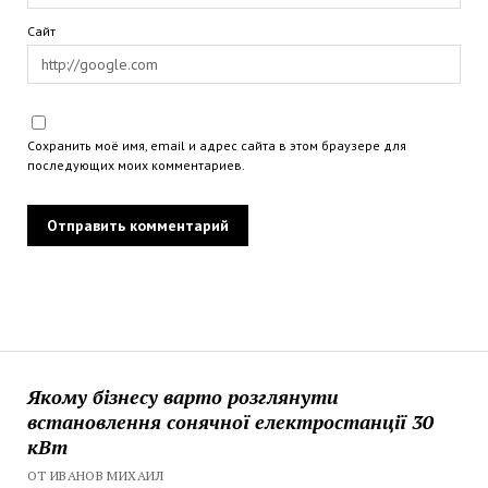
Сайт
Сохранить моё имя, email и адрес сайта в этом браузере для
последующих моих комментариев.
Якому бізнесу варто розглянути
встановлення сонячної електростанції 30
кВт
ОТ ИВАНОВ МИХАИЛ