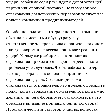
ущерб, особенно если речь идёт о дорогостоящей
партии или срочной поставке. Поэтому вопрос
страхования логистических перевозок волнует всё
больше компаний и предпринимателей.
Ошибочно полагать, что транспортная компания
обязана возместить любую утрату груза:
ответственность перевозчика ограничена законом
или договором и не всегда покрывает реальный
ущерб. К тому же разбираться в тонкостях
страхования приходится на фоне стресса – когда
проблема уже случилась. Чтобы избежать потерь,
важно разобраться в основных принципах
страхования грузов. С какими рисками
сталкиваются отправители, кто должен оформлять
полис, когда страхование обязательно, а когда – по
желанию, из чего формируется стоимость, на что
обращать внимание при заключении договора?
Простой и честный разговор о частых вопросах